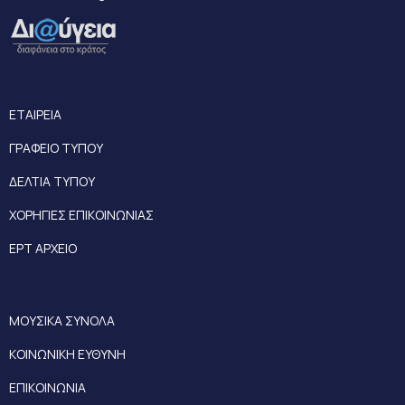
ΕΤΑΙΡΕΙΑ
ΓΡΑΦΕΙΟ ΤΥΠΟΥ
ΔΕΛΤΙΑ ΤΥΠΟΥ
ΧΟΡΗΓΙΕΣ ΕΠΙΚΟΙΝΩΝΙΑΣ
ΕΡΤ ΑΡΧΕΙΟ
ΜΟΥΣΙΚΑ ΣΥΝΟΛΑ
ΚΟΙΝΩΝΙΚΗ ΕΥΘΥΝΗ
ΕΠΙΚΟΙΝΩΝΙΑ