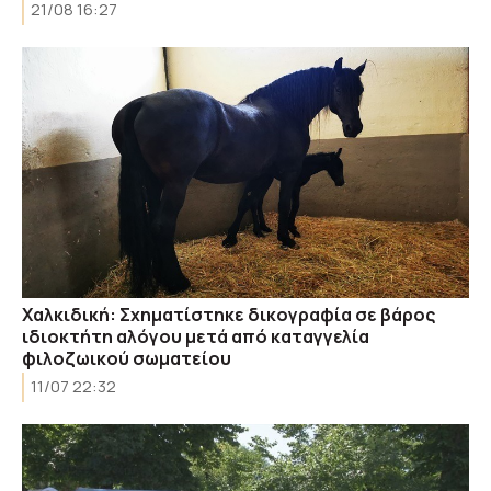
21/08 16:27
Χαλκιδική: Σχηματίστηκε δικογραφία σε βάρος
ιδιοκτήτη αλόγου μετά από καταγγελία
φιλοζωικού σωματείου
11/07 22:32