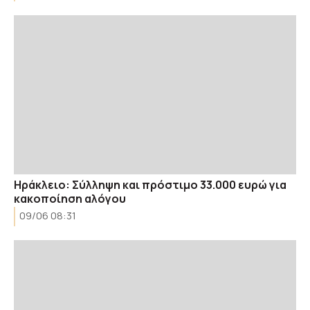
Ηράκλειο: Σύλληψη και πρόστιμο 33.000 ευρώ για
κακοποίηση αλόγου
09/06 08:31