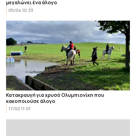
μεγαλώνει ένα άλογο
05/04 10:33
Κατακραυγή για χρυσό Ολυμπιονίκη που
κακοποιούσε άλογο
17/02 11:01