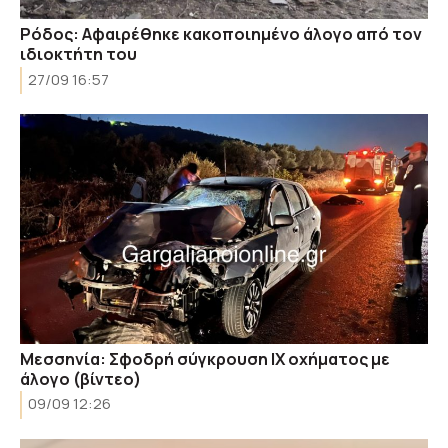
Ρόδος: Αφαιρέθηκε κακοποιημένο άλογο από τον
ιδιοκτήτη του
27/09 16:57
Μεσσηνία: Σφοδρή σύγκρουση ΙΧ οχήματος με
άλογο (βίντεο)
09/09 12:26