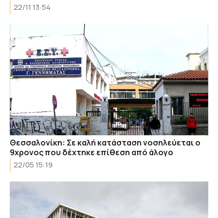
22/11 13:54
Θεσσαλονίκη: Σε καλή κατάσταση νοσηλεύεται ο
9χρονος που δέχτηκε επίθεση από άλογο
22/05 15:19