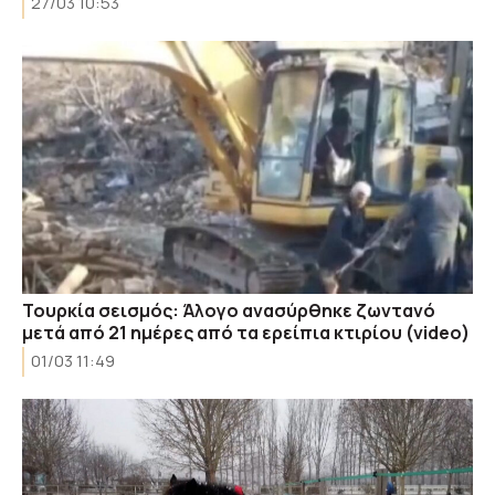
27/03 10:53
Τουρκία σεισμός: Άλογο ανασύρθηκε ζωντανό
μετά από 21 ημέρες από τα ερείπια κτιρίου (video)
01/03 11:49