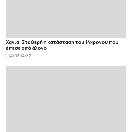
Χανιά: Σταθερή η κατάσταση του 14χρονου που
έπεσε από άλογο
14/03 14:32