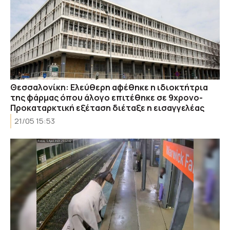
Θεσσαλονίκη: Ελεύθερη αφέθηκε η ιδιοκτήτρια
της φάρμας όπου άλογο επιτέθηκε σε 9χρονο-
Προκαταρκτική εξέταση διέταξε η εισαγγελέας
21/05 15:53