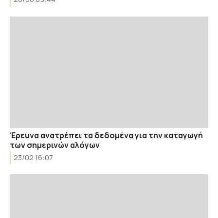
Έρευνα ανατρέπει τα δεδομένα για την καταγωγή
των σημερινών αλόγων
23/02 16:07