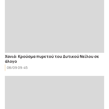
Χανιά: Κρούσμα πυρετού του Δυτικού Νείλου σε
άλογο
08/09 09:45