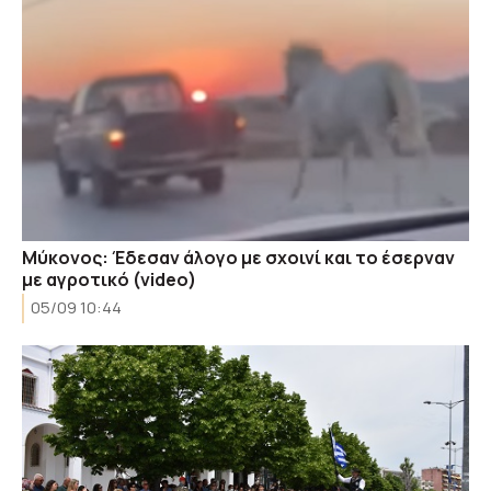
Μύκονος: Έδεσαν άλογο με σχοινί και το έσερναν
με αγροτικό (video)
05/09 10:44