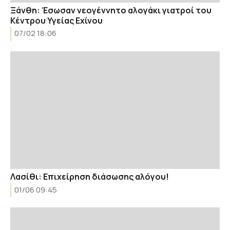
Ξάνθη: Έσωσαν νεογέννητο αλογάκι γιατροί του
Κέντρου Υγείας Εχίνου
07/02 18:06
Λασίθι: Επιχείρηση διάσωσης αλόγου!
01/06 09:45