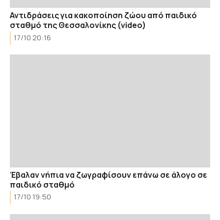
Αντιδράσεις για κακοποίηση ζώου από παιδικό
σταθμό της Θεσσαλονίκης (video)
17/10 20:16
Έβαλαν νήπια να ζωγραφίσουν επάνω σε άλογο σε
παιδικό σταθμό
17/10 19:50