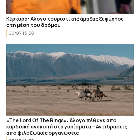
Κέρκυρα: Άλογο τουριστικής άμαξας ξεψύχησε
στη μέση του δρόμου
06/07 15:38
«The Lord Of The Rings»: Άλογο πέθανε από
καρδιακή ανακοπή στα γυρίσματα – Αντιδράσεις
από φιλοζωϊκές οργανώσεις