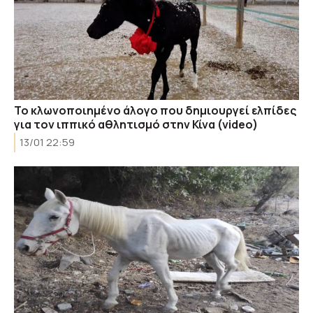
Το κλωνοποιημένο άλογο που δημιουργεί ελπίδες
για τον ιππικό αθλητισμό στην Κίνα (video)
13/01 22:59