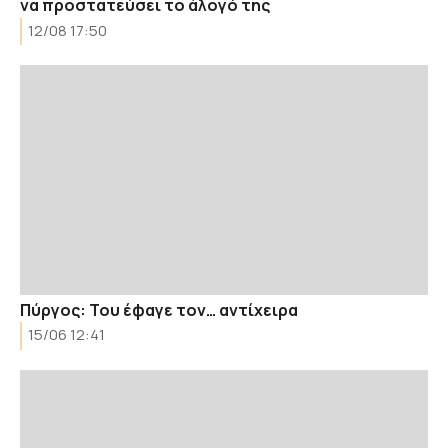
να προστατεύσει το άλογό της
12/08 17:50
Πύργος: Του έφαγε τον… αντίχειρα
15/06 12:41