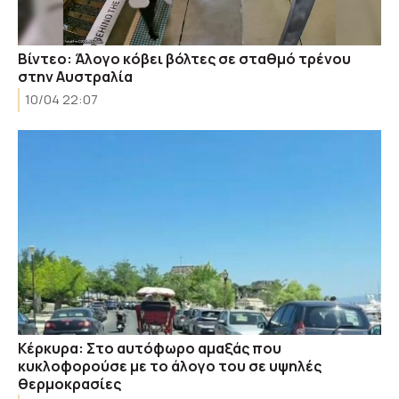
Βίντεο: Άλογο κόβει βόλτες σε σταθμό τρένου
στην Αυστραλία
10/04 22:07
Κέρκυρα: Στο αυτόφωρο αμαξάς που
κυκλοφορούσε με το άλογο του σε υψηλές
θερμοκρασίες