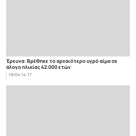
Έρευνα: Βρέθηκε το αρχαιότερο υγρό αίμα σε
άλογο ηλικίας 42.000 ετών
19/04 14:17