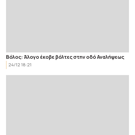
Βόλος: Άλογο έκοβε βόλτες στην οδό Αναλήψεως
24/12 18:21