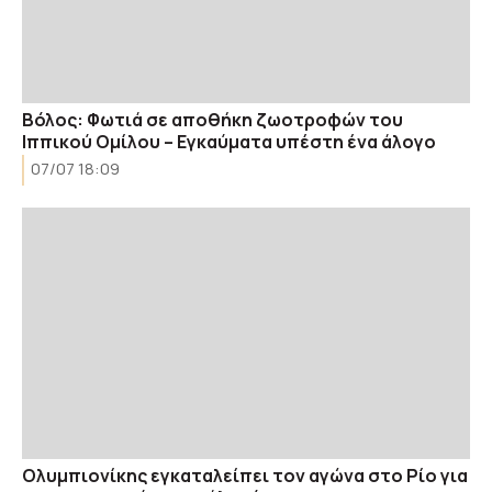
Βόλος: Φωτιά σε αποθήκη ζωοτροφών του
Ιππικού Ομίλου – Εγκαύματα υπέστη ένα άλογο
07/07 18:09
Ολυμπιονίκης εγκαταλείπει τον αγώνα στο Ρίο για