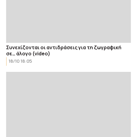
Συνεχίζονται οι αντιδράσεις για τη ζωγραφική
σε… άλογο (video)
18/10 18:05