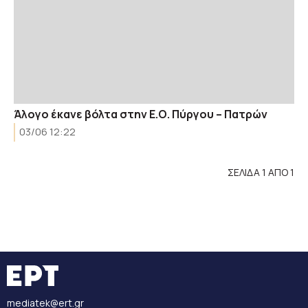
Άλογο έκανε βόλτα στην Ε.Ο. Πύργου – Πατρών
03/06 12:22
ΣΕΛΙΔΑ 1 ΑΠΟ 1
mediatek@ert.gr