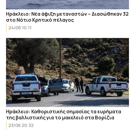
Ηράκλειο: Νέα άφιξη μεταναστών – Διασώθηκαν 32
στο Νότιο Κρητικό πέλαγος
24/06 10:11
Ηράκλειο: Καθοριστικής σημασίας τα ευρήματα
της βαλλιστικής για το μακελειό στα Βορίζια
23/06 20:32