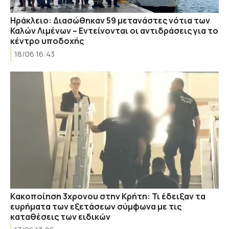
Ηράκλειο: Διασώθηκαν 59 μετανάστες νότια των
Καλών Λιμένων – Εντείνονται οι αντιδράσεις για το
κέντρο υποδοχής
18/06 16:43
Kακοποίηση 3χρονου στην Κρήτη: Τι έδειξαν τα
ευρήματα των εξετάσεων σύμφωνα με τις
καταθέσεις των ειδικών