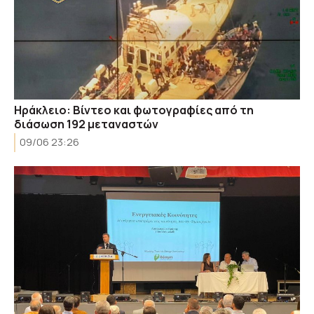
Ηράκλειο: Βίντεο και φωτογραφίες από τη
διάσωση 192 μεταναστών
09/06 23:26