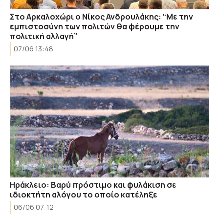
Στο Αρκαλοχώρι ο Νίκος Ανδρουλάκης: “Με την
εμπιστοσύνη των πολιτών θα φέρουμε την
πολιτική αλλαγή”
07/06 13:48
Ηράκλειο: Βαρύ πρόστιμο και φυλάκιση σε
ιδιοκτήτη αλόγου το οποίο κατέληξε
06/06 07:12