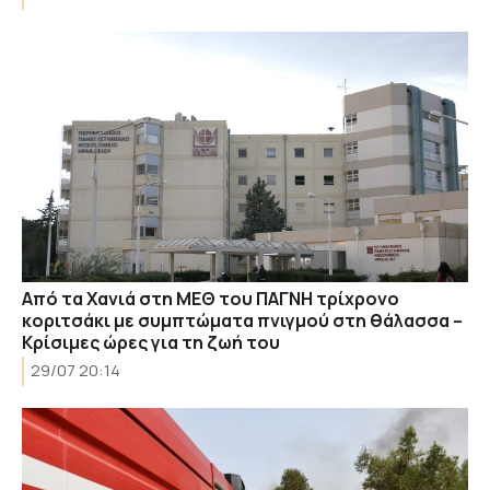
Από τα Χανιά στη ΜΕΘ του ΠΑΓΝΗ τρίχρονο
κοριτσάκι με συμπτώματα πνιγμού στη θάλασσα –
Κρίσιμες ώρες για τη ζωή του
29/07 20:14