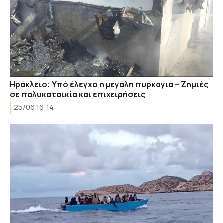
Ηράκλειο: Υπό έλεγχο η μεγάλη πυρκαγιά – Ζημιές
σε πολυκατοικία και επιχειρήσεις
25/06 16:14