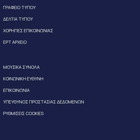
ΓΡΑΦΕΙΟ ΤΥΠΟΥ
ΔΕΛΤΙΑ ΤΥΠΟΥ
ΧΟΡΗΓΙΕΣ ΕΠΙΚΟΙΝΩΝΙΑΣ
ΕΡΤ ΑΡΧΕΙΟ
ΜΟΥΣΙΚΑ ΣΥΝΟΛΑ
ΚΟΙΝΩΝΙΚΗ ΕΥΘΥΝΗ
ΕΠΙΚΟΙΝΩΝΙΑ
ΥΠΕΥΘΥΝΟΣ ΠΡΟΣΤΑΣΙΑΣ ΔΕΔΟΜΕΝΩΝ
ΡΥΘΜΙΣΕΙΣ COOKIES