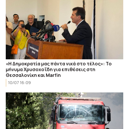
«Η Δημοκρατία μας πάντα νικά στο τέλος»: Το
μήνυμα Χρυσοχοΐδη για επιθέσεις στη
Θεσσαλονίκη και Marfin
10/07 16:09