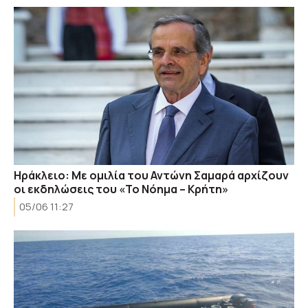
Ηράκλειο: Με ομιλία του Αντώνη Σαμαρά αρχίζουν
οι εκδηλώσεις του «Το Νόημα – Κρήτη»
05/06 11:27