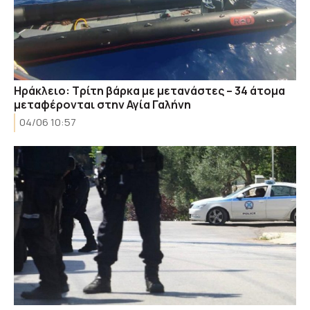
Ηράκλειο: Τρίτη βάρκα με μετανάστες – 34 άτομα
μεταφέρονται στην Αγία Γαλήνη
04/06 10:57