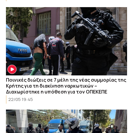
Ποινικές διώξεις σε 7 μέλη της νέας συμμορίας της
Κρήτης για τη διακίνηση ναρκωτικών –
Διαχωρίστηκε η υπόθεση για τον ΟΠΕΚΕΠΕ
22/05 19:45