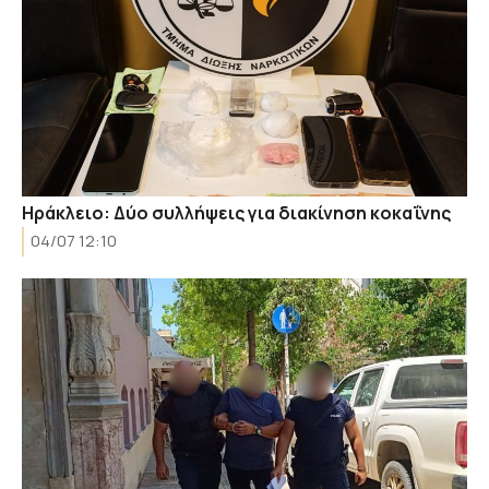
Ηράκλειο: Δύο συλλήψεις για διακίνηση κοκαΐνης
04/07 12:10