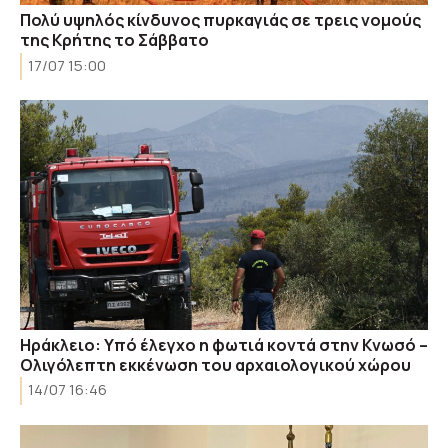
Πολύ υψηλός κίνδυνος πυρκαγιάς σε τρεις νομούς
της Κρήτης το Σάββατο
17/07 15:00
Ηράκλειο: Υπό έλεγχο η φωτιά κοντά στην Κνωσό –
Ολιγόλεπτη εκκένωση του αρχαιολογικού χώρου
14/07 16:46