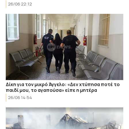
26/06 22:12
Δίκη για τον μικρό Άγγελο: «Δεν χτύπησα ποτέ το
παιδί μου, το αγαπούσα» είπε η μητέρα
26/06 14:54