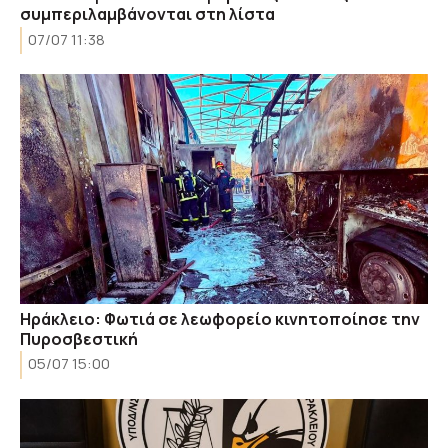
συμπεριλαμβάνονται στη λίστα
07/07 11:38
Ηράκλειο: Φωτιά σε λεωφορείο κινητοποίησε την
Πυροσβεστική
05/07 15:00