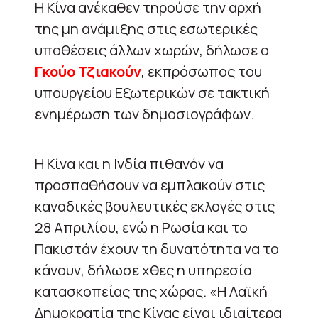
Η Κίνα ανέκαθεν τηρούσε την αρχή
της μη ανάμιξης στις εσωτερικές
υποθέσεις άλλων χωρών, δήλωσε ο
Γκούο Τζιακούν
, εκπρόσωπος του
υπουργείου Εξωτερικών σε τακτική
ενημέρωση των δημοσιογράφων.
Η Κίνα και η Ινδία πιθανόν να
προσπαθήσουν να εμπλακούν στις
καναδικές βουλευτικές εκλογές στις
28 Απριλίου, ενώ η Ρωσία και το
Πακιστάν έχουν τη δυνατότητα να το
κάνουν, δήλωσε χθες η υπηρεσία
κατασκοπείας της χώρας. «Η Λαϊκή
Δημοκρατία της Κίνας είναι ιδιαίτερα