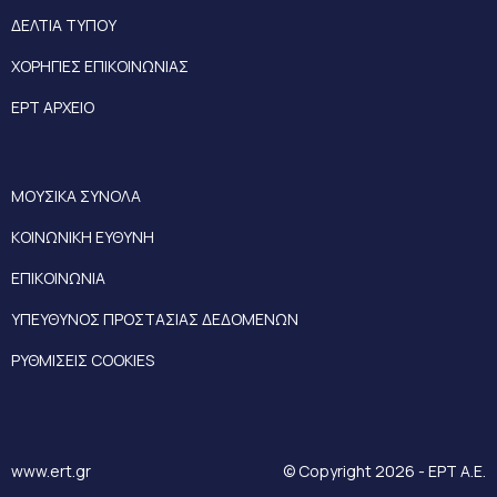
ΔΕΛΤΙΑ ΤΥΠΟΥ
ΧΟΡΗΓΙΕΣ ΕΠΙΚΟΙΝΩΝΙΑΣ
ΕΡΤ ΑΡΧΕΙΟ
ΜΟΥΣΙΚΑ ΣΥΝΟΛΑ
ΚΟΙΝΩΝΙΚΗ ΕΥΘΥΝΗ
ΕΠΙΚΟΙΝΩΝΙΑ
ΥΠΕΥΘΥΝΟΣ ΠΡΟΣΤΑΣΙΑΣ ΔΕΔΟΜΕΝΩΝ
ΡΥΘΜΙΣΕΙΣ COOKIES
www.ert.gr
© Copyright 2026 - ΕΡΤ Α.Ε.