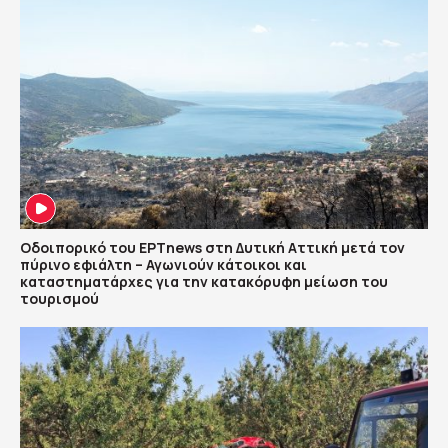
Οδοιπορικό του ΕΡΤnews στη Δυτική Αττική μετά τον
πύρινο εφιάλτη – Αγωνιούν κάτοικοι και
καταστηματάρχες για την κατακόρυφη μείωση του
τουρισμού