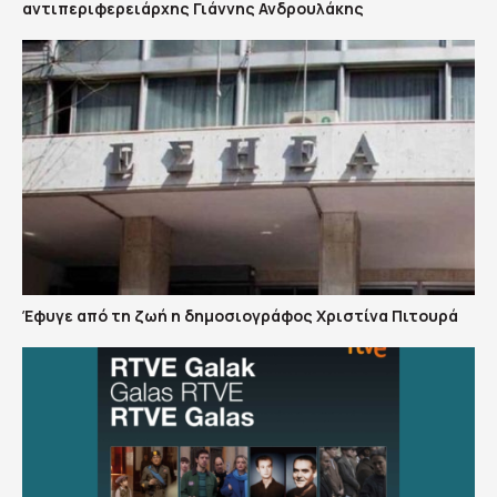
αντιπεριφερειάρχης Γιάννης Ανδρουλάκης
Έφυγε από τη ζωή η δημοσιογράφος Χριστίνα Πιτουρά