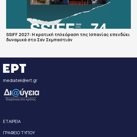
SSIFF 2027: Η κρατική τηλεόραση της Ισπανίας επενδύει
δυναμικά στο Σαν Σεμπαστιάν
mediatek@ert.gr
ΕΤΑΙΡΕΙΑ
ΓΡΑΦΕΙΟ ΤΥΠΟΥ