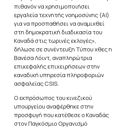
πιθανόν να χρησιμοποιήσει
εργαλεία τεχνητής νοημοσύνης (ΑΙ)
για να προσπαθήσει να αναμιχθεί
στη δημοκρατική διαδικασία του
Καναδά στις τωρινές εκλογές»,
δήλωσε σε συνέντευξη Τύπου χθες η
Βανέσα Λόιντ, αναπληρώτρια
επικεφαλής επιχειρήσεων στην
καναδική υπηρεσία πληροφοριών
ασφαλείας CSIS.
Ο εκπρόσωπος του κινεζικού
υπουργείου αναφέρθηκε στην
προσφυγή που κατέθεσε ο Καναδάς
στον Παγκόσμιο Οργανισμό