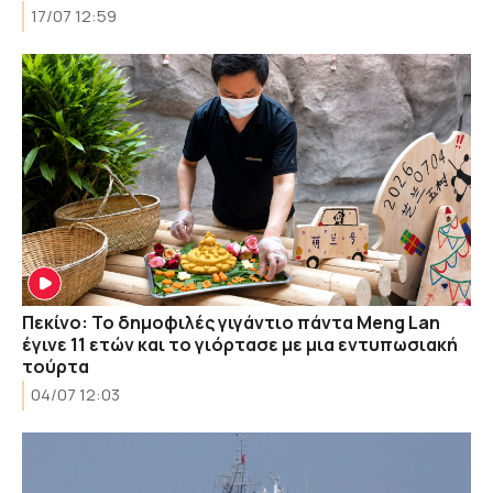
17/07 12:59
Πεκίνο: Το δημοφιλές γιγάντιο πάντα Meng Lan
έγινε 11 ετών και το γιόρτασε με μια εντυπωσιακή
τούρτα
04/07 12:03