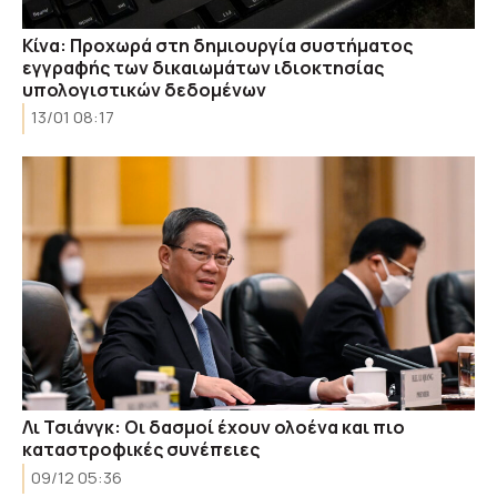
Kίνα: Προχωρά στη δημιουργία συστήματος
εγγραφής των δικαιωμάτων ιδιοκτησίας
υπολογιστικών δεδομένων
13/01 08:17
Λι Τσιάνγκ: Οι δασμοί έχουν ολοένα και πιο
καταστροφικές συνέπειες
09/12 05:36