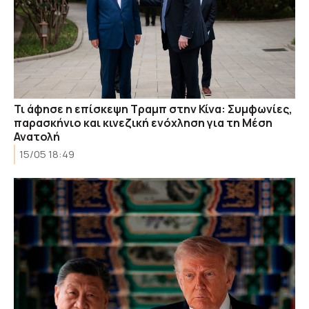
Τι άφησε η επίσκεψη Τραμπ στην Κίνα: Συμφωνίες,
παρασκήνιο και κινεζική ενόχληση για τη Μέση
Ανατολή
15/05 18:49