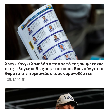
Χονγκ Κονγκ: Χαμηλό το ποσοστό της συμμετοχής
στις εκλογές καθώς οι ψηφοφόροι θρηνούν για τα
θύματα της πυρκαγιάς στους ουρανοξύστες
05/12 10:51