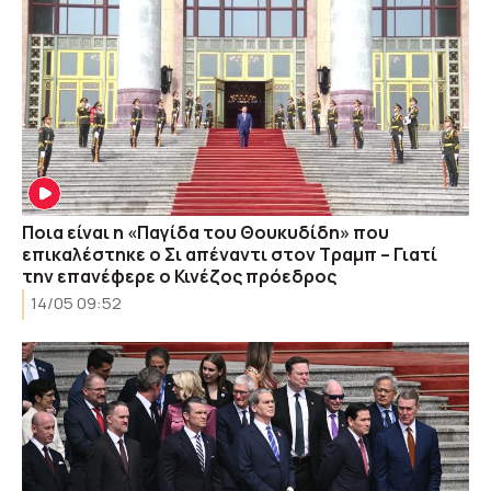
Ποια είναι η «Παγίδα του Θουκυδίδη» που
επικαλέστηκε ο Σι απέναντι στον Τραμπ – Γιατί
την επανέφερε ο Κινέζος πρόεδρος
14/05 09:52