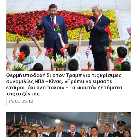
Θερμή υποδοχή Σι στον Τραμπ για τις κρίσιμες
συνομιλίες ΗΠΑ – Κίνας: «Πρέπει να είμαστε
εταίροι, όχι αντίπαλοι» – Τα «καυτά» ζητήματα
της ατζέντας
14/05 05:12