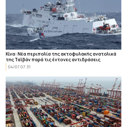
Κίνα: Νέα περιπολία της ακτοφυλακής ανατολικά
της Ταϊβάν παρά τις έντονες αντιδράσεις
04/07 07:31