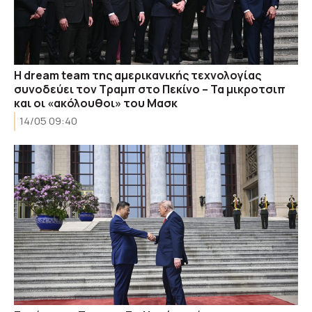
H dream team της αμερικανικής τεχνολογίας
συνοδεύει τον Τραμπ στο Πεκίνο – Τα μικροτσιπ
και οι «ακόλουθοι» του Μασκ
14/05 09:40