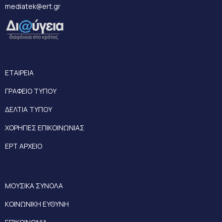
mediatek@ert.gr
ΕΤΑΙΡΕΙΑ
ΓΡΑΦΕΙΟ ΤΥΠΟΥ
ΔΕΛΤΙΑ ΤΥΠΟΥ
ΧΟΡΗΓΙΕΣ ΕΠΙΚΟΙΝΩΝΙΑΣ
ΕΡΤ ΑΡΧΕΙΟ
ΜΟΥΣΙΚΑ ΣΥΝΟΛΑ
ΚΟΙΝΩΝΙΚΗ ΕΥΘΥΝΗ