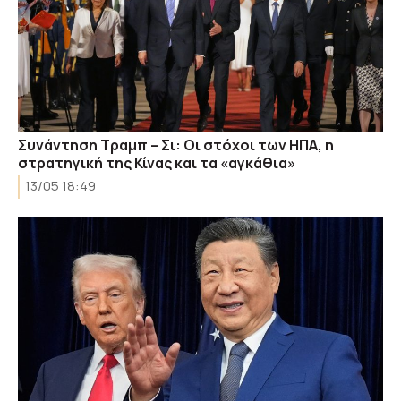
Συνάντηση Τραμπ – Σι: Οι στόχοι των ΗΠΑ, η
στρατηγική της Κίνας και τα «αγκάθια»
13/05 18:49