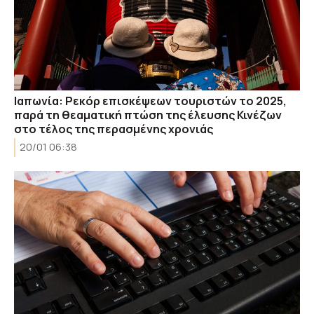
Ιαπωνία: Ρεκόρ επισκέψεων τουριστών το 2025,
παρά τη θεαματική πτώση της έλευσης Κινέζων
στο τέλος της περασμένης χρονιάς
20/01 06:38