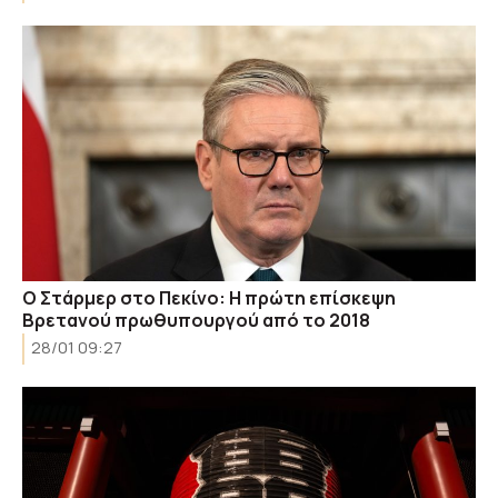
Ο Στάρμερ στο Πεκίνο: H πρώτη επίσκεψη
Βρετανού πρωθυπουργού από το 2018
28/01 09:27