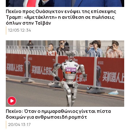
Πεκίνο προς Ουάσιγκτον ενόψει της επίσκεψης
Τραμπ: «Αμετάκλητη» η αντίθεση σε πωλήσεις
όπλων στην Ταϊβάν
12/05 12:34
Πεκίνο: Όταν ο ημιμαραθώνιος γίνεται πίστα
δοκιμών για ανθρωποειδή ρομπότ
20/04 13:17