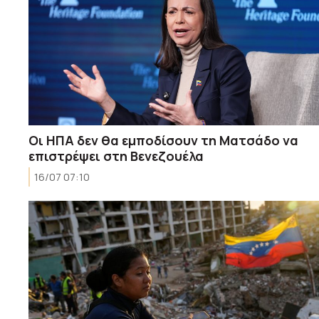
Οι ΗΠΑ δεν θα εμποδίσουν τη Ματσάδο να
επιστρέψει στη Βενεζουέλα
16/07 07:10