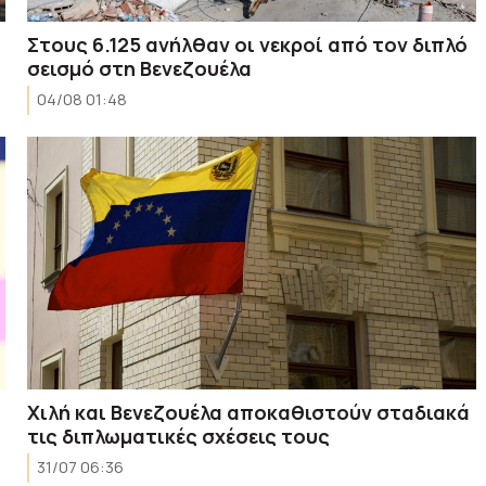
Στους 6.125 ανήλθαν οι νεκροί από τον διπλό
σεισμό στη Βενεζουέλα
04/08 01:48
Χιλή και Βενεζουέλα αποκαθιστούν σταδιακά
τις διπλωματικές σχέσεις τους
31/07 06:36