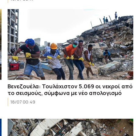
Βενεζουέλα: Τουλάχιστον 5.069 οι νεκροί από
το σεισμούς, σύμφωνα με νέο απολογισμό
18/07 00:49