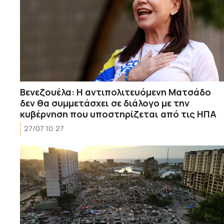
Βενεζουέλα: Η αντιπολιτευόμενη Ματσάδο
δεν θα συμμετάσχει σε διάλογο με την
κυβέρνηση που υποστηρίζεται από τις ΗΠΑ
27/07 10:27