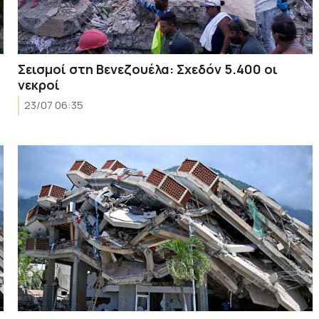
Σεισμοί στη Βενεζουέλα: Σχεδόν 5.400 οι
νεκροί
23/07 06:35