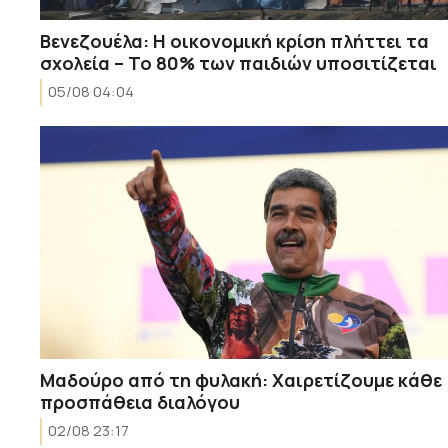
Bενεζουέλα: Η οικονομική κρίση πλήττει τα
σχολεία – Το 80% των παιδιών υποσιτίζεται
05/08 04:04
Μαδούρο από τη φυλακή: Χαιρετίζουμε κάθε
προσπάθεια διαλόγου
02/08 23:17