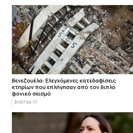
Βενεζουέλα: Ελεγχόμενες κατεδαφίσεις
κτηρίων που επλήγησαν από τον διπλό
φονικό σεισμό
31/07 04:17