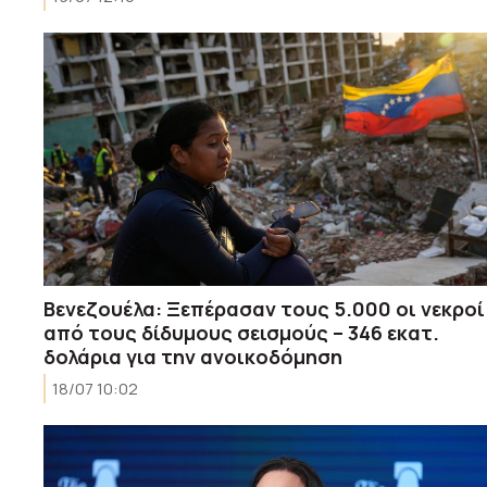
Βενεζουέλα: Ξεπέρασαν τους 5.000 οι νεκροί
από τους δίδυμους σεισμούς – 346 εκατ.
δολάρια για την ανοικοδόμηση
18/07 10:02