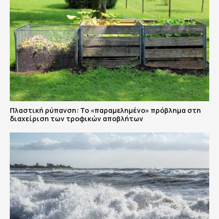
Πλαστική ρύπανση: Το «παραμελημένο» πρόβλημα στη
διαχείριση των τροφικών αποβλήτων