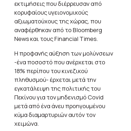
εκτιμήσεις που διέρρευσαν από
κορυφαίους υγειονομικούς
αξιωματούχους της χώρας, που
αναφέρθηκαν από το Bloomberg
News και τους Financial Times.
Η προφανής αύξηση των μολύνσεων
-ένα ποσοστό που ανέρχεται στο
18% περίπου του κινεζικού
πληθυσμού- έρχεται μετά την
εγκατάλειψη της πολιτικής του
Πεκίνου για τον μηδενισμό Covid
μετά από ένα άνευ προηγουμένου
κύμα διαμαρτυριών αυτόν τον
χειμώνα.