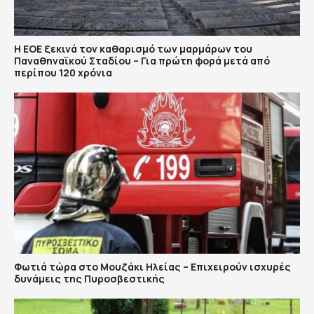
Η ΕΟΕ ξεκινά τον καθαρισμό των μαρμάρων του
Παναθηναϊκού Σταδίου – Για πρώτη φορά μετά από
περίπου 120 χρόνια
Φωτιά τώρα στο Μουζάκι Ηλείας – Επιχειρούν ισχυρές
δυνάμεις της Πυροσβεστικής