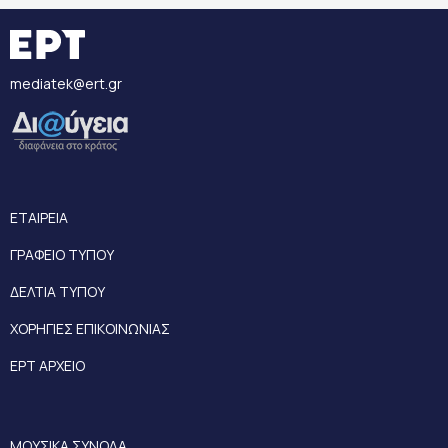
mediatek@ert.gr
ΕΤΑΙΡΕΙΑ
ΓΡΑΦΕΙΟ ΤΥΠΟΥ
ΔΕΛΤΙΑ ΤΥΠΟΥ
ΧΟΡΗΓΙΕΣ ΕΠΙΚΟΙΝΩΝΙΑΣ
ΕΡΤ ΑΡΧΕΙΟ
ΜΟΥΣΙΚΑ ΣΥΝΟΛΑ