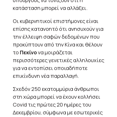
υπουργούς να τονίζουν ότι η
κατάσταση μπορεί να αλλάξει.
Οι κυβερνητικοί επιστήμονες είναι
επίσης κατανοητό ότι ανησυχούν για
την έλλειψη σαφών δεδομένων που
προκύπτουν από την Κίνα και θέλουν
το
Πεκίνο
να μοιράζεται
περισσότερες γενετικές αλληλουχίες
για να εντοπίσει οποιαδήποτε
επικίνδυνη νέα παραλλαγή.
Σχεδόν 250 εκατομμύρια άνθρωποι
στη χώρα μπορεί να έχουν κολλήσει
Covid τις πρώτες 20 ημέρες του
Δεκεμβρίου, σύμφωνα με εσωτερικές