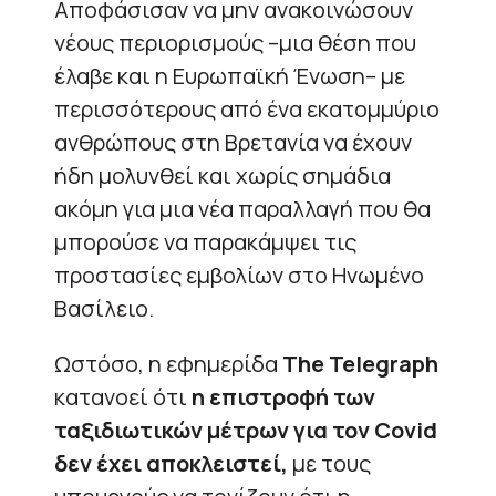
Αποφάσισαν να μην ανακοινώσουν
νέους περιορισμούς –μια θέση που
έλαβε και η Ευρωπαϊκή Ένωση– με
περισσότερους από ένα εκατομμύριο
ανθρώπους στη Βρετανία να έχουν
ήδη μολυνθεί και χωρίς σημάδια
ακόμη για μια νέα παραλλαγή που θα
μπορούσε να παρακάμψει τις
προστασίες εμβολίων στο Ηνωμένο
Βασίλειο.
Ωστόσο, η εφημερίδα
The Telegraph
κατανοεί ότι
η επιστροφή των
ταξιδιωτικών μέτρων για τον Covid
δεν έχει αποκλειστεί,
με τους