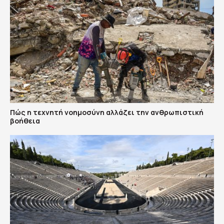
Πώς η τεχνητή νοημοσύνη αλλάζει την ανθρωπιστική
βοήθεια