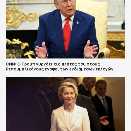
CNN: Ο Τραμπ γυρνάει τις πλάτες του στους
Ρεπουμπλικάνους ενόψει των ενδιάμεσων εκλογών