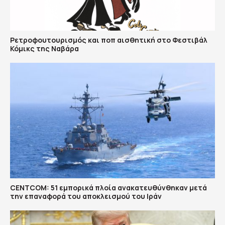
Ρετροφουτουρισμός και ποπ αισθητική στο Φεστιβάλ
Κόμικς της Ναβάρα
CENTCOM: 51 εμπορικά πλοία ανακατευθύνθηκαν μετά
την επαναφορά του αποκλεισμού του Ιράν