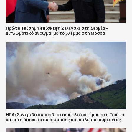
Πρώτη επίσημη επίσκεψη Ζελένσκι στη Σερβία –
Διπλωματικό άνοιγμα, με το βλέμμα στη Μόσχα
ΗΠΑ: Συντριβή πυροσβεστικού ελικοπτέρου στη Γιούτα
κατά τη διάρκεια επιχείρησης κατάσβεσης πυρκαγιάς