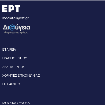
mediatek@ert.gr
ΕΤΑΙΡΕΙΑ
ΓΡΑΦΕΙΟ ΤΥΠΟΥ
ΔΕΛΤΙΑ ΤΥΠΟΥ
ΧΟΡΗΓΙΕΣ ΕΠΙΚΟΙΝΩΝΙΑΣ
ΕΡΤ ΑΡΧΕΙΟ
ΜΟΥΣΙΚΑ ΣΥΝΟΛΑ