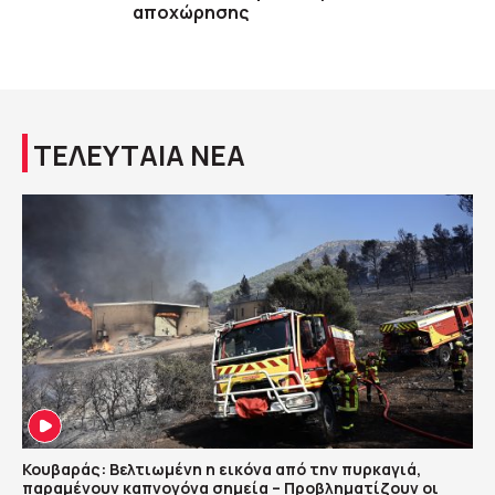
αποχώρησης
ΤΕΛΕΥΤΑΙΑ ΝΕΑ
Κουβαράς: Βελτιωμένη η εικόνα από την πυρκαγιά,
παραμένουν καπνογόνα σημεία – Προβληματίζουν οι