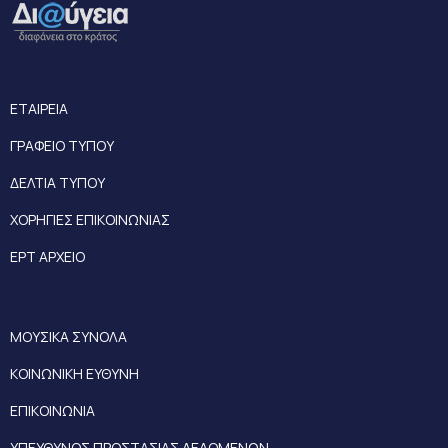
ΕΤΑΙΡΕΙΑ
ΓΡΑΦΕΙΟ ΤΥΠΟΥ
ΔΕΛΤΙΑ ΤΥΠΟΥ
ΧΟΡΗΓΙΕΣ ΕΠΙΚΟΙΝΩΝΙΑΣ
ΕΡΤ ΑΡΧΕΙΟ
ΜΟΥΣΙΚΑ ΣΥΝΟΛΑ
ΚΟΙΝΩΝΙΚΗ ΕΥΘΥΝΗ
ΕΠΙΚΟΙΝΩΝΙΑ
ΥΠΕΥΘΥΝΟΣ ΠΡΟΣΤΑΣΙΑΣ ΔΕΔΟΜΕΝΩΝ