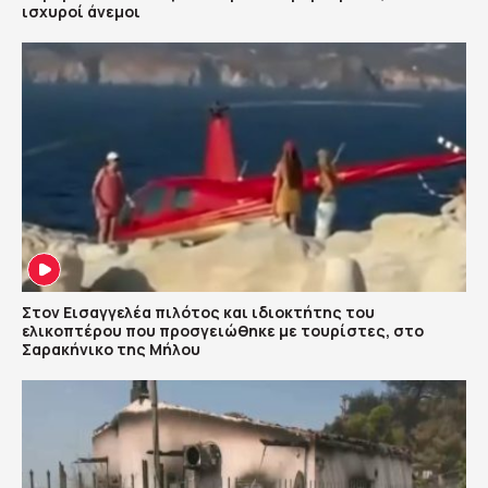
ισχυροί άνεμοι
Στον Εισαγγελέα πιλότος και ιδιοκτήτης του
ελικοπτέρου που προσγειώθηκε με τουρίστες, στο
Σαρακήνικο της Μήλου