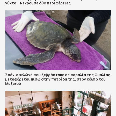
νύχτα – Νεκροί σε δύο περιφέρειες
Σπάνια χελώνα που ξεβράστηκε σε παραλία της Ουαλίας
μεταφέρεται πίσω στην πατρίδα της, στον Κόλπο του
Μεξικού