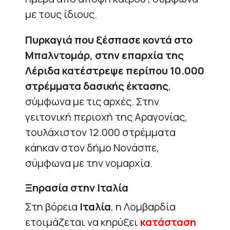
με τους ίδιους.
Πυρκαγιά που ξέσπασε κοντά στο
Μπαλντομάρ, στην επαρχία της
Λέριδα κατέστρεψε περίπου 10.000
στρέμματα δασικής έκτασης
,
σύμφωνα με τις αρχές. Στην
γειτονική περιοχή της Αραγονίας,
τουλάχιστον 12.000 στρέμματα
κάηκαν στον δήμο Νονάσπε,
σύμφωνα με την νομαρχία.
Ξηρασία στην Ιταλία
Στη βόρεια
Ιταλία
, η Λομβαρδία
ετοιμάζεται να κηρύξει
κατάσταση