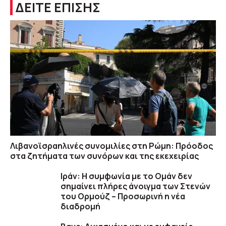
ΔΕΙΤΕ ΕΠΙΣΗΣ
Λιβανοϊσραηλινές συνομιλίες στη Ρώμη: Πρόοδος
στα ζητήματα των συνόρων και της εκεχειρίας
Ιράν: Η συμφωνία με το Ομάν δεν
σημαίνει πλήρες άνοιγμα των Στενών
του Ορμούζ – Προσωρινή η νέα
διαδρομή