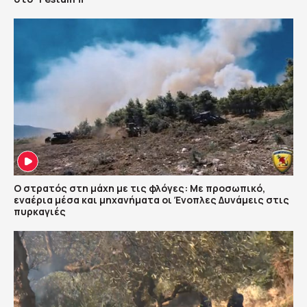
Ο στρατός στη μάχη με τις φλόγες: Με προσωπικό,
εναέρια μέσα και μηχανήματα οι Ένοπλες Δυνάμεις στις
πυρκαγιές