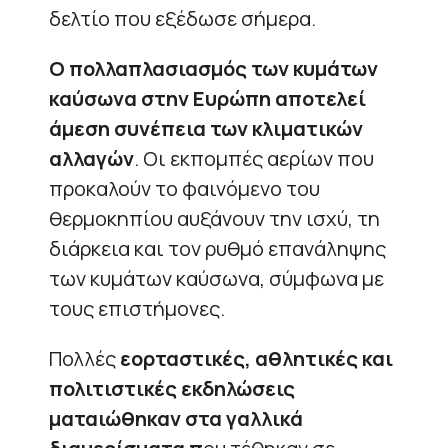
δελτίο που εξέδωσε σήμερα.
Ο πολλαπλασιασμός των κυμάτων
καύσωνα στην Ευρώπη αποτελεί
άμεση συνέπεια των κλιματικών
αλλαγών
. Οι εκπομπές αερίων που
προκαλούν το φαινόμενο του
θερμοκηπίου αυξάνουν την ισχύ, τη
διάρκεια και τον ρυθμό επανάληψης
των κυμάτων καύσωνα, σύμφωνα με
τους επιστήμονες.
Πολλές
εορταστικές, αθλητικές και
πολιτιστικές εκδηλώσεις
ματαιώθηκαν στα γαλλικά