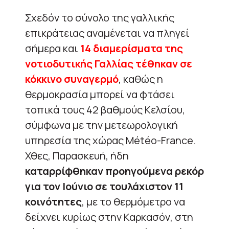
Σχεδόν το σύνολο της γαλλικής
επικράτειας αναμένεται να πληγεί
σήμερα και
14 διαμερίσματα της
νοτιοδυτικής Γαλλίας τέθηκαν σε
κόκκινο συναγερμό
, καθώς η
θερμοκρασία μπορεί να φτάσει
τοπικά τους 42 βαθμούς Κελσίου,
σύμφωνα με την μετεωρολογική
υπηρεσία της χώρας Météo-France.
Χθες, Παρασκευή, ήδη
καταρρίφθηκαν προηγούμενα ρεκόρ
για τον Ιούνιο σε τουλάχιστον 11
κοινότητες
, με το θερμόμετρο να
δείχνει κυρίως στην Καρκασόν, στη