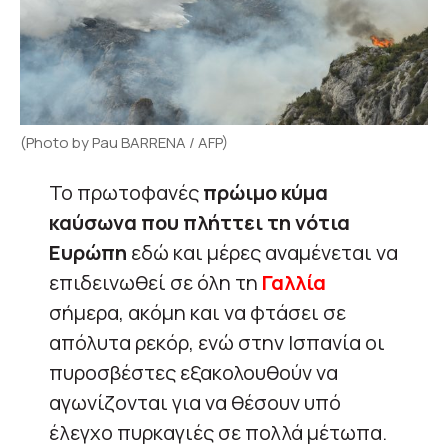
(Photo by Pau BARRENA / AFP)
Το πρωτοφανές
πρώιμο κύμα
καύσωνα που πλήττει τη νότια
Ευρώπη
εδώ και μέρες αναμένεται να
επιδεινωθεί σε όλη τη
Γαλλία
σήμερα, ακόμη και να φτάσει σε
απόλυτα ρεκόρ, ενώ στην Ισπανία οι
πυροσβέστες εξακολουθούν να
αγωνίζονται για να θέσουν υπό
έλεγχο πυρκαγιές σε πολλά μέτωπα.