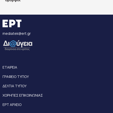
mediatek@ert.gr
ΕΤΑΙΡΕΙΑ
ΓΡΑΦΕΙΟ ΤΥΠΟΥ
ΔΕΛΤΙΑ ΤΥΠΟΥ
ΧΟΡΗΓΙΕΣ ΕΠΙΚΟΙΝΩΝΙΑΣ
ΕΡΤ ΑΡΧΕΙΟ