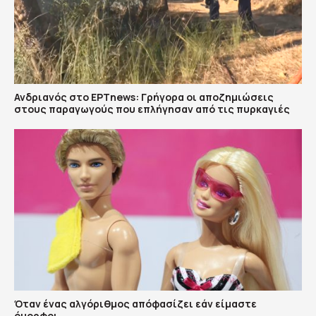
Ανδριανός στο ΕΡΤnews: Γρήγορα οι αποζημιώσεις
στους παραγωγούς που επλήγησαν από τις πυρκαγιές
Όταν ένας αλγόριθμος απόφασίζει εάν είμαστε
όμορφοι