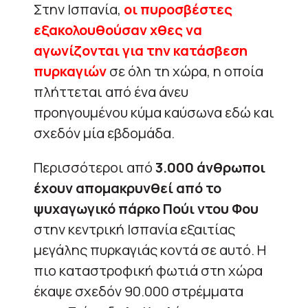
Στην Ισπανία,
οι πυροσβέστες
εξακολουθούσαν χθες να
αγωνίζονται για την κατάσβεση
πυρκαγιών
σε όλη τη χώρα, η οποία
πλήττεται από ένα άνευ
προηγουμένου κύμα καύσωνα εδώ και
σχεδόν μία εβδομάδα.
Περισσότεροι από
3.000 άνθρωποι
έχουν απομακρυνθεί από το
ψυχαγωγικό πάρκο Πούι ντου Φου
στην κεντρική Ισπανία εξαιτίας
μεγάλης πυρκαγιάς κοντά σε αυτό. Η
πιο καταστροφική φωτιά στη χώρα
έκαψε σχεδόν 90.000 στρέμματα