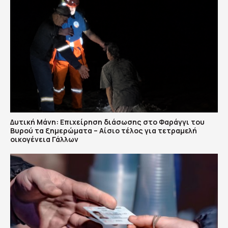
Δυτική Μάνη: Επιχείρηση διάσωσης στο Φαράγγι του
Βυρού τα ξημερώματα – Αίσιο τέλος για τετραμελή
οικογένεια Γάλλων