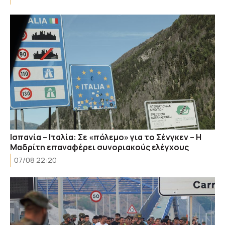
Ισπανία – Ιταλία: Σε «πόλεμο» για το Σένγκεν – Η
Μαδρίτη επαναφέρει συνοριακούς ελέγχους
07/08 22:20