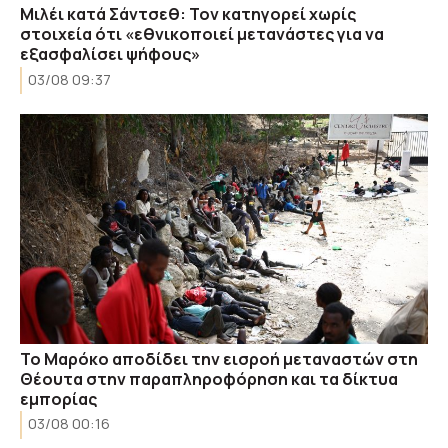
Μιλέι κατά Σάντσεθ: Τον κατηγορεί χωρίς
στοιχεία ότι «εθνικοποιεί μετανάστες για να
εξασφαλίσει ψήφους»
03/08 09:37
Το Μαρόκο αποδίδει την εισροή μεταναστών στη
Θέουτα στην παραπληροφόρηση και τα δίκτυα
εμπορίας
03/08 00:16