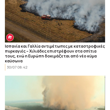
Ισπανία και Γαλλία αντιμέτωπες με καταστροφικές
πυρκαγιές – Χιλιάδες επιστρέφουν στα σπίτια
τους, ενώ η Ευρώπη δοκιμάζεται από νέο κύμα
καύσωνα
30/07 08:42