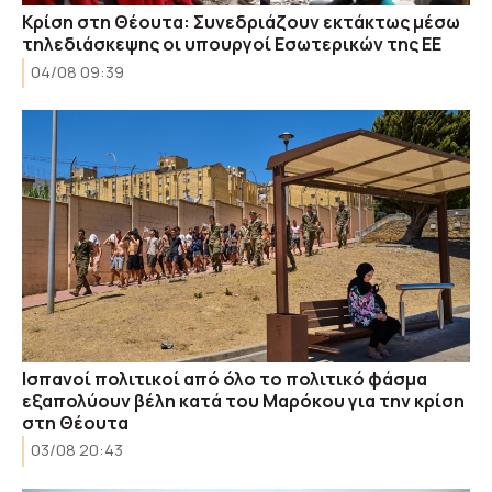
Κρίση στη Θέουτα: Συνεδριάζουν εκτάκτως μέσω
τηλεδιάσκεψης οι υπουργοί Εσωτερικών της ΕΕ
04/08 09:39
Ισπανοί πολιτικοί από όλο το πολιτικό φάσμα
εξαπολύουν βέλη κατά του Μαρόκου για την κρίση
στη Θέουτα
03/08 20:43