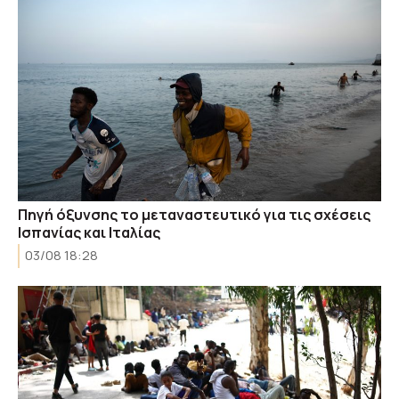
Πηγή όξυνσης το μεταναστευτικό για τις σχέσεις
Ισπανίας και Ιταλίας
03/08 18:28