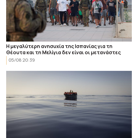
Η μεγαλύτερη ανησυχία της Ισπανίας για τη
Θέουτα και τη Μελίγια δεν είναι οι μετανάστες
05/08 20:39