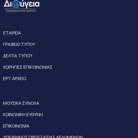
ΕΤΑΙΡΕΙΑ
ΓΡΑΦΕΙΟ ΤΥΠΟΥ
ΔΕΛΤΙΑ ΤΥΠΟΥ
ΧΟΡΗΓΙΕΣ ΕΠΙΚΟΙΝΩΝΙΑΣ
ΕΡΤ ΑΡΧΕΙΟ
ΜΟΥΣΙΚΑ ΣΥΝΟΛΑ
ΚΟΙΝΩΝΙΚΗ ΕΥΘΥΝΗ
ΕΠΙΚΟΙΝΩΝΙΑ
ΥΠΕΥΘΥΝΟΣ ΠΡΟΣΤΑΣΙΑΣ ΔΕΔΟΜΕΝΩΝ