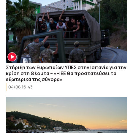
Στήριξη των Ευρωπαίων ΥΠΕΣ στην Ισπανία για την
κρίση στη Θέουτα – «Η ΕΕ θα προστατεύσει τα
εξωτερικά της σύνορα»
04/08 16:43