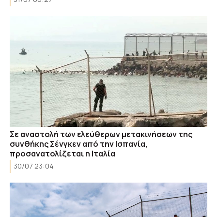
Σε αναστολή των ελεύθερων μετακινήσεων της
συνθήκης Σένγκεν από την Ισπανία,
προσανατολίζεται η Ιταλία
30/07 23:04