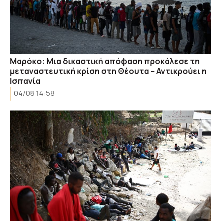
Μαρόκο: Μια δικαστική απόφαση προκάλεσε τη
μεταναστευτική κρίση στη Θέουτα – Αντικρούει η
Ισπανία
04/08 14:58