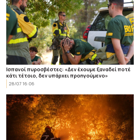
Ισπανοί πυροσβέστες: «Δεν έχουμε ξαναδεί ποτέ
κάτι τέτοιο, δεν υπάρχει προηγούμενο»
28/07 16:06