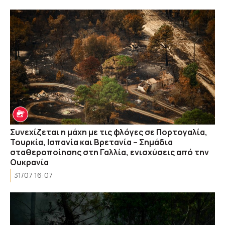
Συνεχίζεται η μάχη με τις φλόγες σε Πορτογαλία,
Τουρκία, Ισπανία και Βρετανία – Σημάδια
σταθεροποίησης στη Γαλλία, ενισχύσεις από την
Ουκρανία
31/07 16:07