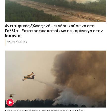
Αντιπυρικές ζώνες ενόψει νέου καύσωνα στη
Γαλλία – Επιστροφές κατοίκων σε καμένη γη στην
Ισπανία
29/07 14:23