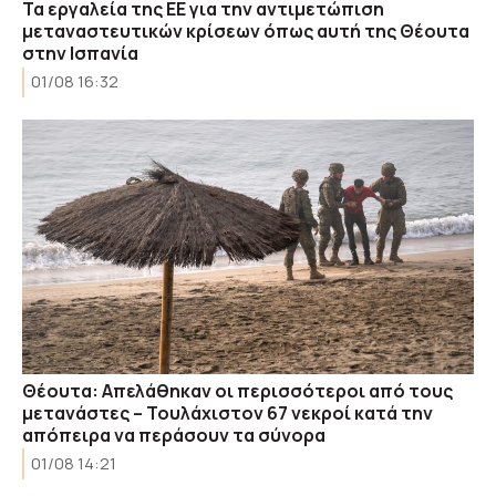
Τα εργαλεία της ΕΕ για την αντιμετώπιση
μεταναστευτικών κρίσεων όπως αυτή της Θέουτα
στην Ισπανία
01/08 16:32
Θέουτα: Απελάθηκαν οι περισσότεροι από τους
μετανάστες – Τουλάχιστον 67 νεκροί κατά την
απόπειρα να περάσουν τα σύνορα
01/08 14:21