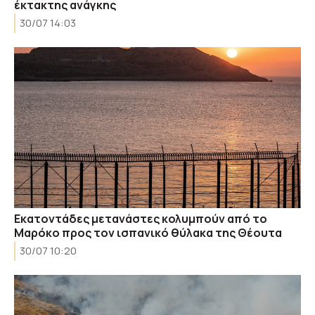
έκτακτης ανάγκης
30/07 14:03
Εκατοντάδες μετανάστες κολυμπούν από το
Μαρόκο προς τον ισπανικό θύλακα της Θέουτα
30/07 10:20