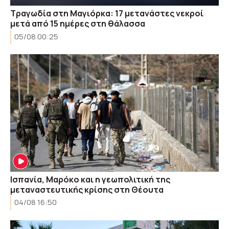
Τραγωδία στη Μαγιόρκα: 17 μετανάστες νεκροί
μετά από 15 ημέρες στη θάλασσα
05/08 00:25
Ισπανία, Μαρόκο και η γεωπολιτική της
μεταναστευτικής κρίσης στη Θέουτα
04/08 16:50