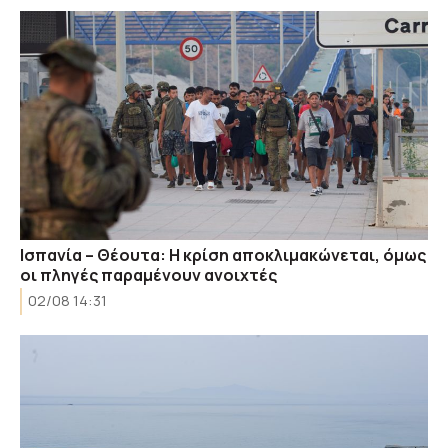
Ισπανία – Θέουτα: Η κρίση αποκλιμακώνεται, όμως
οι πληγές παραμένουν ανοιχτές
02/08 14:31