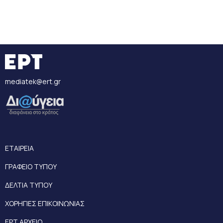
mediatek@ert.gr
ΕΤΑΙΡΕΙΑ
ΓΡΑΦΕΙΟ ΤΥΠΟΥ
ΔΕΛΤΙΑ ΤΥΠΟΥ
ΧΟΡΗΓΙΕΣ ΕΠΙΚΟΙΝΩΝΙΑΣ
ΕΡΤ ΑΡΧΕΙΟ