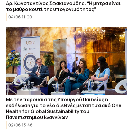
Δρ. Κωνσταντίνος Σφακιανούδης: “Η μήτρα είναι
το μαύρο κουτί της υπογονιμότητας”
04/06 11:00
Με την παρουσία της Υπουργού Παιδείας η
εκδήλωση για το νέο διεθνές μεταπτυχιακό One
Health for Global Sustainability του
Πανεπιστημίου Ιωαννίνων
02/06 13:46