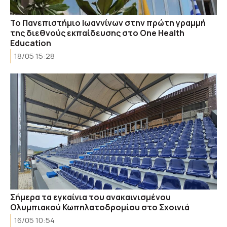
Το Πανεπιστήμιο Ιωαννίνων στην πρώτη γραμμή
της διεθνούς εκπαίδευσης στο One Health
Education
18/05 15:28
Σήμερα τα εγκαίνια του ανακαινισμένου
Ολυμπιακού Κωπηλατοδρομίου στο Σχοινιά
16/05 10:54