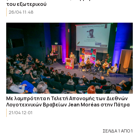
του εξωτερικού
26/04 11:48
Με λαμπρότητα η Τελετή Απονομής των Διεθνών
Λογοτεχνικών Βραβείων Jean Moréas στην Πάτρα
21/04 12:01
ΣΕΛΙΔΑ 1 ΑΠΟ 1