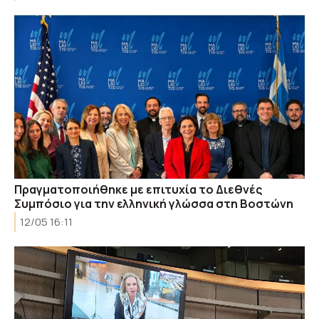
Πραγματοποιήθηκε με επιτυχία το Διεθνές
Συμπόσιο για την ελληνική γλώσσα στη Βοστώνη
12/05 16:11