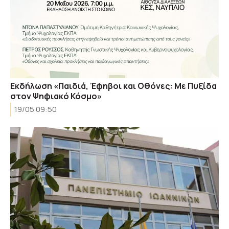
Εκδήλωση «Παιδιά, Έφηβοι και Οθόνες: Με Πυξίδα
στον Ψηφιακό Κόσμο»
19/05 09:50