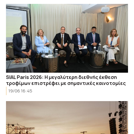
SIAL Paris 2026: Η μεγαλύτερη διεθνής έκθεση
τροφίμων επιστρέφει με σημαντικές καινοτομίες
19/06 16:45