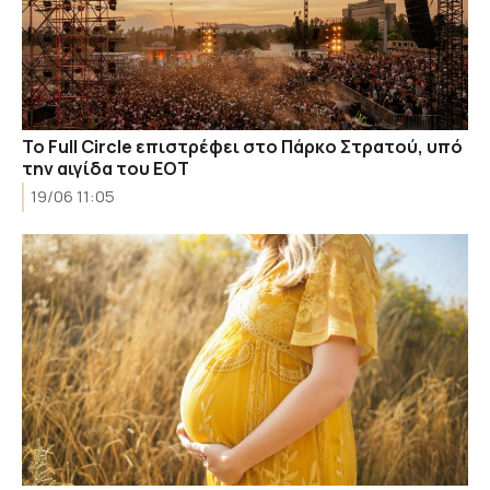
Το Full Circle επιστρέφει στο Πάρκο Στρατού, υπό
την αιγίδα του ΕΟΤ
19/06 11:05