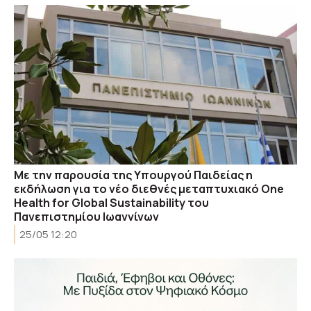
Με την παρουσία της Υπουργού Παιδείας η
εκδήλωση για το νέο διεθνές μεταπτυχιακό One
Health for Global Sustainability του
Πανεπιστημίου Ιωαννίνων
25/05 12:20