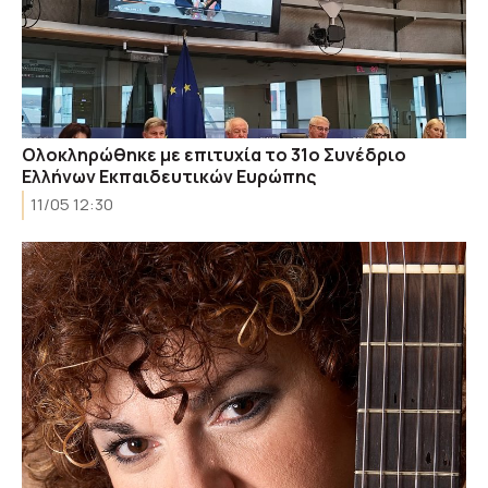
Ολοκληρώθηκε με επιτυχία το 31ο Συνέδριο
Ελλήνων Εκπαιδευτικών Ευρώπης
11/05 12:30