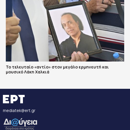
Το τελευταίο «αντίο» στον μεγάλο ερμηνευτή και
μουσικό Λάκη Χαλκιά
mediatek@ert.gr