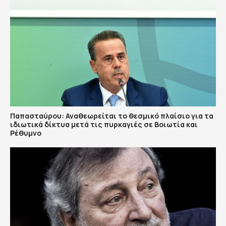
Παπασταύρου: Αναθεωρείται το θεσμικό πλαίσιο για τα
ιδιωτικά δίκτυα μετά τις πυρκαγιές σε Βοιωτία και
Ρέθυμνο