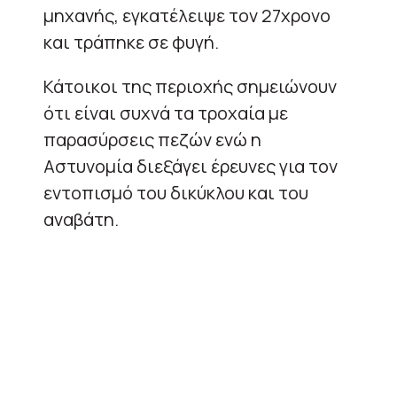
μηχανής, εγκατέλειψε τον 27χρονο
και τράπηκε σε φυγή.
Κάτοικοι της περιοχής σημειώνουν
ότι είναι συχνά τα τροχαία με
παρασύρσεις πεζών ενώ η
Αστυνομία διεξάγει έρευνες για τον
εντοπισμό του δικύκλου και του
αναβάτη.