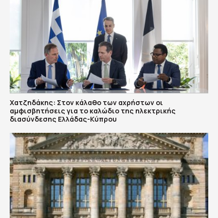
Χατζηδάκης: Στον κάλαθο των αχρήστων οι
αμφισβητήσεις για το καλώδιο της ηλεκτρικής
διασύνδεσης Ελλάδας-Κύπρου