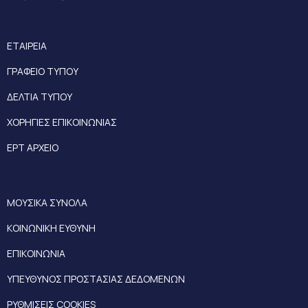
ΕΤΑΙΡΕΙΑ
ΓΡΑΦΕΙΟ ΤΥΠΟΥ
ΔΕΛΤΙΑ ΤΥΠΟΥ
ΧΟΡΗΓΙΕΣ ΕΠΙΚΟΙΝΩΝΙΑΣ
ΕΡΤ ΑΡΧΕΙΟ
ΜΟΥΣΙΚΑ ΣΥΝΟΛΑ
ΚΟΙΝΩΝΙΚΗ ΕΥΘΥΝΗ
ΕΠΙΚΟΙΝΩΝΙΑ
ΥΠΕΥΘΥΝΟΣ ΠΡΟΣΤΑΣΙΑΣ ΔΕΔΟΜΕΝΩΝ
ΡΥΘΜΙΣΕΙΣ COOKIES