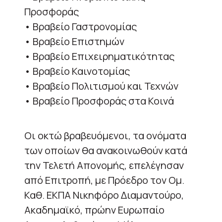
Προσφοράς
• Βραβείο Γαστρονομίας
• Βραβείο Επιστημών
• Βραβείο Επιχειρηματικότητας
• Βραβείο Καινοτομίας
• Βραβείο Πολιτισμού και Τεχνών
• Βραβείο Προσφοράς στα Κοινά
Οι οκτώ βραβευόμενοι, τα ονόματα
των οποίων θα ανακοινωθούν κατά
την Τελετή Απονομής, επελέγησαν
από Επιτροπή, με Πρόεδρο τον Ομ.
Καθ. ΕΚΠΑ Νικηφόρο Διαμαντούρο,
Ακαδημαϊκό, πρώην Ευρωπαίο