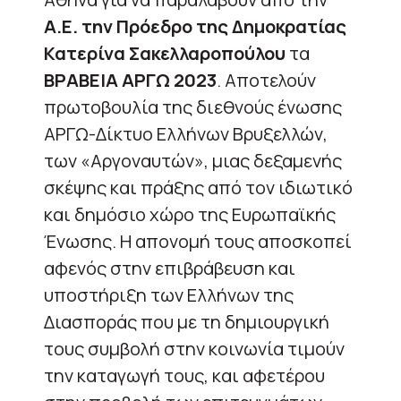
Α.Ε. την Πρόεδρο της Δημοκρατίας
Κατερίνα Σακελλαροπούλου
τα
ΒΡΑΒΕΙΑ ΑΡΓΩ 2023
. Αποτελούν
πρωτοβουλία της διεθνούς ένωσης
ΑΡΓΩ-Δίκτυο Ελλήνων Βρυξελλών,
των «Αργοναυτών», μιας δεξαμενής
σκέψης και πράξης από τον ιδιωτικό
και δημόσιο χώρο της Ευρωπαϊκής
Ένωσης. Η απονομή τους αποσκοπεί
αφενός στην επιβράβευση και
υποστήριξη των Ελλήνων της
Διασποράς που με τη δημιουργική
τους συμβολή στην κοινωνία τιμούν
την καταγωγή τους, και αφετέρου