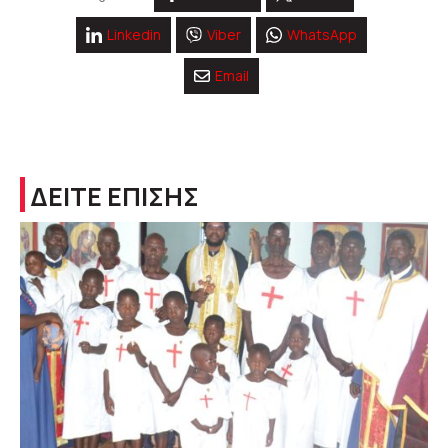
Linkedin
Viber
WhatsApp
Email
ΔΕΙΤΕ ΕΠΙΣΗΣ