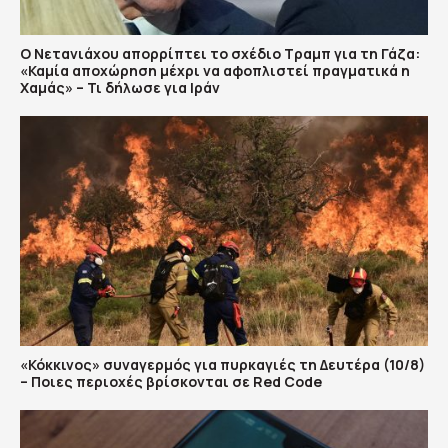
Ο Νετανιάχου απορρίπτει το σχέδιο Τραμπ για τη Γάζα:
«Καμία αποχώρηση μέχρι να αφοπλιστεί πραγματικά η
Χαμάς» – Τι δήλωσε για Ιράν
«Κόκκινος» συναγερμός για πυρκαγιές τη Δευτέρα (10/8)
– Ποιες περιοχές βρίσκονται σε Red Code