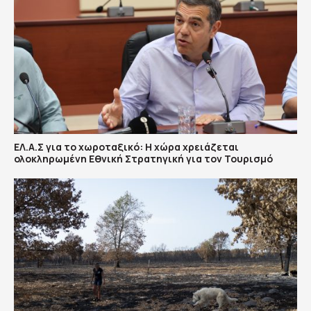
ΕΛ.Α.Σ για το χωροταξικό: Η χώρα χρειάζεται
ολοκληρωμένη Εθνική Στρατηγική για τον Τουρισμό