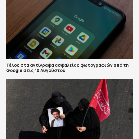
Τέλος στα αντίγραφα ασφαλείας φωτογραφιών από τη
Google στις 10 Αυγούστου