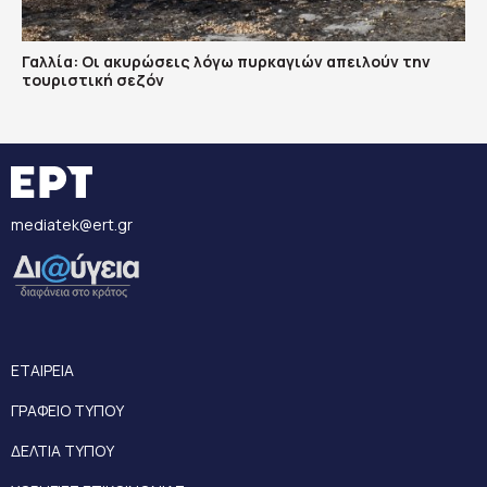
Γαλλία: Οι ακυρώσεις λόγω πυρκαγιών απειλούν την
τουριστική σεζόν
mediatek@ert.gr
ΕΤΑΙΡΕΙΑ
ΓΡΑΦΕΙΟ ΤΥΠΟΥ
ΔΕΛΤΙΑ ΤΥΠΟΥ