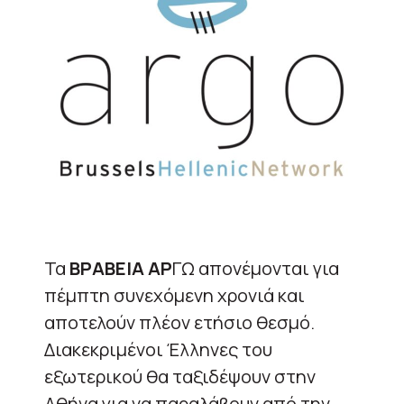
Τα
ΒΡΑΒΕΙΑ ΑΡ
ΓΩ απονέμονται για
πέμπτη συνεχόμενη χρονιά και
αποτελούν πλέον ετήσιο θεσμό.
Διακεκριμένοι Έλληνες του
εξωτερικού θα ταξιδέψουν στην
Αθήνα για να παραλάβουν από την