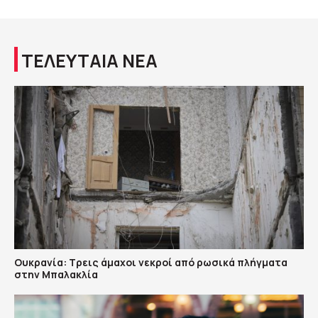
ΤΕΛΕΥΤΑΙΑ ΝΕΑ
Ουκρανία: Τρεις άμαχοι νεκροί από ρωσικά πλήγματα
στην Μπαλακλία