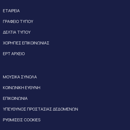
ΕΤΑΙΡΕΙΑ
ΓΡΑΦΕΙΟ ΤΥΠΟΥ
ΔΕΛΤΙΑ ΤΥΠΟΥ
ΧΟΡΗΓΙΕΣ ΕΠΙΚΟΙΝΩΝΙΑΣ
ΕΡΤ ΑΡΧΕΙΟ
ΜΟΥΣΙΚΑ ΣΥΝΟΛΑ
ΚΟΙΝΩΝΙΚΗ ΕΥΘΥΝΗ
ΕΠΙΚΟΙΝΩΝΙΑ
ΥΠΕΥΘΥΝΟΣ ΠΡΟΣΤΑΣΙΑΣ ΔΕΔΟΜΕΝΩΝ
ΡΥΘΜΙΣΕΙΣ COOKIES