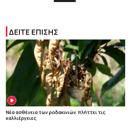
ΔΕΙΤΕ ΕΠΙΣΗΣ
Νέα ασθένεια των ροδακινιών πλήττει τις
καλλιέργειες