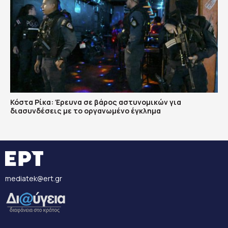
Κόστα Ρίκα: Έρευνα σε βάρος αστυνομικών για
διασυνδέσεις με το οργανωμένο έγκλημα
mediatek@ert.gr