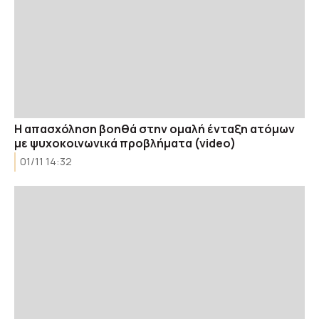
Η απασχόληση βοηθά στην ομαλή ένταξη ατόμων
με ψυχοκοινωνικά προβλήματα (video)
01/11 14:32