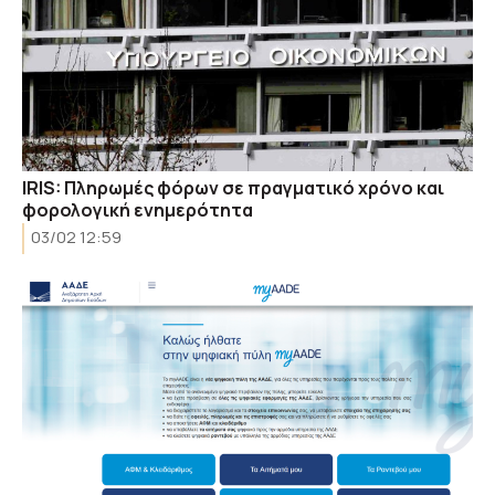
IRIS: Πληρωμές φόρων σε πραγματικό χρόνο και
φορολογική ενημερότητα
03/02 12:59