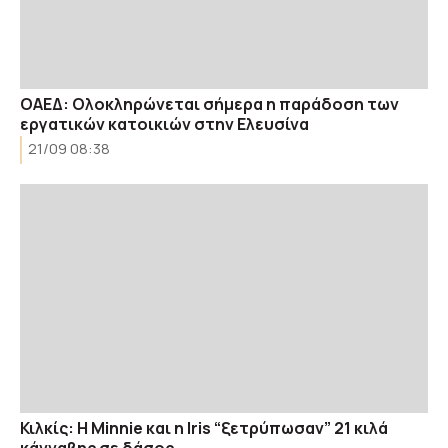
ΟΑΕΔ: Ολοκληρώνεται σήμερα η παράδοση των
εργατικών κατοικιών στην Ελευσίνα
21/09 08:38
Κιλκίς: Η Minnie και η Iris “ξετρύπωσαν” 21 κιλά