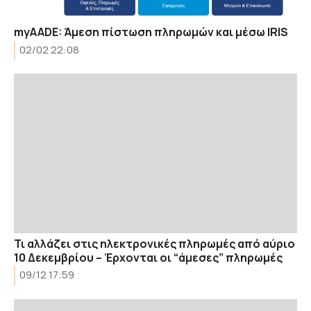
myAADE: Άμεση πίστωση πληρωμών και μέσω IRIS
02/02 22:08
Τι αλλάζει στις ηλεκτρονικές πληρωμές από αύριο
10 Δεκεμβρίου – Έρχονται οι “άμεσες” πληρωμές
09/12 17:59