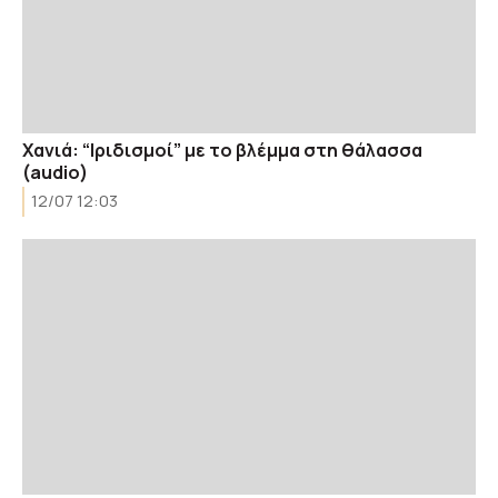
Xανιά: “Ιριδισμοί” με το βλέμμα στη θάλασσα
(audio)
12/07 12:03