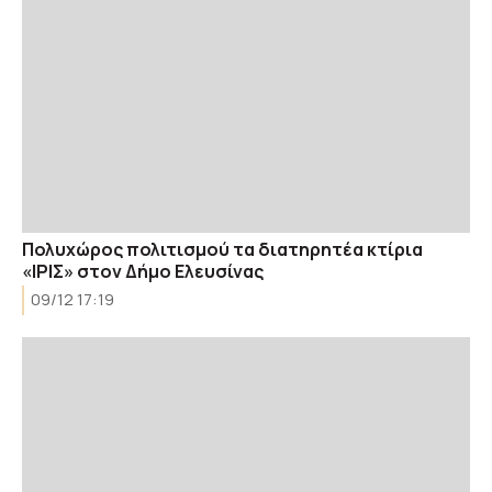
Πολυχώρος πολιτισμού τα διατηρητέα κτίρια
«ΙΡΙΣ» στον Δήμο Ελευσίνας
09/12 17:19