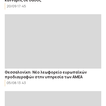
κάνναβης σε δάσος
20/09 17:45
Θεσσαλονίκη: Νέο λεωφορείο ευρωπαϊκών
προδιαγραφών στην υπηρεσία των ΑΜΕΑ
05/08 13:43