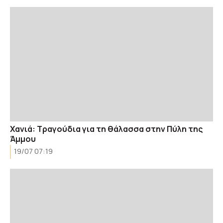
Χανιά: Τραγούδια για τη θάλασσα στην Πύλη της
Άμμου
19/07 07:19