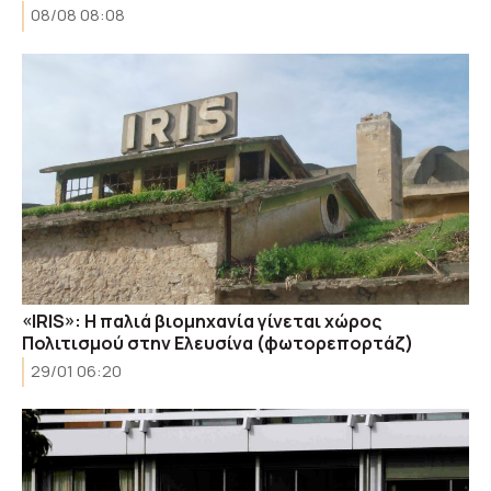
08/08 08:08
«IRIS»: Η παλιά βιομηχανία γίνεται χώρος
Πολιτισμού στην Ελευσίνα (φωτορεπορτάζ)
29/01 06:20