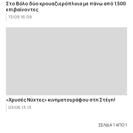
Στο Βόλο δύο κρουαζιερόπλοια με πάνω από 1.500
επιβαίνοντες
13/09 16:09
«Χρυσές Νύχτες» κινηματογράφου στη Στέγη!
03/06 13:13
ΣΕΛΙΔΑ 1 ΑΠΟ 1