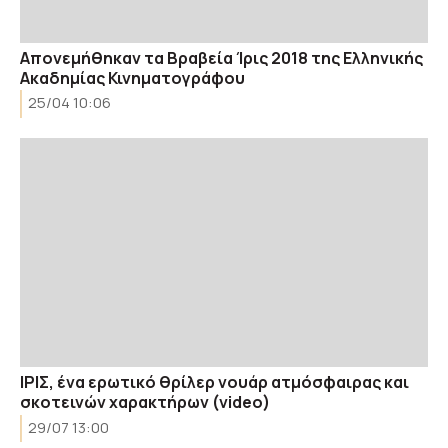
Απονεμήθηκαν τα Βραβεία Ίρις 2018 της Ελληνικής
Ακαδημίας Κινηματογράφου
25/04 10:06
ΙΡΙΣ, ένα ερωτικό θρίλερ νουάρ ατμόσφαιρας και
σκοτεινών χαρακτήρων (video)
29/07 13:00