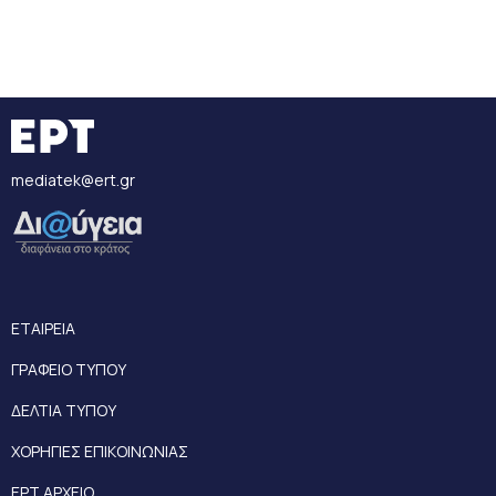
mediatek@ert.gr
ΕΤΑΙΡΕΙΑ
ΓΡΑΦΕΙΟ ΤΥΠΟΥ
ΔΕΛΤΙΑ ΤΥΠΟΥ
ΧΟΡΗΓΙΕΣ ΕΠΙΚΟΙΝΩΝΙΑΣ
ΕΡΤ ΑΡΧΕΙΟ