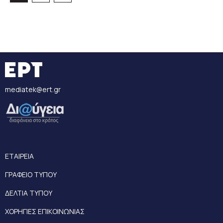
mediatek@ert.gr
ΕΤΑΙΡΕΙΑ
ΓΡΑΦΕΙΟ ΤΥΠΟΥ
ΔΕΛΤΙΑ ΤΥΠΟΥ
ΧΟΡΗΓΙΕΣ ΕΠΙΚΟΙΝΩΝΙΑΣ