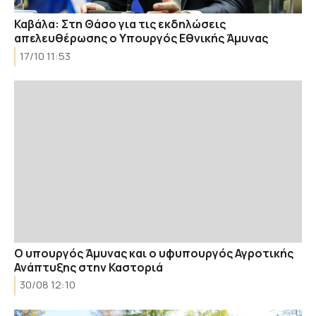
Καβάλα: Στη Θάσο για τις εκδηλώσεις
απελευθέρωσης ο Υπουργός Εθνικής Άμυνας
17/10 11:53
Ο υπουργός Άμυνας και ο υφυπουργός Αγροτικής
Ανάπτυξης στην Καστοριά
30/08 12:10