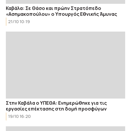
Καβάλα: Σε Θάσο και πρώην Στρατόπεδο
«Ασημακοπούλου» ο Υπουργός Εθνικής Άμυνας
21/10 10:19
Στην Καβάλα ο ΥΠΕΘΑ: Ενημερώθηκε για τις
εργασίες επέκτασης στη δομή προσφύγων
19/10 16:20