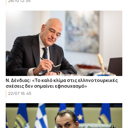
28/10 12:35
Ν. Δένδιας: «Το καλό κλίμα στις ελληνοτουρκικές
σχέσεις δεν σημαίνει εφησυχασμό»
22/07 16:45