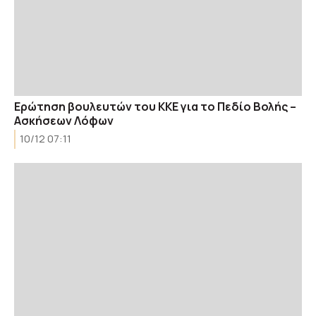
Ερώτηση βουλευτών του ΚΚΕ για το Πεδίο Βολής –
Ασκήσεων Λόφων
10/12 07:11