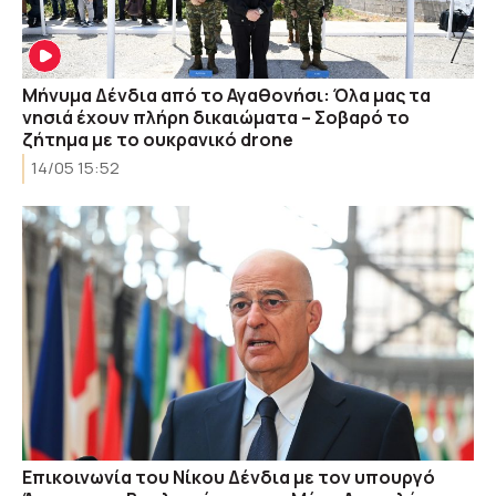
Μήνυμα Δένδια από το Αγαθονήσι: Όλα μας τα
νησιά έχουν πλήρη δικαιώματα – Σοβαρό το
ζήτημα με το ουκρανικό drone
14/05 15:52
Επικοινωνία του Νίκου Δένδια με τον υπουργό