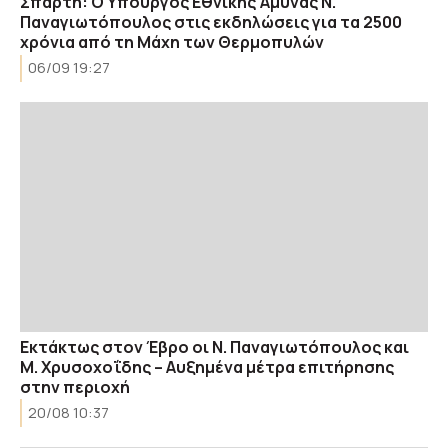
Σπάρτη: O Υπουργός Εθνικής Άμυνας Ν.
Παναγιωτόπουλος στις εκδηλώσεις για τα 2500
χρόνια από τη Μάχη των Θερμοπυλών
06/09 19:27
Εκτάκτως στον Έβρο οι Ν. Παναγιωτόπουλος και
Μ. Χρυσοχοΐδης – Αυξημένα μέτρα επιτήρησης
στην περιοχή
20/08 10:37