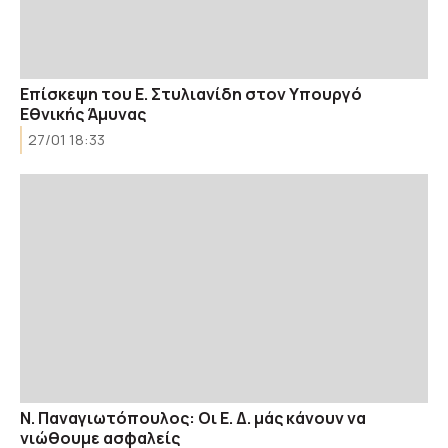
Επίσκεψη του Ε. Στυλιανίδη στον Υπουργό
Εθνικής Άμυνας
27/01 18:33
Ν. Παναγιωτόπουλος: Οι Ε. Δ. μάς κάνουν να
νιώθουμε ασφαλείς