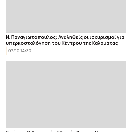
Ν. Παναγιωτόπουλος: Αναληθείς οι ισχυρισμοί για
υπερκοστολόγηση του Κέντρου της Καλαμάτας
07/10 14:30