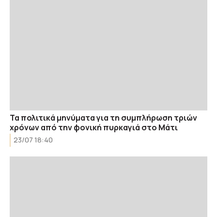
Τα πολιτικά μηνύματα για τη συμπλήρωση τριών
χρόνων από την φονική πυρκαγιά στο Μάτι
23/07 18:40