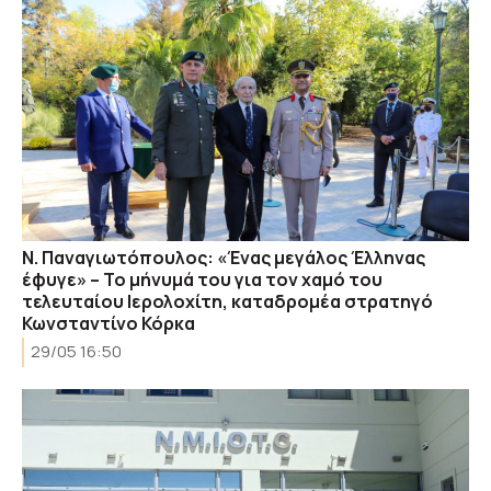
Ν. Παναγιωτόπουλος: «Ένας μεγάλος Έλληνας
έφυγε» – Το μήνυμά του για τον χαμό του
τελευταίου Ιερολοχίτη, καταδρομέα στρατηγό
Κωνσταντίνο Κόρκα
29/05 16:50