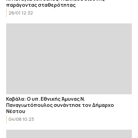
παράγοντας σταθερότητας
28/01 12:32
Καβάλα: Ο υπ. Εθνικής Άμυνας Ν.
Παναγιωτόπουλος συνάντησε τον Δήμαρχο
Νέστου
04/08 10:23