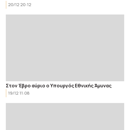
20/12 20:12
Στον Έβρο αύριο ο Υπουργός Εθνικής Άμυνας
19/12 11:08