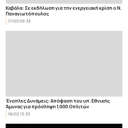
Καβάλα: Σε εκδήλωση για την ενεργειακή κρίση ο Ν.
Παναγιωτόπουλος
17/03 09:33
Ένοπλες Δυνάμεις: Απόφαση του υπ. Εθνικής
Άμυνας για πρόσληψη 1.000 Οπλιτών
18/02 13:33