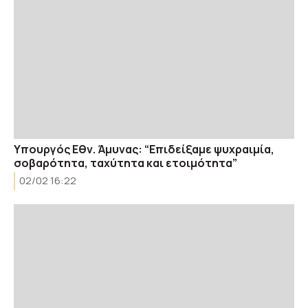
Υπουργός Εθν. Άμυνας: “Επιδείξαμε ψυχραιμία,
σοβαρότητα, ταχύτητα και ετοιμότητα”
02/02 16:22