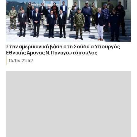
Στην αμερικανική βάση στη Σούδα ο Υπουργός
Εθνικής Άμυνας Ν. Παναγιωτόπουλος
14/04 21:42