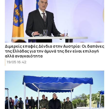
Διμερείς επαφές Δένδια στην Αυστρία: Οι δαπάνες
της Ελλάδας για την άμυνά της δεν είναι επιλογή
αλλά αναγκαιότητα
19/05 16:42