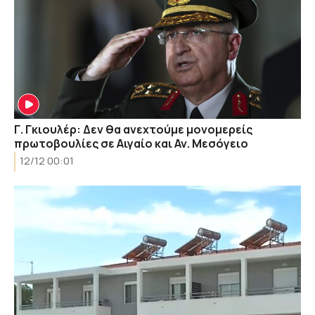
Γ. Γκιουλέρ: Δεν θα ανεχτούμε μονομερείς
πρωτοβουλίες σε Αιγαίο και Αν. Μεσόγειο
12/12 00:01