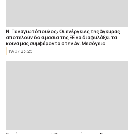
Ν. Παναγιωτόπουλος: Oι ενέργειες της Άγκυρας
αποτελούν δοκιμασία της ΕΕ να διαφυλάξει τα
κοινά μας συμφέροντα στην Αν. Μεσόγειο
19/07 23:25