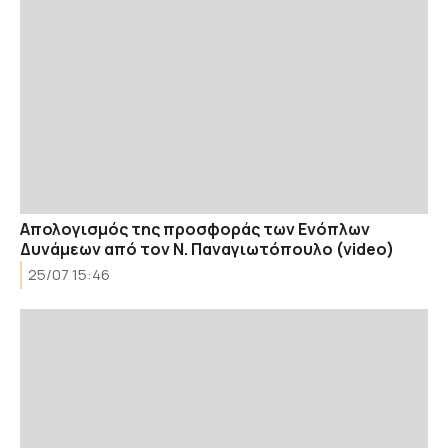
Απολογισμός της προσφοράς των Ενόπλων
Δυνάμεων από τον Ν. Παναγιωτόπουλο (video)
25/07 15:46