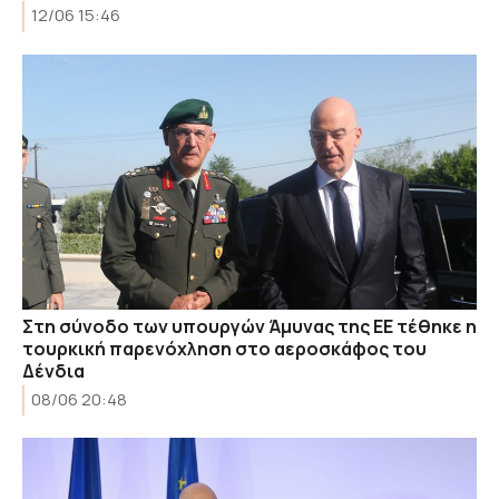
12/06 15:46
Στη σύνοδο των υπουργών Άμυνας της ΕΕ τέθηκε η
τουρκική παρενόχληση στο αεροσκάφος του
Δένδια
08/06 20:48