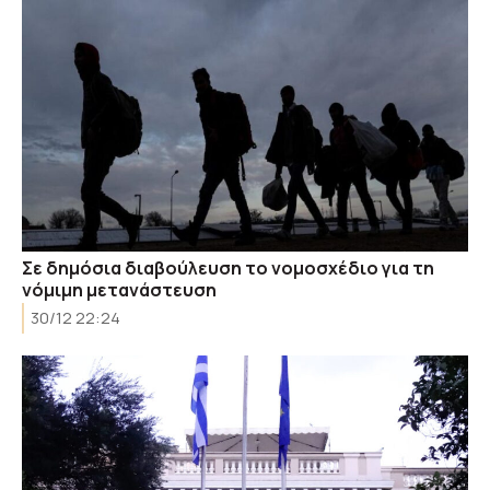
Σε δημόσια διαβούλευση το νομοσχέδιο για τη
νόμιμη μετανάστευση
30/12 22:24