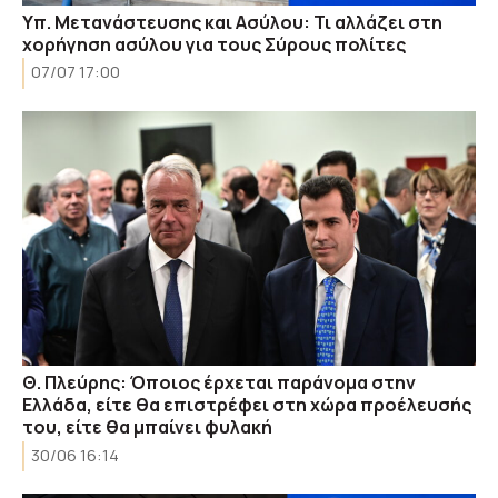
Υπ. Μετανάστευσης και Ασύλου: Τι αλλάζει στη
χορήγηση ασύλου για τους Σύρους πολίτες
07/07 17:00
Θ. Πλεύρης: Όποιος έρχεται παράνομα στην
Ελλάδα, είτε θα επιστρέφει στη χώρα προέλευσής
του, είτε θα μπαίνει φυλακή
30/06 16:14