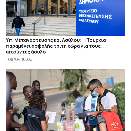
Υπ. Μετανάστευσης και Ασύλου: Η Τουρκία
παραμένει ασφαλής τρίτη χώρα για τους
αιτούντες άσυλο
09/04 16:05