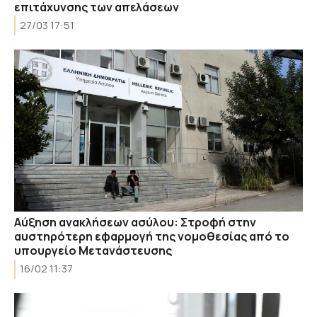
επιτάχυνσης των απελάσεων
27/03 17:51
Αύξηση ανακλήσεων ασύλου: Στροφή στην
αυστηρότερη εφαρμογή της νομοθεσίας από το
υπουργείο Μετανάστευσης
16/02 11:37