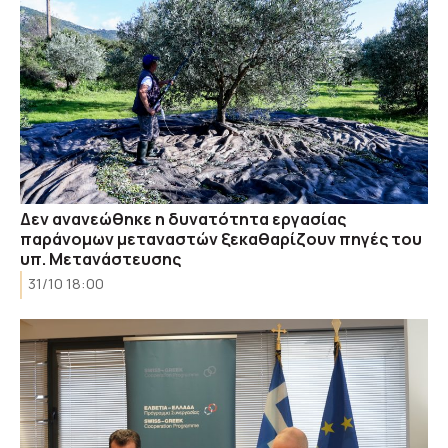
Δεν ανανεώθηκε η δυνατότητα εργασίας
παράνομων μεταναστών ξεκαθαρίζουν πηγές του
υπ. Μετανάστευσης
31/10 18:00