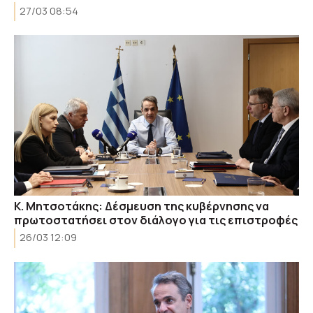
27/03 08:54
Κ. Μητσοτάκης: Δέσμευση της κυβέρνησης να
πρωτοστατήσει στον διάλογο για τις επιστροφές
26/03 12:09