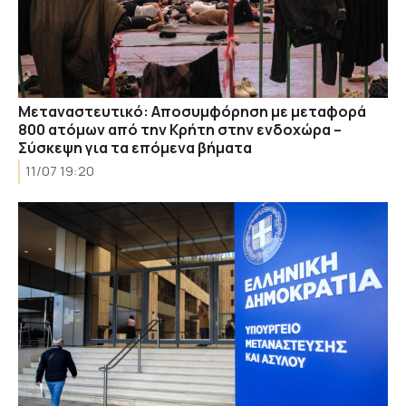
Μεταναστευτικό: Αποσυμφόρηση με μεταφορά
800 ατόμων από την Κρήτη στην ενδοχώρα –
Σύσκεψη για τα επόμενα βήματα
11/07 19:20