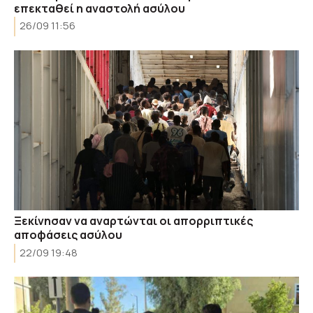
επεκταθεί η αναστολή ασύλου
26/09 11:56
Ξεκίνησαν να αναρτώνται οι απορριπτικές
αποφάσεις ασύλου
22/09 19:48