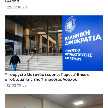
Ελλάδα
22/02 16:20
Υπουργείο Μετανάστευσης: Παραιτήθηκε ο
υποδιοικητής της Υπηρεσίας Ασύλου
12/02 09:08