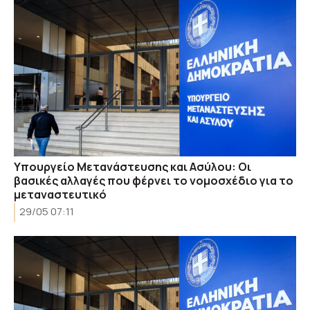
Υπουργείο Μετανάστευσης και Ασύλου: Οι
βασικές αλλαγές που φέρνει το νομοσχέδιο για το
μεταναστευτικό
29/05 07:11