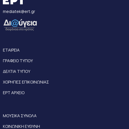
mediatek@ert.gr
ΕΤΑΙΡΕΙΑ
ΓΡΑΦΕΙΟ ΤΥΠΟΥ
ΔΕΛΤΙΑ ΤΥΠΟΥ
ΧΟΡΗΓΙΕΣ ΕΠΙΚΟΙΝΩΝΙΑΣ
ΕΡΤ ΑΡΧΕΙΟ
ΜΟΥΣΙΚΑ ΣΥΝΟΛΑ
ΚΟΙΝΩΝΙΚΗ ΕΥΘΥΝΗ