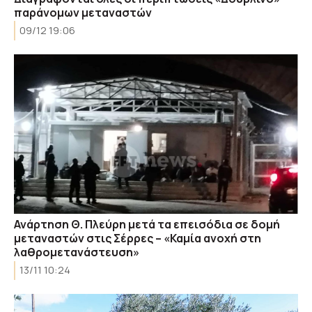
παράνομων μεταναστών
09/12 19:06
Ανάρτηση Θ. Πλεύρη μετά τα επεισόδια σε δομή
μεταναστών στις Σέρρες – «Καμία ανοχή στη
λαθρομετανάστευση»
13/11 10:24