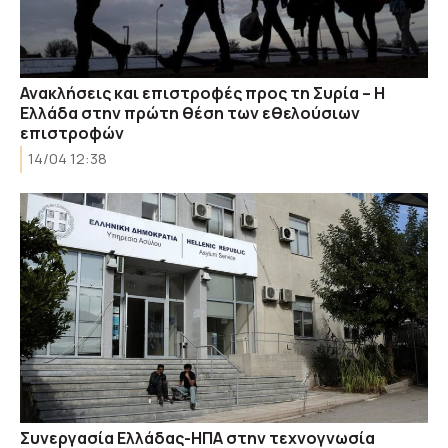
Ανακλήσεις και επιστροφές προς τη Συρία – Η
Ελλάδα στην πρώτη θέση των εθελούσιων
επιστροφών
14/04 12:38
Συνεργασία Ελλάδας-ΗΠΑ στην τεχνογνωσία