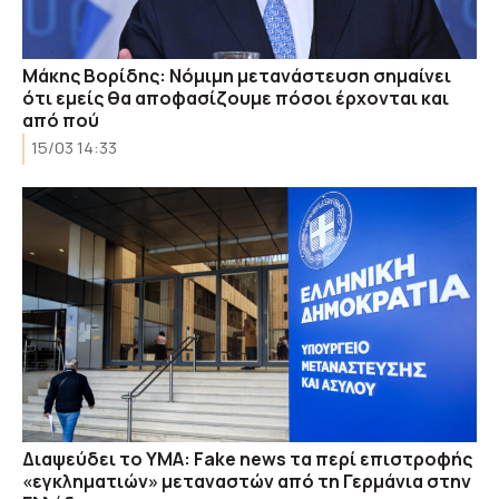
Μάκης Βορίδης: Νόμιμη μετανάστευση σημαίνει
ότι εμείς θα αποφασίζουμε πόσοι έρχονται και
από πού
15/03 14:33
Διαψεύδει το ΥΜΑ: Fake news τα περί επιστροφής
«εγκληματιών» μεταναστών από τη Γερμάνια στην