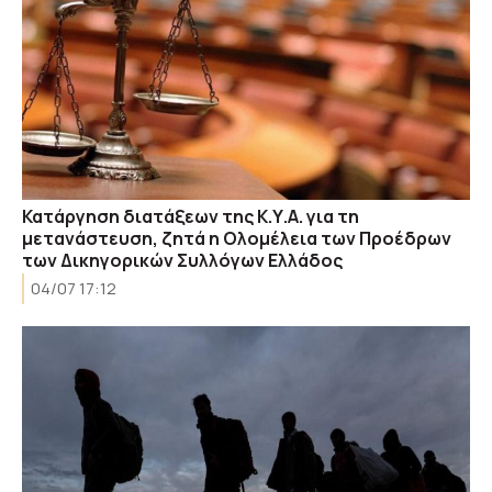
Κατάργηση διατάξεων της Κ.Υ.Α. για τη
μετανάστευση, ζητά η Ολομέλεια των Προέδρων
των Δικηγορικών Συλλόγων Ελλάδος
04/07 17:12