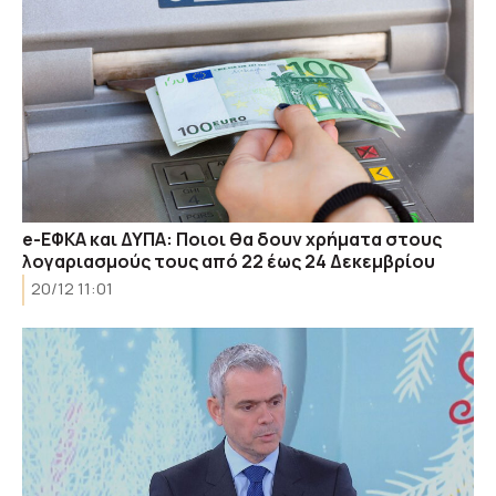
e-ΕΦΚΑ και ΔΥΠΑ: Ποιοι θα δουν χρήματα στους
λογαριασμούς τους από 22 έως 24 Δεκεμβρίου
20/12 11:01