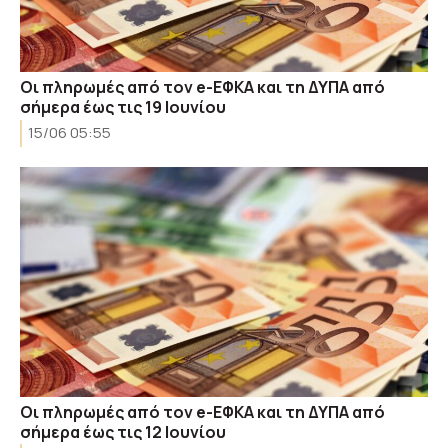
Οι πληρωμές από τον e-ΕΦΚΑ και τη ΔΥΠΑ από
σήμερα έως τις 19 Ιουνίου
15/06 05:55
Οι πληρωμές από τον e-ΕΦΚΑ και τη ΔΥΠΑ από
σήμερα έως τις 12 Ιουνίου