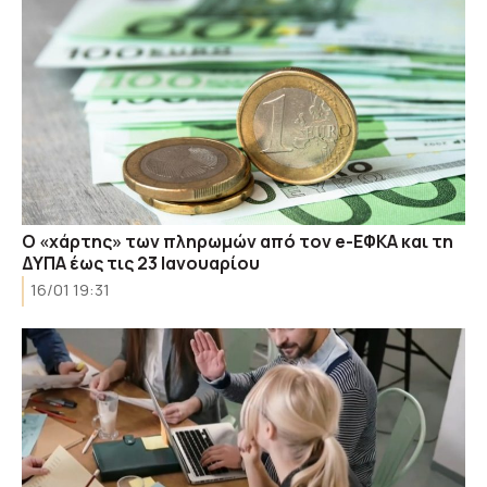
Ο «χάρτης» των πληρωμών από τον e-ΕΦΚΑ και τη
ΔΥΠΑ έως τις 23 Ιανουαρίου
16/01 19:31