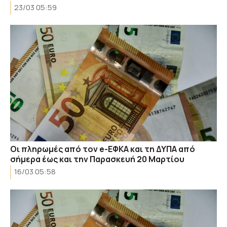
23/03 05:59
Οι πληρωμές από τον e-ΕΦΚΑ και τη ΔΥΠΑ από
σήμερα έως και την Παρασκευή 20 Μαρτίου
16/03 05:58