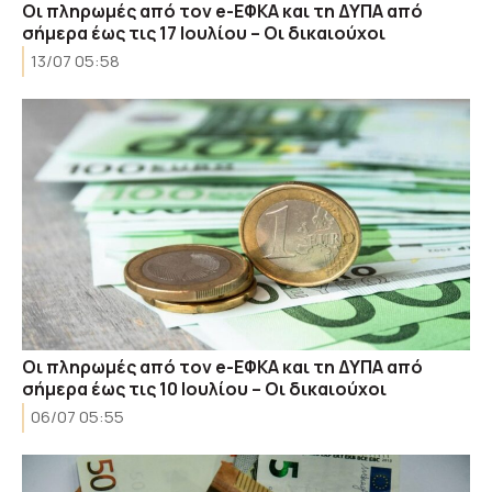
Οι πληρωμές από τον e-ΕΦΚΑ και τη ΔΥΠΑ από
σήμερα έως τις 17 Ιουλίου – Οι δικαιούχοι
13/07 05:58
Οι πληρωμές από τον e-ΕΦΚΑ και τη ΔΥΠΑ από
σήμερα έως τις 10 Ιουλίου – Οι δικαιούχοι
06/07 05:55