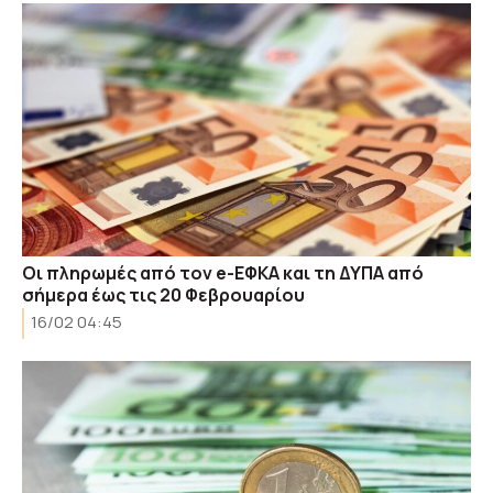
Οι πληρωμές από τον e-ΕΦΚΑ και τη ΔΥΠΑ από
σήμερα έως τις 20 Φεβρουαρίου
16/02 04:45