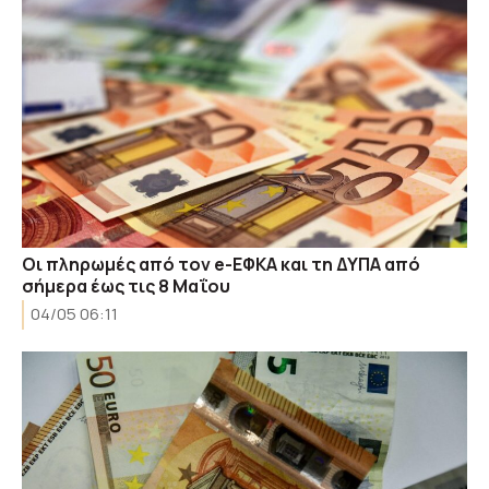
Οι πληρωμές από τον e-ΕΦΚΑ και τη ΔΥΠΑ από
σήμερα έως τις 8 Μαΐου
04/05 06:11