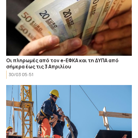
Οι πληρωμές από τον e-ΕΦΚΑ και τη ΔΥΠΑ από
σήμερα έως τις 3 Απριλίου
30/03 05:51