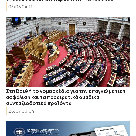
03/08 04:11
Στη Βουλή το νομοσχέδιο για την επαγγελματική
ασφάλιση και τα προαιρετικά ομαδικά
συνταξιοδοτικά προϊόντα
28/07 00:04