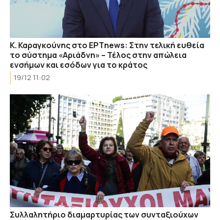
Κ. Καραγκούνης στο ΕΡΤnews: Στην τελική ευθεία
το σύστημα «Αριάδνη» – Τέλος στην απώλεια
ενσήμων και εσόδων για το κράτος
19/12 11:02
Συλλαλητήριο διαμαρτυρίας των συνταξιούχων