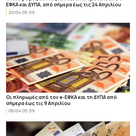
ΕΦΚΑ και ΔΥΠΑ, από σήμερα έως τις 24 Απριλίου
20/04 05:59
Οι πληρωμές από τον e-ΕΦΚΑ και τη ΔΥΠΑ από
σήμερα έως τις 9 Απριλίου
06/04 05:59