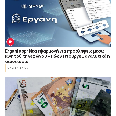
Ergani app: Νέα εφαρμογή για προσλήψεις μέσω
κινητού τηλεφώνου – Πώς λειτουργεί, αναλυτικά η
διαδικασία
24/07 07:27