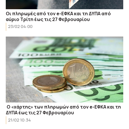
Οι πληρωμές από τον e-ΕΦΚΑ και τη ΔΥΠΑ από
αύριο Τρίτη έως τις 27 Φεβρουαρίου
23/02 04:00
Ο «χάρτης» των πληρωμών από τον e-ΕΦΚΑ και τη
ΔΥΠΑ έως τις 27 Φεβρουαρίου
21/02 10:34