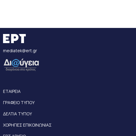
mediatek@ert.gr
ΕΤΑΙΡΕΙΑ
ΓΡΑΦΕΙΟ ΤΥΠΟΥ
ΔΕΛΤΙΑ ΤΥΠΟΥ
ΧΟΡΗΓΙΕΣ ΕΠΙΚΟΙΝΩΝΙΑΣ