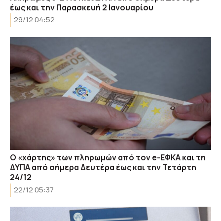
έως και την Παρασκευή 2 Ιανουαρίου
29/12 04:52
Ο «χάρτης» των πληρωμών από τον e-ΕΦΚΑ και τη
ΔΥΠΑ από σήμερα Δευτέρα έως και την Τετάρτη
24/12
22/12 05:37