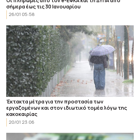
Οι πληρωμές από τον e-ΕΦΚΑ και τη ΔΥΠΑ από
σήμερα έως τις 30 Ιανουαρίου
26/01 05:58
Έκτακτα μέτρα για την προστασία των
εργαζομένων και στον ιδιωτικό τομέα λόγω της
κακοκαιρίας
20/01 23:06