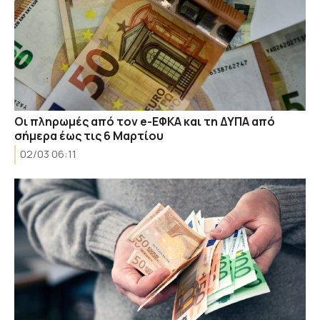
Οι πληρωμές από τον e-ΕΦΚΑ και τη ΔΥΠΑ από
σήμερα έως τις 6 Μαρτίου
02/03 06:11