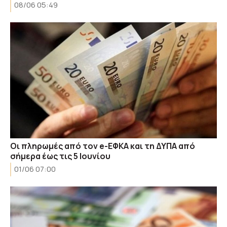
08/06 05:49
Οι πληρωμές από τον e-ΕΦΚΑ και τη ΔΥΠΑ από
σήμερα έως τις 5 Ιουνίου
01/06 07:00