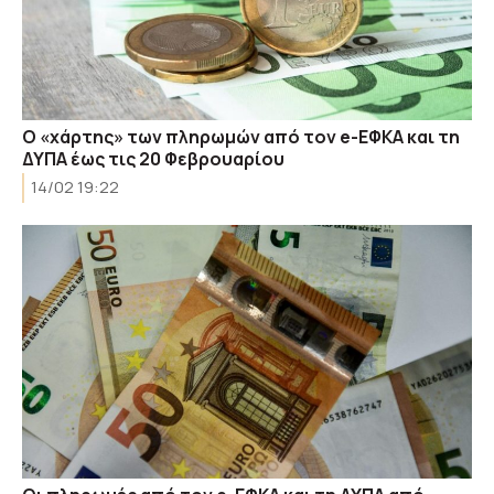
Ο «χάρτης» των πληρωμών από τον e-ΕΦΚΑ και τη
ΔΥΠΑ έως τις 20 Φεβρουαρίου
14/02 19:22