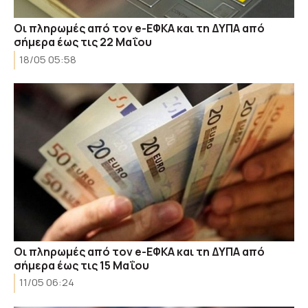
Οι πληρωμές από τον e-ΕΦΚΑ και τη ΔΥΠΑ από
σήμερα έως τις 22 Μαΐου
18/05 05:58
Οι πληρωμές από τον e-ΕΦΚΑ και τη ΔΥΠΑ από
σήμερα έως τις 15 Μαΐου
11/05 06:24