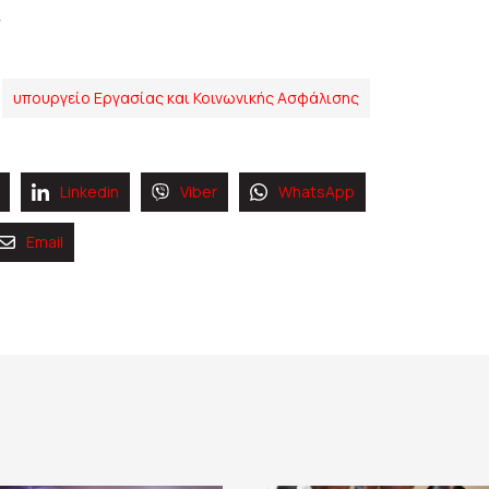
υπουργείο Εργασίας και Κοινωνικής Ασφάλισης
Linkedin
Viber
WhatsApp
Email