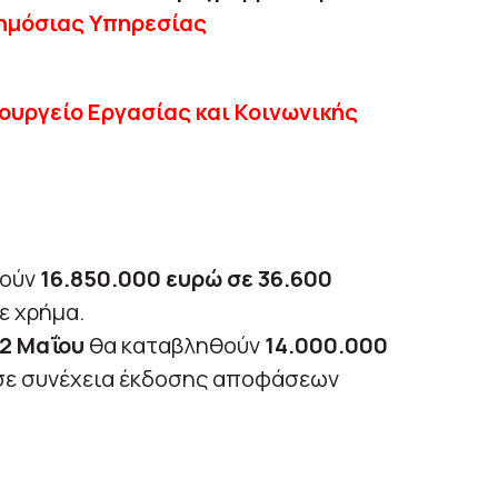
ημόσιας Υπηρεσίας
ουργείο Εργασίας και Κοινωνικής
θούν
16.850.000 ευρώ σε 36.600
ε χρήμα.
22 Μαΐου
θα καταβληθούν
14.000.000
σε συνέχεια έκδοσης αποφάσεων