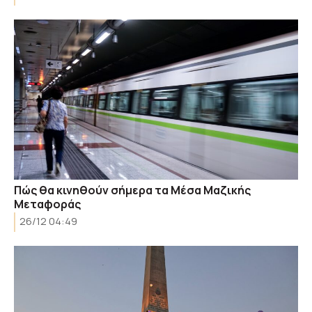
Πώς θα κινηθούν σήμερα τα Μέσα Μαζικής
Μεταφοράς
26/12 04:49