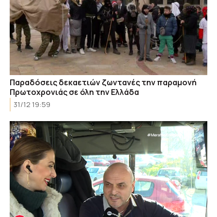
Παραδόσεις δεκαετιών ζωντανές την παραμονή
Πρωτοχρονιάς σε όλη την Ελλάδα
31/12 19:59