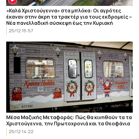
«Καλά Χριστούγεννα» στα μπλόκα: Οι αγρότες
έκαναν στην άκρη τα τρακτέρ για τους εκδρομείς –
Νέα πανελλαδική σύσκεψη έως την Κυριακή
25/12 15:57
Μέσα Μαζικής Μεταφοράς: Πώς θα κινηθούν τα τα
Χριστούγεννα, την Πρωτοχρονιά και τα Θεοφάνια
25/12 14:22