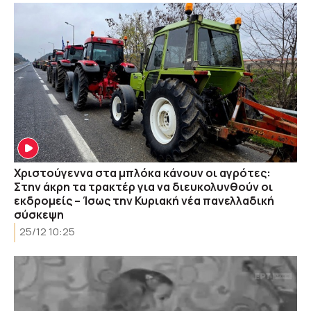
Χριστούγεννα στα μπλόκα κάνουν οι αγρότες:
Στην άκρη τα τρακτέρ για να διευκολυνθούν οι
εκδρομείς – Ίσως την Κυριακή νέα πανελλαδική
σύσκεψη
25/12 10:25