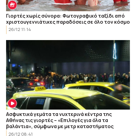
Γιορτές χωρίς σύνορα: Φωτογραφικό ταξίδι από
χριστουγεννιάτικες παραδόσεις σε όλο τον κόσμο
26/12 11:14
Ασφυκτικά γεμάτα τα νυχτερινά κέντρα της
Αθήνας τις γιορτές – «Eπιλογές για όλα τα
βαλάντια», σύμφωνα με μετρ καταστήματος
26/12 08:41