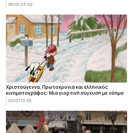
05/01 23:02
Χριστούγεννα, Πρωτοχρονιά και ελληνικός
κινηματογράφος: Μια γιορτινή σύγχυση με νόημα
02/01 13:35