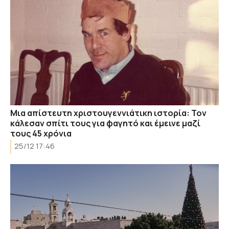
Μια απίστευτη χριστουγεννιάτικη ιστορία: Τον
κάλεσαν σπίτι τους για φαγητό και έμεινε μαζί
τους 45 χρόνια
25/12 17:46