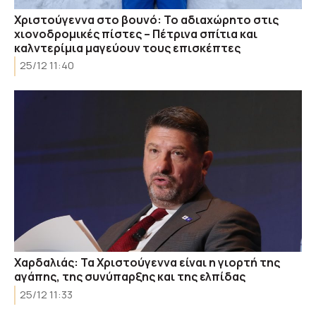
Χριστούγεννα στο βουνό: Το αδιαχώρητο στις
χιονοδρομικές πίστες – Πέτρινα σπίτια και
καλντερίμια μαγεύουν τους επισκέπτες
25/12 11:40
Χαρδαλιάς: Τα Χριστούγεννα είναι η γιορτή της
αγάπης, της συνύπαρξης και της ελπίδας
25/12 11:33