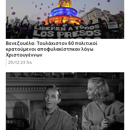
Βενεζουέλα: Τουλάχιστον 60 πολιτικοί
κρατούμενοι αποφυλακίστηκαν λόγω
Χριστουγέννων
25/12 23:54