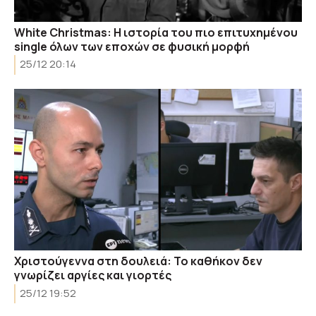
White Christmas: Η ιστορία του πιο επιτυχημένου
single όλων των εποχών σε φυσική μορφή
25/12 20:14
Χριστούγεννα στη δουλειά: Το καθήκον δεν
γνωρίζει αργίες και γιορτές
25/12 19:52