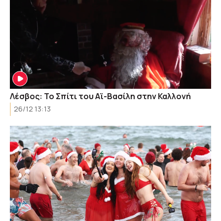
Λέσβος: Το Σπίτι του Αϊ-Βασίλη στην Καλλονή
26/12 13:13