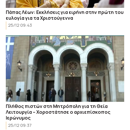
Πάπας Λέων: Εκκλήσεις για ειρήνη στην πρώτη του
ευλογία για τα Χριστούγεννα
25/12 09:43
Πλήθος πιστών στη Μητρόπολη για τη Θεία
Λειτουργία – Χοροστάτησε ο αρχιεπίσκοπος
Ιερώνυμος
25/12 09:37