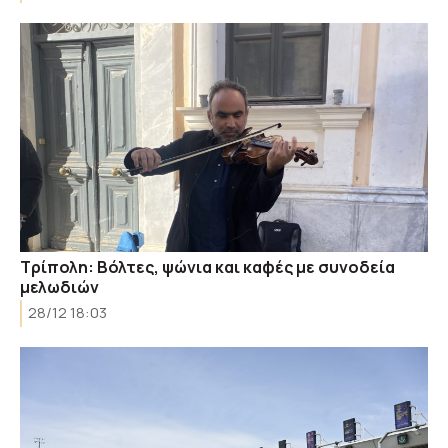
Τρίπολη: Βόλτες, ψώνια και καφές με συνοδεία
μελωδιών
28/12 18:03