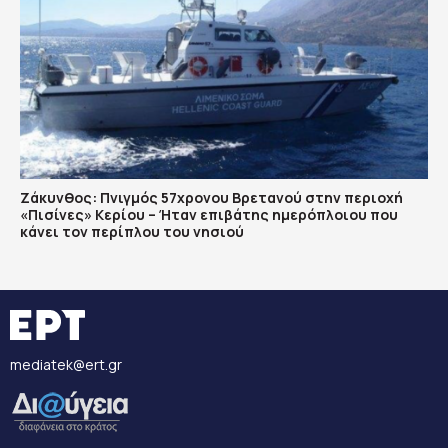
Ζάκυνθος: Πνιγμός 57χρονου Βρετανού στην περιοχή
«Πισίνες» Κερίου – Ήταν επιβάτης ημερόπλοιου που
κάνει τον περίπλου του νησιού
mediatek@ert.gr