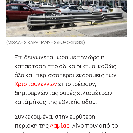
(ΜΙΧΑΛΗΣ ΚΑΡΑΓΙΑΝΝΗΣ/EUROKINISSI)
Επιδεινώνεται ώρα με την ώρα η
κατάσταση στο οδικό δίκτυο, καθώς
όλο και περισσότεροι εκδρομείς των
Χριστουγέννων
επιστρέφουν,
δημιουργώντας ουρές χιλιομέτρων
κατά μήκος της εθνικής οδού.
Συγκεκριμένα, στην ευρύτερη
περιοχή της
Λαμίας
, λίγο πριν από το