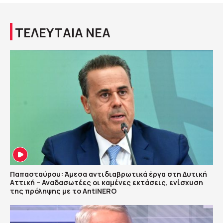
ΤΕΛΕΥΤΑΙΑ ΝΕΑ
Παπασταύρου: Άμεσα αντιδιαβρωτικά έργα στη Δυτική
Αττική – Αναδασωτέες οι καμένες εκτάσεις, ενίσχυση
της πρόληψης με το AntiNERO