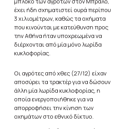
μπλόκο των αγροτών στον Μπράλο,
έχει ήδη σχηματιστεί ουρά περίπου
3 χιλιομέτρων, καθώς τα οχήματα
που κινούνται με κατεύθυνση προς
την Αθήνα ήταν υποχρεωμένα να
διέρχονται από μία μόνο λωρίδα
κυκλοφορίας.
Οι αγρότες από χθες (27/12) είχαν
αποσύρει τα τρακτέρ για να δώσουν
άλλη μία λωρίδα κυκλοφορίας, η
οποία ενεργοποιήθηκε για να
απορροφήσει την κίνηση των
οχημάτων στο εθνικό δίκτυο.