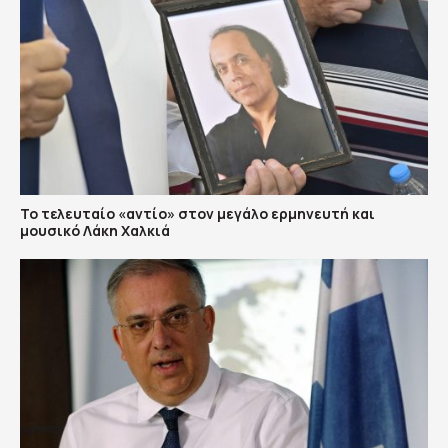
Το τελευταίο «αντίο» στον μεγάλο ερμηνευτή και
μουσικό Λάκη Χαλκιά