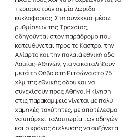
περιοριστούν σε μία λωρίδα
κυκλοφορίας. Στη συνέχεια, μέσω
ρυθμίσεων της Τροχαίας,
οδηγούνται στον παράδρομο που
κατευθύνεται προς το Κάστρο, την
Αλίαρτο και την παλαιά εθνική οδό
Λαμίας-Αθηνών, για να καταλήξουν
μετά τη Θήβα στη Ριτσώνα στο 75
χλμ της εθνικής οδού και να
συνεχίσουν προς Αθήνα. Η κίνηση
στις παρακάμψεις γίνεται με πολύ
χαμηλές ταχύτητες, με αποτέλεσμα
να υπάρχει ταλαιπωρία των οδηγών
και ο χρόνος διέλευσης να αυξάνεται