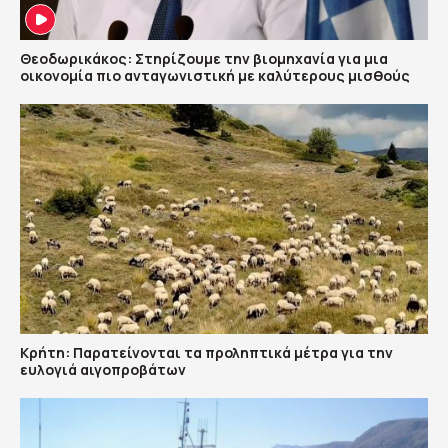
Θεοδωρικάκος: Στηρίζουμε την βιομηχανία για μια
οικονομία πιο ανταγωνιστική με καλύτερους μισθούς
Κρήτη: Παρατείνονται τα προληπτικά μέτρα για την
ευλογιά αιγοπροβάτων