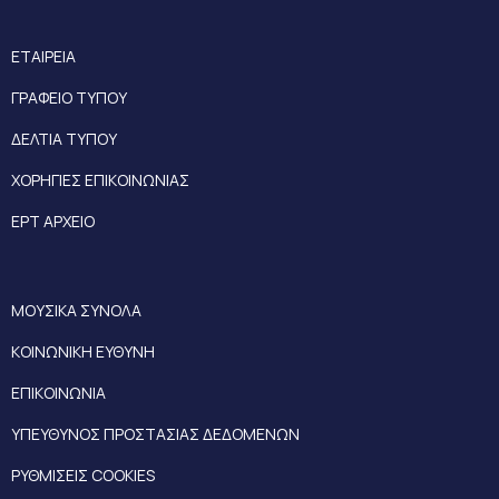
ΕΤΑΙΡΕΙΑ
ΓΡΑΦΕΙΟ ΤΥΠΟΥ
ΔΕΛΤΙΑ ΤΥΠΟΥ
ΧΟΡΗΓΙΕΣ ΕΠΙΚΟΙΝΩΝΙΑΣ
ΕΡΤ ΑΡΧΕΙΟ
ΜΟΥΣΙΚΑ ΣΥΝΟΛΑ
ΚΟΙΝΩΝΙΚΗ ΕΥΘΥΝΗ
ΕΠΙΚΟΙΝΩΝΙΑ
ΥΠΕΥΘΥΝΟΣ ΠΡΟΣΤΑΣΙΑΣ ΔΕΔΟΜΕΝΩΝ
ΡΥΘΜΙΣΕΙΣ COOKIES