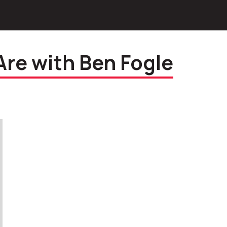
re with Ben Fogle