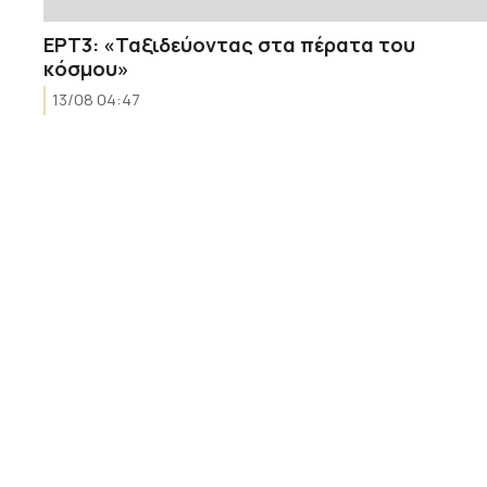
ΕΡΤ3: «Ταξιδεύοντας στα πέρατα του
κόσμου»
13/08 04:47