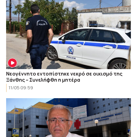
Νεογέννητο εντοπίστηκε νεκρό σε οικισμό της
Ξάνθης – Συνελήφθη η μητέρα
11/05 09:59