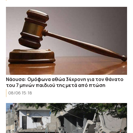
Νάουσα: Ομόφωνα αθώα 34χρονη για τον θάνατο
του 7 μηνών παιδιού της μετά από πτώση
08/06 15:18