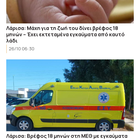
Λάρισα: Μάχη για τη ζωή του δίνει βρέφος 18
μηνών – Έχει εκτεταμένα εγκαύματα από καυτό
λάδι
26/10 06:30
Λάρισα: Βρέφος 18 μηνών στη ΜΕΘ με εγκαύματα