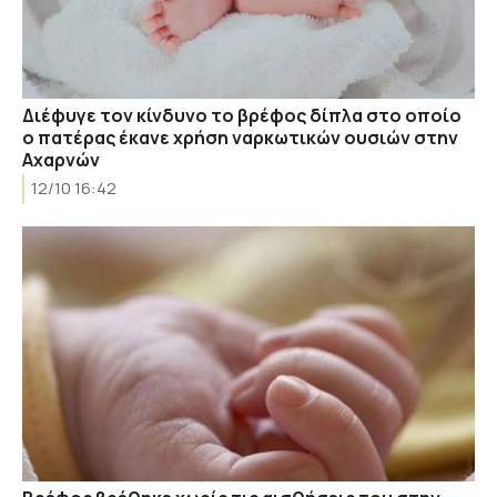
Διέφυγε τον κίνδυνο το βρέφος δίπλα στο οποίο
ο πατέρας έκανε χρήση ναρκωτικών ουσιών στην
Αχαρνών
12/10 16:42