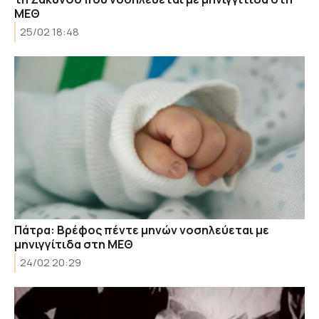
ΜΕΘ
25/02 18:48
Πάτρα: Βρέφος πέντε μηνών νοσηλεύεται με
μηνιγγίτιδα στη ΜΕΘ
24/02 20:29