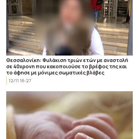
Θεσσαλονίκη: Φυλάκιση τριών ετών με αναστολή
σε 40χρονη που κακοποιούσε το βρέφος της και
το άφησε με μόνιμες σωματικές βλάβες
12/11 16:27