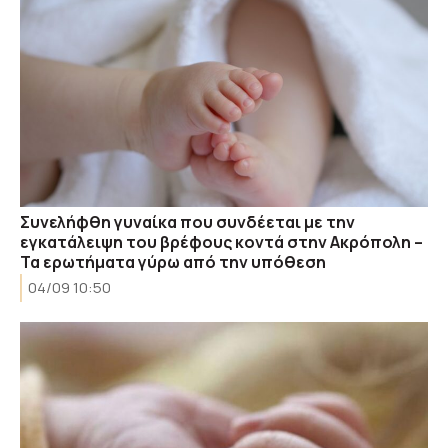
Συνελήφθη γυναίκα που συνδέεται με την
εγκατάλειψη του βρέφους κοντά στην Ακρόπολη –
Τα ερωτήματα γύρω από την υπόθεση
04/09 10:50