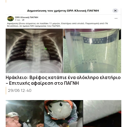
Ηράκλειο: Βρέφος κατάπιε ένα ολόκληρο ελατήριο
– Επιτυχής αφαίρεση στο ΠΑΓΝΗ
29/06 12:40