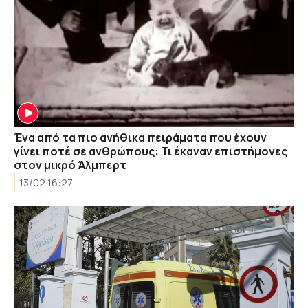
Ένα από τα πιο ανήθικα πειράματα που έχουν
γίνει ποτέ σε ανθρώπους: Τι έκαναν επιστήμονες
στον μικρό Άλμπερτ
13/02 16:27