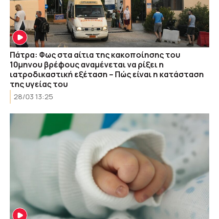
Πάτρα: Φως στα αίτια της κακοποίησης του
10μηνου βρέφους αναμένεται να ρίξει η
ιατροδικαστική εξέταση – Πώς είναι η κατάσταση
της υγείας του
28/03 13:25