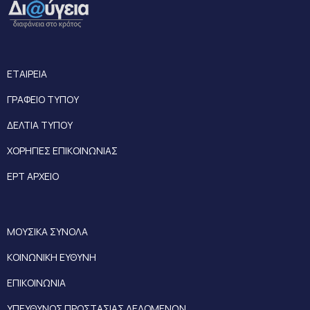
ΕΤΑΙΡΕΙΑ
ΓΡΑΦΕΙΟ ΤΥΠΟΥ
ΔΕΛΤΙΑ ΤΥΠΟΥ
ΧΟΡΗΓΙΕΣ ΕΠΙΚΟΙΝΩΝΙΑΣ
ΕΡΤ ΑΡΧΕΙΟ
ΜΟΥΣΙΚΑ ΣΥΝΟΛΑ
ΚΟΙΝΩΝΙΚΗ ΕΥΘΥΝΗ
ΕΠΙΚΟΙΝΩΝΙΑ
ΥΠΕΥΘΥΝΟΣ ΠΡΟΣΤΑΣΙΑΣ ΔΕΔΟΜΕΝΩΝ