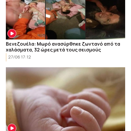
Βενεζουέλα: Mωρό ανασύρθηκε ζωντανό από τα
χαλάσματα, 32 ώρες μετά τους σεισμούς
27/06 17:12