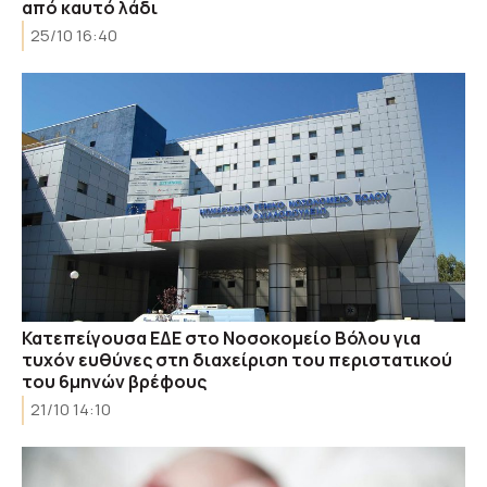
από καυτό λάδι
25/10 16:40
Κατεπείγουσα ΕΔΕ στο Νοσοκομείο Βόλου για
τυχόν ευθύνες στη διαχείριση του περιστατικού
του 6μηνών βρέφους
21/10 14:10