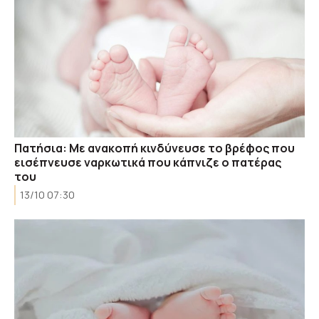
Πατήσια: Με ανακοπή κινδύνευσε το βρέφος που
εισέπνευσε ναρκωτικά που κάπνιζε ο πατέρας
του
13/10 07:30