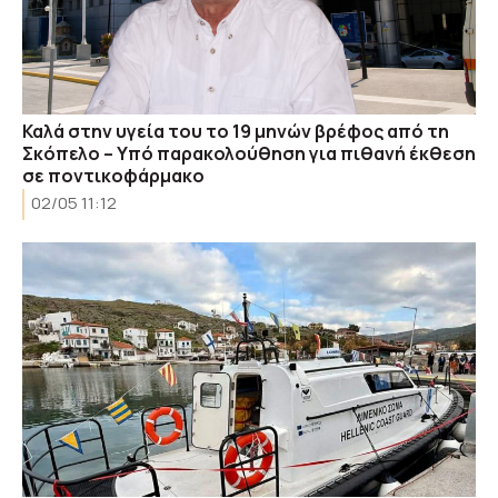
Καλά στην υγεία του το 19 μηνών βρέφος από τη
Σκόπελο – Υπό παρακολούθηση για πιθανή έκθεση
σε ποντικοφάρμακο
02/05 11:12