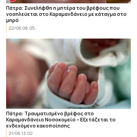
Πάτρα: Συνελήφθη η μητέρα του βρέφους που
νοσηλεύεται στο Καραμανδάνειο με κάταγμα στο
μηρό
22/06 08:05
Πάτρα: Τραυματισμένο βρέφος στο
Καραμανδάνειο Νοσοκομείο – Εξετάζεται το
ενδεχόμενο κακοποίησης
21/06 13:02