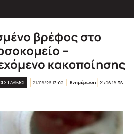
σμένο βρέφος στο
οσοκομείο –
δεχόμενο κακοποίησης
ΚΟΊ ΣΤΑΘΜΟΊ
21/06/26 13:02
Ενημέρωση
21/06 18:38