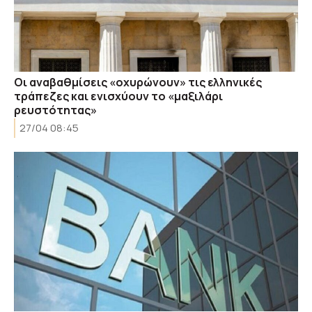
Οι αναβαθμίσεις «οχυρώνουν» τις ελληνικές
τράπεζες και ενισχύουν το «μαξιλάρι
ρευστότητας»
27/04 08:45