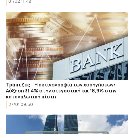
01/02 11:48
Τράπεζες – Η ακτινογραφία των χορηγήσεων:
Αύξηση 31,4% στην στεγαστική και 18,9% στην
καταναλωτική πίστη
27/01 09:50