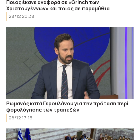
Ποιος έκανε αναφορά σε «Grinch των
Χριστουγέννων» και ποιος σε παραμύθια
28/12 20:38
Ρωμανός κατά Γερουλάνου για την πρόταση περί
φορολόγησης των τραπεζών
28/12 17:15