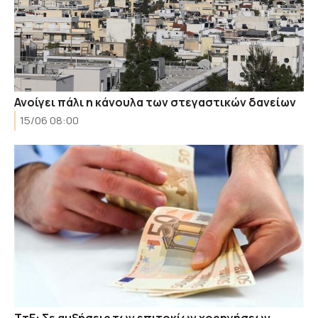
Ανοίγει πάλι η κάνουλα των στεγαστικών δανείων
15/06 08:00