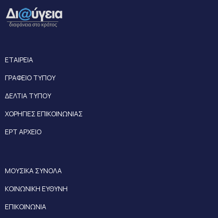
ΕΤΑΙΡΕΙΑ
ΓΡΑΦΕΙΟ ΤΥΠΟΥ
ΔΕΛΤΙΑ ΤΥΠΟΥ
ΧΟΡΗΓΙΕΣ ΕΠΙΚΟΙΝΩΝΙΑΣ
ΕΡΤ ΑΡΧΕΙΟ
ΜΟΥΣΙΚΑ ΣΥΝΟΛΑ
ΚΟΙΝΩΝΙΚΗ ΕΥΘΥΝΗ
ΕΠΙΚΟΙΝΩΝΙΑ