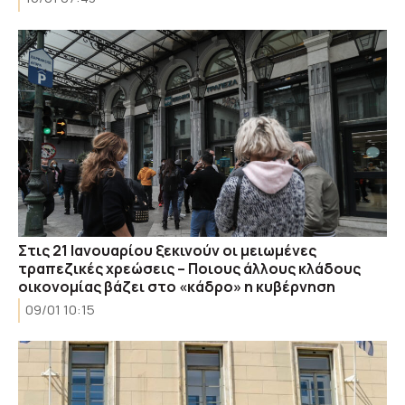
Στις 21 Ιανουαρίου ξεκινούν οι μειωμένες
τραπεζικές χρεώσεις – Ποιους άλλους κλάδους
οικονομίας βάζει στο «κάδρο» η κυβέρνηση
09/01 10:15