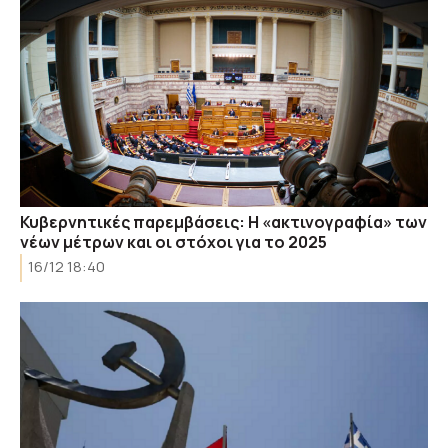
Κυβερνητικές παρεμβάσεις: Η «ακτινογραφία» των
νέων μέτρων και οι στόχοι για το 2025
16/12 18:40