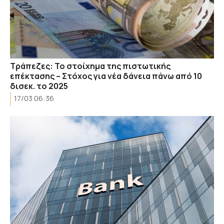
Τράπεζες: Το στοίχημα της πιστωτικής
επέκτασης – Στόχος για νέα δάνεια πάνω από 10
δισεκ. το 2025
17/03 06:36