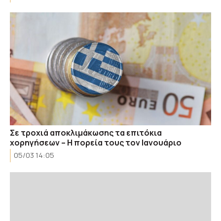
Σε τροχιά αποκλιμάκωσης τα επιτόκια
χορηγήσεων – Η πορεία τους τον Ιανουάριο
05/03 14:05