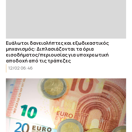
Ευάλωτοι δανειολήπτες και εξωδικαστικός
μηχανισμός: Διπλασιάζονται τα όρια
εισοδήματος/περιουσίας για υποχρεωτική
αποδοχή από τις τράπεζες
12/02 06:46