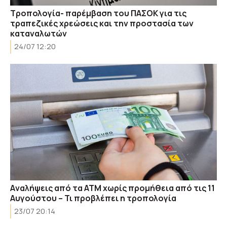
Τροπολογία- παρέμβαση του ΠΑΣΟΚ για τις
τραπεζικές χρεώσεις και την προστασία των
καταναλωτών
24/07 12:20
Aναλήψεις από τα ΑΤΜ χωρίς προμήθεια από τις 11
Αυγούστου – Τι προβλέπει η τροπολογία
23/07 20:14