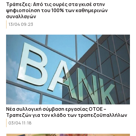
Τράπεζες: Από τις ουρές στα γκισέ στην
ψηφιοποίηση του 100% των καθημερινών
συναλλαγών
13/04 09:23
Νέα συλλογική σύμβαση εργασίας ΟΤΟΕ –
Τραπεζών για τον κλάδο των τραπεζοϋπαλλήλων
03/04 11:18