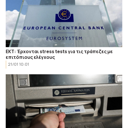
ΕΚΤ: Έρχονται stress tests για τις τράπεζες με
επιτόπιους ελέγχους
21/01 10:01