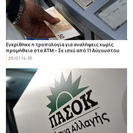
Εγκρίθηκε η τροπολογία για αναλήψεις χωρίς
προμήθεια στα ΑΤΜ – Σε ισχύ από 11 Αύγουστου
25/07 14:35