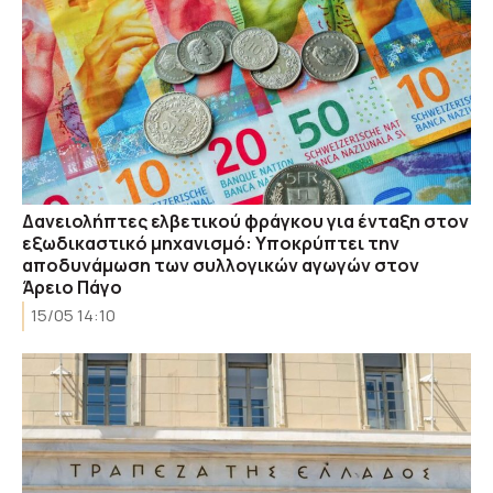
Δανειολήπτες ελβετικού φράγκου για ένταξη στον
εξωδικαστικό μηχανισμό: Υποκρύπτει την
αποδυνάμωση των συλλογικών αγωγών στον
Άρειο Πάγο
15/05 14:10