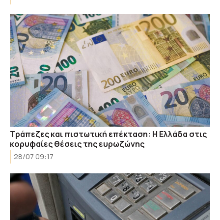
Τράπεζες και πιστωτική επέκταση: Η Ελλάδα στις
κορυφαίες θέσεις της ευρωζώνης
28/07 09:17