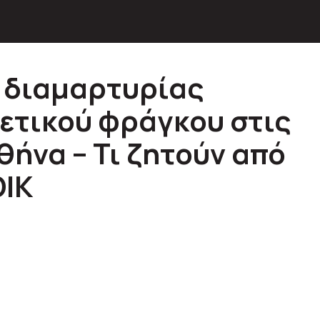
 διαμαρτυρίας
ετικού φράγκου στις
θήνα – Τι ζητούν από
ΟΙΚ