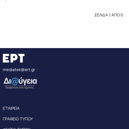
ΣΕΛΙΔΑ 1 ΑΠΟ 0
mediatek@ert.gr
ΕΤΑΙΡΕΙΑ
ΓΡΑΦΕΙΟ ΤΥΠΟΥ