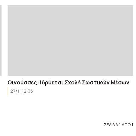
Οινούσσες: Ιδρύεται Σχολή Σωστικών Μέσων
27/11 12:36
ΣΕΛΙΔΑ 1 ΑΠΟ 1