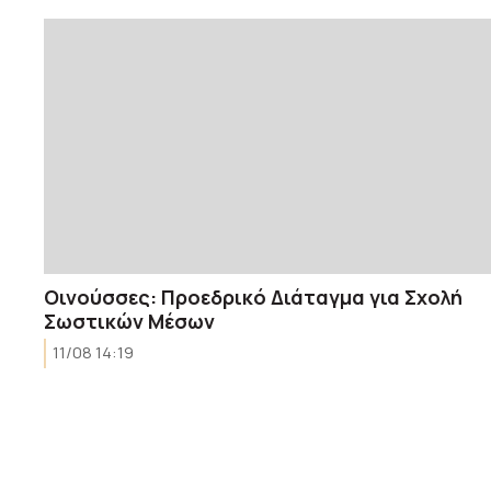
Οινούσσες: Προεδρικό Διάταγμα για Σχολή
Σωστικών Μέσων
11/08 14:19