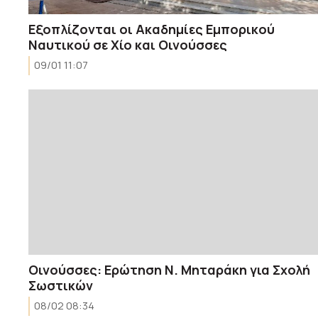
Εξοπλίζονται οι Ακαδημίες Εμπορικού
Ναυτικού σε Χίο και Οινούσσες
09/01 11:07
Οινούσσες: Ερώτηση Ν. Μηταράκη για Σχολή
Σωστικών
08/02 08:34