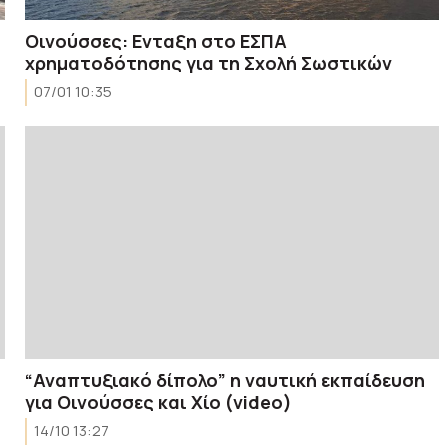
Οινούσσες: Ενταξη στο ΕΣΠΑ
χρηματοδότησης για τη Σχολή Σωστικών
07/01 10:35
“Αναπτυξιακό δίπολο” η ναυτική εκπαίδευση
για Οινούσσες και Χίο (video)
14/10 13:27