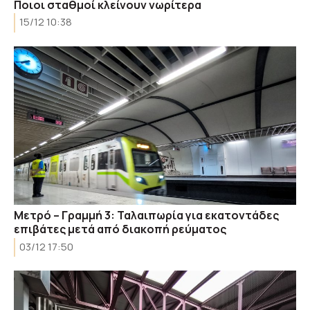
Ποιοι σταθμοί κλείνουν νωρίτερα
15/12 10:38
Μετρό – Γραμμή 3: Ταλαιπωρία για εκατοντάδες
επιβάτες μετά από διακοπή ρεύματος
03/12 17:50