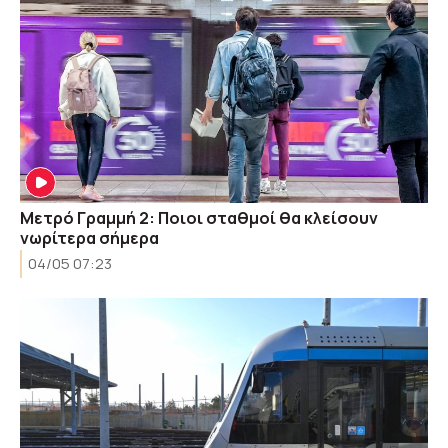
Μετρό Γραμμή 2: Ποιοι σταθμοί θα κλείσουν
νωρίτερα σήμερα
04/05 07:23