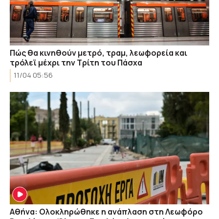
Πώς θα κινηθούν μετρό, τραμ, λεωφορεία και
τρόλεϊ μέχρι την Τρίτη του Πάσχα
11/04 05:56
Αθήνα: Ολοκληρώθηκε η ανάπλαση στη Λεωφόρο