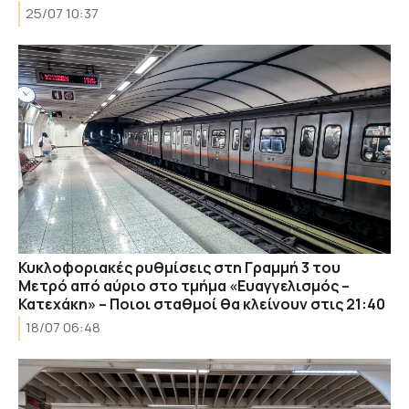
25/07 10:37
Κυκλοφοριακές ρυθμίσεις στη Γραμμή 3 του
Μετρό από αύριο στο τμήμα «Ευαγγελισμός –
Κατεχάκη» – Ποιοι σταθμοί θα κλείνουν στις 21:40
18/07 06:48