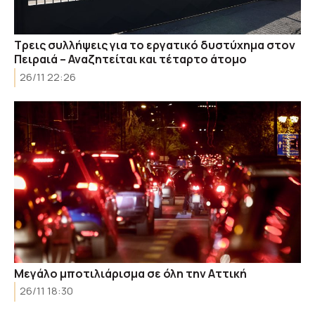
Τρεις συλλήψεις για το εργατικό δυστύχημα στον
Πειραιά – Αναζητείται και τέταρτο άτομο
26/11 22:26
Μεγάλο μποτιλιάρισμα σε όλη την Αττική
26/11 18:30