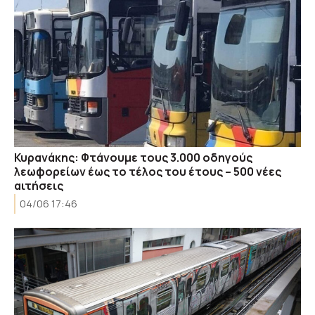
Κυρανάκης: Φτάνουμε τους 3.000 οδηγούς
λεωφορείων έως το τέλος του έτους – 500 νέες
αιτήσεις
04/06 17:46