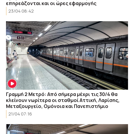
επηρεάζονται και οι ώρες εφαρμογής
23/04 08:42
Γραμμή 2 Μετρό: Από σήμερα μέχρι τις 30/4 θα
κλείνουν νωρίτερα οι σταθμοί Αττική, Λαρίσης,
Μεταξουργείο, Ομόνοια και Πανεπιστήμιο
21/04 07:16