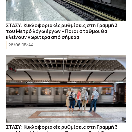
ΣΤΑΣΥ: Κυκλοφοριακές ρυθμίσεις στη Γραμμή 3
του Μετρό λόγω έργων – Ποιοι σταθμοί θα
κλείνουν νωρίτερα από σήμερα
28/06 05:44
ΣΤΑΣΥ: Κυκλοφοριακές ρυθμίσεις στη Γραμμή 3