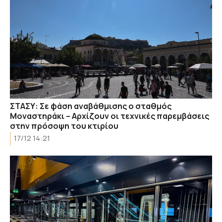
ΣΤΑΣΥ: Σε φάση αναβάθμισης ο σταθμός
Μοναστηράκι – Αρχίζουν οι τεχνικές παρεμβάσεις
στην πρόσοψη του κτιρίου
17/12 14:21