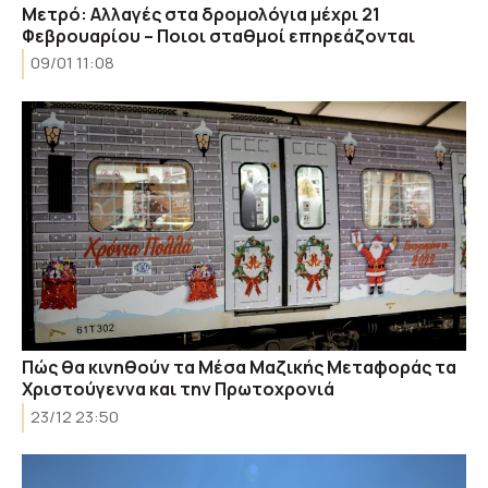
Μετρό: Αλλαγές στα δρομολόγια μέχρι 21
Φεβρουαρίου – Ποιοι σταθμοί επηρεάζονται
09/01 11:08
Πώς θα κινηθούν τα Μέσα Μαζικής Μεταφοράς τα
Χριστούγεννα και την Πρωτοχρονιά
23/12 23:50