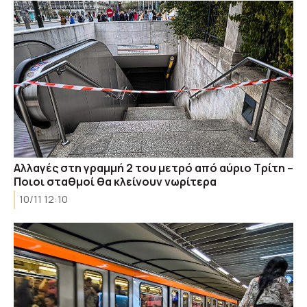
Αλλαγές στη γραμμή 2 του μετρό από αύριο Τρίτη –
Ποιοι σταθμοί θα κλείνουν νωρίτερα
10/11 12:10