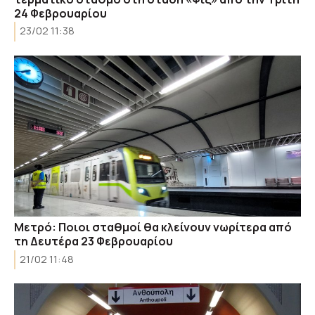
24 Φεβρουαρίου
23/02 11:38
Μετρό: Ποιοι σταθμοί θα κλείνουν νωρίτερα από
τη Δευτέρα 23 Φεβρουαρίου
21/02 11:48