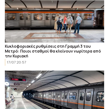
Κυκλοφοριακές ρυθμίσεις στη Γραμμή 3 του
Μετρό: Ποιοι σταθμοί θα κλείνουν νωρίτερα από
την Κυριακή
17/07 20:57