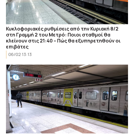
Κυκλοφοριακές ρυθμίσεις από την Κυριακή 8/2
στη Γραμμή 2 του Μετρό: Ποιοι σταθμοί θα
κλείνουν στις 21:40 – Πώς θα εξυπηρετηθούν οι
επιβάτες
06/02 13:13