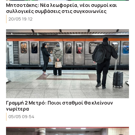
Μητσοτάκης: Νέα λεωφορεία, νέοι συρμοί και
συλλογικές συμβάσεις στις συγκοινωνίες
20/05 19:12
Γραμμή 2 Μετρό: Ποιοι σταθμοί θα κλείνουν
νωρίτερα
05/05 09:54