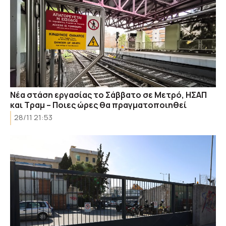
Νέα στάση εργασίας το Σάββατο σε Μετρό, ΗΣΑΠ
και Τραμ – Ποιες ώρες θα πραγματοποιηθεί
28/11 21:53