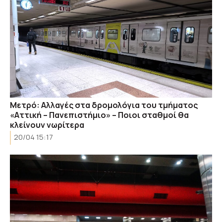
Μετρό: Αλλαγές στα δρομολόγια του τμήματος
«Αττική – Πανεπιστήμιο» – Ποιοι σταθμοί θα
κλείνουν νωρίτερα
20/04 15:17