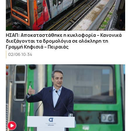
ΗΣΑΠ: Αποκαταστάθηκε η κυκλοφορία – Κανονικά
διεξάγονται τα δρομολόγια σε ολόκληρη τη
Γραμμή Κηφισιά – Πειραιάς
02/06 10:34