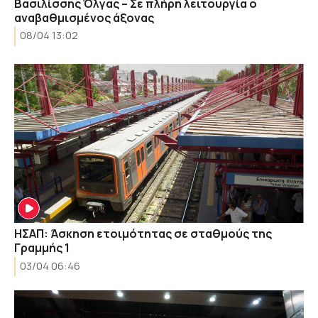
Βασιλίσσης Όλγας – Σε πλήρη λειτουργία ο
αναβαθμισμένος άξονας
08/04 13:02
ΗΣΑΠ: Άσκηση ετοιμότητας σε σταθμούς της
Γραμμής 1
03/04 06:46