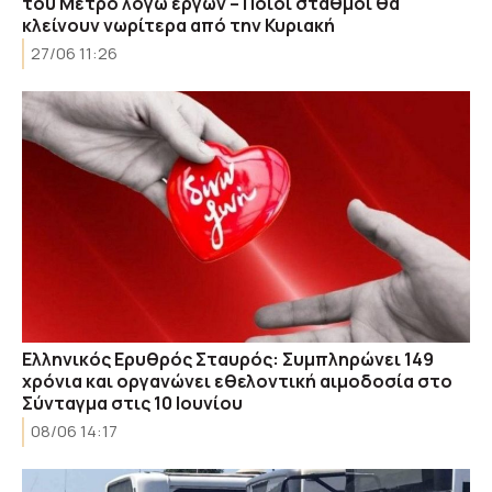
του Μετρό λόγω έργων – Ποιοι σταθμοί θα
κλείνουν νωρίτερα από την Κυριακή
27/06 11:26
Ελληνικός Ερυθρός Σταυρός: Συμπληρώνει 149
χρόνια και οργανώνει εθελοντική αιμοδοσία στο
Σύνταγμα στις 10 Ιουνίου
08/06 14:17