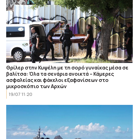
Θρίλερ στην Κυψέλη με τη σορό γυναίκας μέσα σε
βαλίτσα: Όλα τα σενάρια ανοικτά – Κάμερες
ασφαλείας και φάκελοι εξαφανίσεων στο
μικροσκόπιο των Αρχών
19/07 11:20