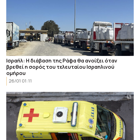
Ισραήλ: Η διάβαση της Ράφα θα ανοίξει όταν
βρεθεί η σορός του τελευταίου Ισραηλινού
ομήρου
26/01 01:11