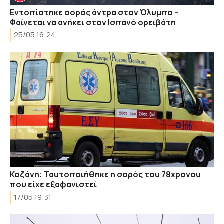
Εντοπίστηκε σορός άντρα στον Όλυμπο –
Φαίνεται να ανήκει στον Ισπανό ορειβάτη
25/05 16:24
Κοζάνη: Ταυτοποιήθηκε η σορός του 78χρονου
που είχε εξαφανιστεί
17/05 19:31