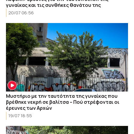
γυναίκας και τις συνθήκες θανάτου της
20/07 06:56
Μυστήριο με την ταυτότητα της γυναίκας που
βρέθηκε νεκρή σε βαλίτσα – Πού στρέφονται οι
έρευνες των Αρχών
19/07 18:55