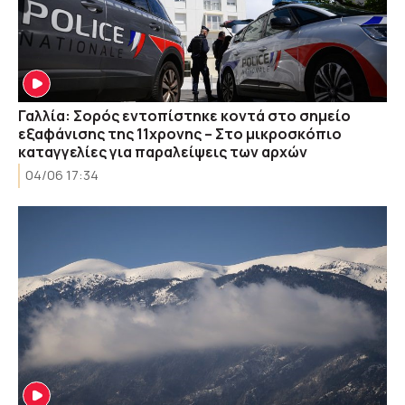
Γαλλία: Σορός εντοπίστηκε κοντά στο σημείο
εξαφάνισης της 11χρονης – Στο μικροσκόπιο
καταγγελίες για παραλείψεις των αρχών
04/06 17:34