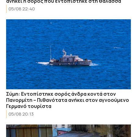
ανήκει η σορός που εντοπίστηκε στη θάλασσα
05/08 22:40
Σύμη: Εντοπίστηκε σορός άνδρα κοντά στον
Πανορμίτη – Πιθανότατα ανήκει στον αγνοούμενο
Γερμανό τουρίστα
05/08 20:13