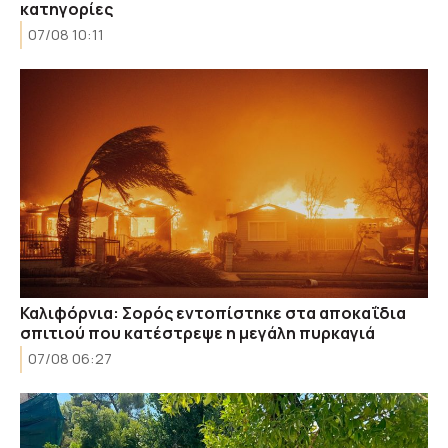
κατηγορίες
07/08 10:11
Καλιφόρνια: Σορός εντοπίστηκε στα αποκαΐδια
σπιτιού που κατέστρεψε η μεγάλη πυρκαγιά
07/08 06:27