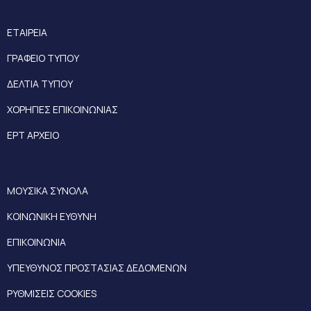
ΕΤΑΙΡΕΙΑ
ΓΡΑΦΕΙΟ ΤΥΠΟΥ
ΔΕΛΤΙΑ ΤΥΠΟΥ
ΧΟΡΗΓΙΕΣ ΕΠΙΚΟΙΝΩΝΙΑΣ
ΕΡΤ ΑΡΧΕΙΟ
ΜΟΥΣΙΚΑ ΣΥΝΟΛΑ
ΚΟΙΝΩΝΙΚΗ ΕΥΘΥΝΗ
ΕΠΙΚΟΙΝΩΝΙΑ
ΥΠΕΥΘΥΝΟΣ ΠΡΟΣΤΑΣΙΑΣ ΔΕΔΟΜΕΝΩΝ
ΡΥΘΜΙΣΕΙΣ COOKIES