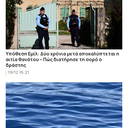
Υπόθεση Εμίλ: Δύο χρόνια μετά αποκαλύπτεται η
αιτία θανάτου – Πώς διατήρησε τη σορό ο
δράστης
19/12 16:21