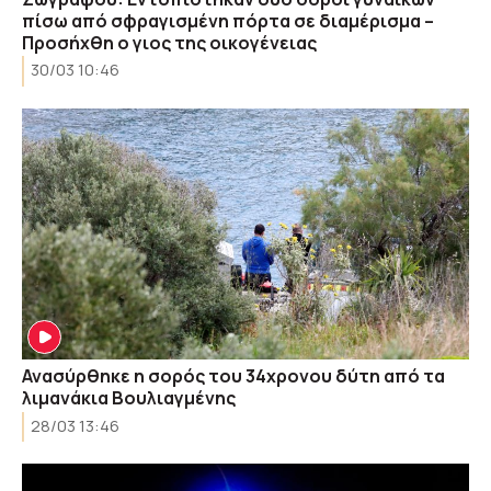
πίσω από σφραγισμένη πόρτα σε διαμέρισμα –
Προσήχθη ο γιος της οικογένειας
30/03 10:46
Ανασύρθηκε η σορός του 34χρονου δύτη από τα
λιμανάκια Βουλιαγμένης
28/03 13:46