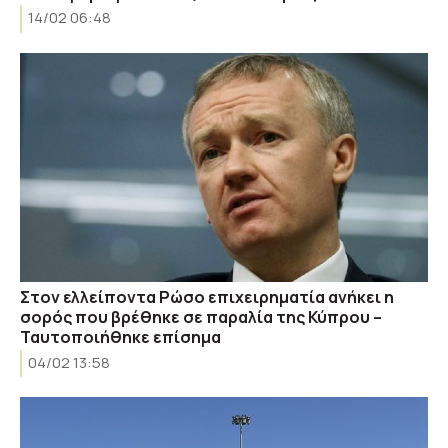
14/02 06:48
Στον ελλείποντα Ρώσο επιχειρηματία ανήκει η
σορός που βρέθηκε σε παραλία της Κύπρου –
Ταυτοποιήθηκε επίσημα
04/02 13:58