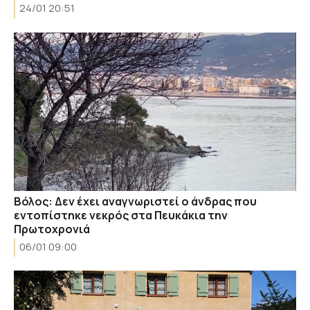
24/01 20:51
Βόλος: Δεν έχει αναγνωριστεί ο άνδρας που
εντοπίστηκε νεκρός στα Πευκάκια την
Πρωτοχρονιά
06/01 09:00