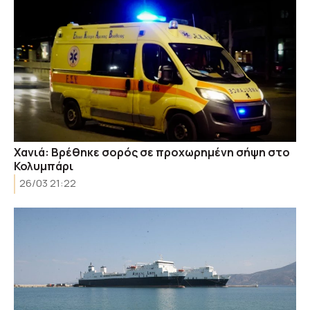
Χανιά: Βρέθηκε σορός σε προχωρημένη σήψη στο
Κολυμπάρι
26/03 21:22