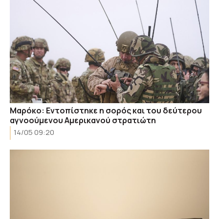
Μαρόκο: Εντοπίστηκε η σορός και του δεύτερου
αγνοούμενου Αμερικανού στρατιώτη
14/05 09:20