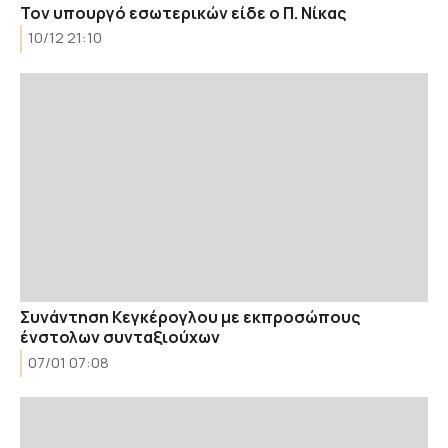
Τον υπουργό εσωτερικών είδε ο Π. Νίκας
10/12 21:10
Συνάντηση Κεγκέρογλου με εκπροσώπους
ένστολων συνταξιούχων
07/01 07:08