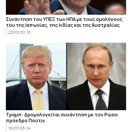
Συνάντηση του ΥΠΕΞ των ΗΠΑ με τους ομολόγους
του της Ιαπωνίας, της Ινδίας και της Αυστραλίας
22/01 01:31
Τραμπ: Δρομολογείται συνάντηση με τον Ρώσο
πρόεδρο Πούτιν
10/01 03:14