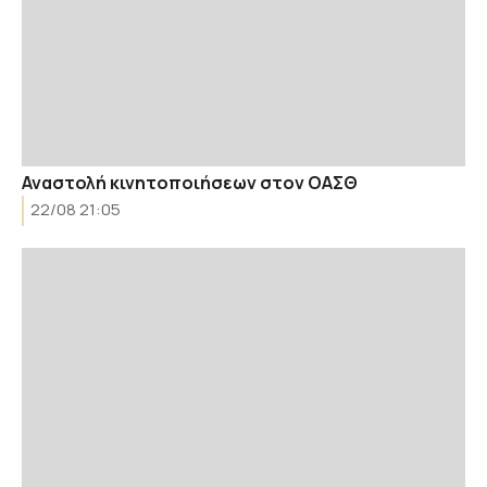
Αναστολή κινητοποιήσεων στον ΟΑΣΘ
22/08 21:05