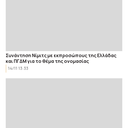
Συνάντηση Νίμιτς με εκπροσώπους της Ελλάδας
και ΠΓΔΜ για το θέμα της ονομασίας
14/11 13:33