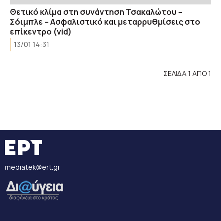
Θετικό κλίμα στη συνάντηση Τσακαλώτου –
Σόιμπλε – Ασφαλιστικό και μεταρρυθμίσεις στο
επίκεντρο (vid)
13/01 14:31
ΣΕΛΙΔΑ 1 ΑΠΟ 1
mediatek@ert.gr