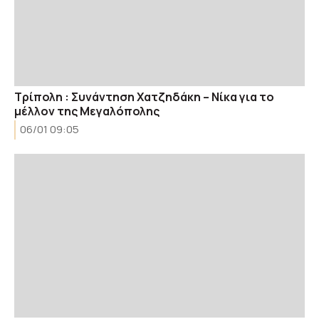
Τρίπολη : Συνάντηση Χατζηδάκη – Νίκα για το
μέλλον της Μεγαλόπολης
06/01 09:05