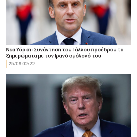
Νέα Υόρκη: Συνάντηση του Γάλλου προέδρου τα
ξημερώματα με τον Ιρανό ομόλογό του
25/09 02:22