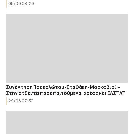
05/09 08:29
Συνάντηση Τσακαλώτου-Σταθάκη-Μοσκοβισί –
Στην ατζέντα προαπαιτούμενα, χρέος και ΕΛΣΤΑΤ
29/08 07:30