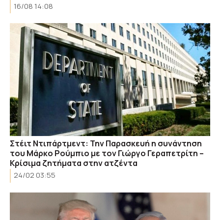
16/08 14:08
Στέιτ Ντιπάρτμεντ: Την Παρασκευή η συνάντηση
του Μάρκο Ρούμπιο με τον Γιώργο Γεραπετρίτη –
Κρίσιμα ζητήματα στην ατζέντα
24/02 03:55