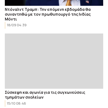
Ντόναλντ Τραμπ: Την επόμενη εβδομάδα θα
συναντηθώ με τον πρωθυπουργό της Ινδίας
Μόντι
18/09 04:39
Σύσκεψη και αγωνία για τις συγχωνεύσεις
τμημάτων σχολείων
15/10 08:46