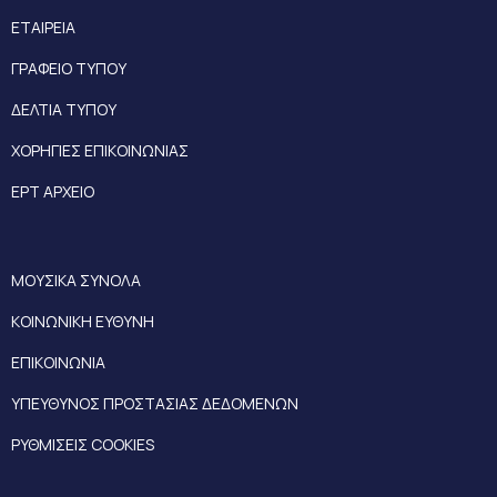
ΕΤΑΙΡΕΙΑ
ΓΡΑΦΕΙΟ ΤΥΠΟΥ
ΔΕΛΤΙΑ ΤΥΠΟΥ
ΧΟΡΗΓΙΕΣ ΕΠΙΚΟΙΝΩΝΙΑΣ
ΕΡΤ ΑΡΧΕΙΟ
ΜΟΥΣΙΚΑ ΣΥΝΟΛΑ
ΚΟΙΝΩΝΙΚΗ ΕΥΘΥΝΗ
ΕΠΙΚΟΙΝΩΝΙΑ
ΥΠΕΥΘΥΝΟΣ ΠΡΟΣΤΑΣΙΑΣ ΔΕΔΟΜΕΝΩΝ
ΡΥΘΜΙΣΕΙΣ COOKIES