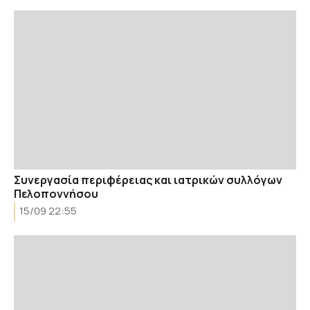
Συνεργασία περιφέρειας και ιατρικών συλλόγων
Πελοποννήσου
15/09 22:55