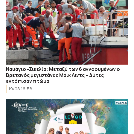
Ναυάγιο -Σικελία: Μεταξύ των 6 αγνοουμένων ο
Βρετανός μεγιστάνας Μάικ Λιντς – Δύτες
εντόπισαν πτώμα
19/08 16:58