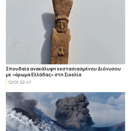
Σπουδαία ανακάλυψη εκστασιασμένου Διόνυσου
με «άρωμα Ελλάδας» στη Σικελία
12/01 22:47