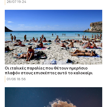
26/07 19:24
Οι ιταλικές παραλίες που θέτουν ημερήσιο
πλαφόν στους επισκέπτες αυτό το καλοκαίρι
01/06 18:56