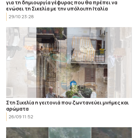
για τη δημιουργία γέφυρας που θα πρέπει να
ενώσει τη Σικελία με την υπόλοιπη Ιταλία
29/10 23:28
Στη Σικελία η γειτονιά που ζωντανεύει μνήμες και
αρώματα
26/09 11:52