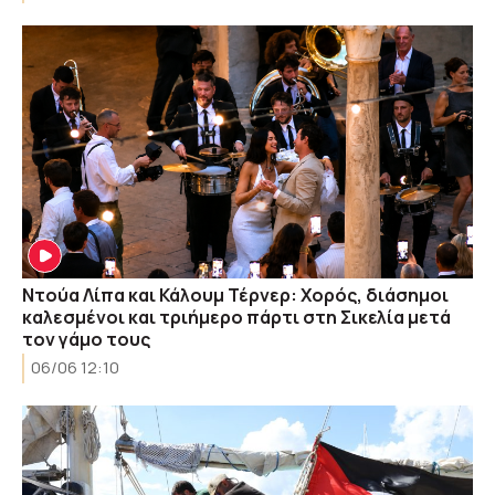
Ντούα Λίπα και Κάλουμ Τέρνερ: Χορός, διάσημοι
καλεσμένοι και τριήμερο πάρτι στη Σικελία μετά
τον γάμο τους
06/06 12:10