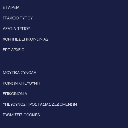
ΕΤΑΙΡΕΙΑ
ΓΡΑΦΕΙΟ ΤΥΠΟΥ
ΔΕΛΤΙΑ ΤΥΠΟΥ
ΧΟΡΗΓΙΕΣ ΕΠΙΚΟΙΝΩΝΙΑΣ
ΕΡΤ ΑΡΧΕΙΟ
ΜΟΥΣΙΚΑ ΣΥΝΟΛΑ
ΚΟΙΝΩΝΙΚΗ ΕΥΘΥΝΗ
ΕΠΙΚΟΙΝΩΝΙΑ
ΥΠΕΥΘΥΝΟΣ ΠΡΟΣΤΑΣΙΑΣ ΔΕΔΟΜΕΝΩΝ
ΡΥΘΜΙΣΕΙΣ COOKIES