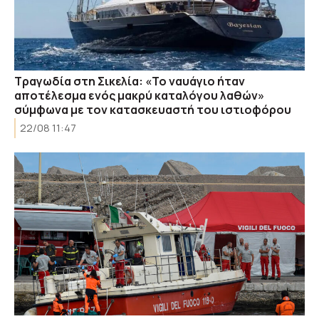
Τραγωδία στη Σικελία: «Το ναυάγιο ήταν
αποτέλεσμα ενός μακρύ καταλόγου λαθών»
σύμφωνα με τον κατασκευαστή του ιστιοφόρου
22/08 11:47