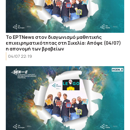
Το ΕΡΤNews στον διαγωνισμό μαθητικής
επιχειρηματικότητας στη Σικελία: Απόψε (04/07)
η απονομή των βραβείων
04/07 22:19