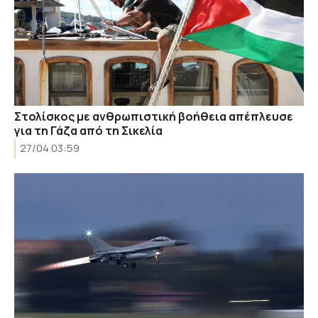
Στολίσκος με ανθρωπιστική βοήθεια απέπλευσε
για τη Γάζα από τη Σικελία
27/04 03:59