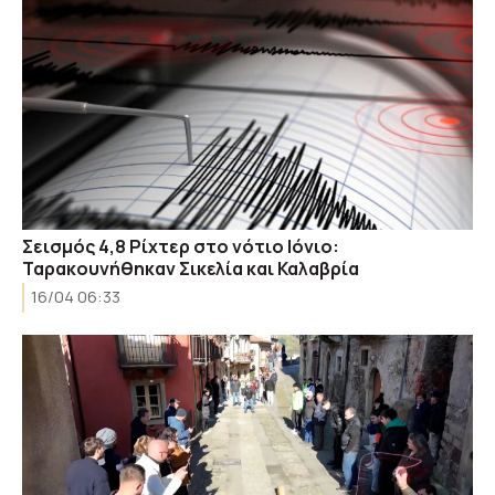
Σεισμός 4,8 Ρίχτερ στο νότιο Ιόνιο:
Ταρακουνήθηκαν Σικελία και Καλαβρία
16/04 06:33