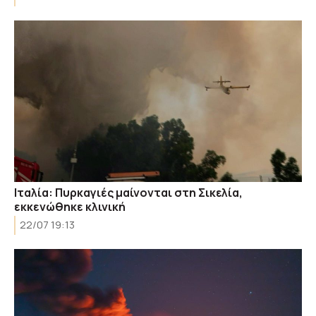
Ιταλία: Πυρκαγιές μαίνονται στη Σικελία,
εκκενώθηκε κλινική
22/07 19:13