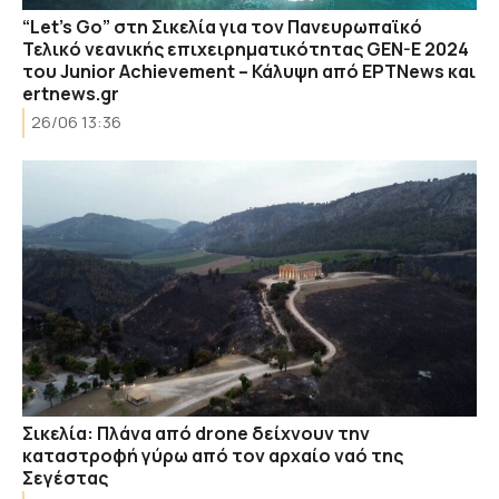
“Let’s Go” στη Σικελία για τον Πανευρωπαϊκό
Τελικό νεανικής επιχειρηματικότητας GEN-E 2024
του Junior Achievement – Κάλυψη από ΕΡΤNews και
ertnews.gr
26/06 13:36
Σικελία: Πλάνα από drone δείχνουν την
καταστροφή γύρω από τον αρχαίο ναό της
Σεγέστας