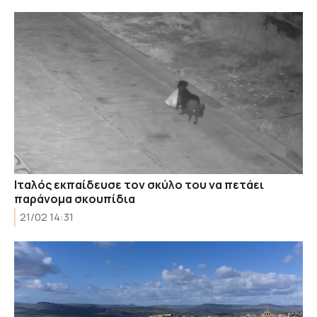
Ιταλός εκπαίδευσε τον σκύλο του να πετάει
παράνομα σκουπίδια
21/02 14:31