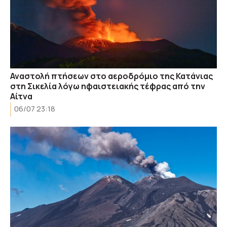
Αναστολή πτήσεων στο αεροδρόμιο της Κατάνιας
στη Σικελία λόγω ηφαιστειακής τέφρας από την
Αίτνα
06/07 23:18