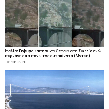
Ιταλία: Γέφυρα «αποσυντίθεται» στη Σικελία ενώ
περνάνε από πάνω της αυτοκίνητα (βίντεο)
18/08 15:20