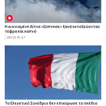
Η χιονισμένη Αίτνα «ξύπνησε» ξανά εκτοξεύοντας
τέφρα και καπνό
28/12 16:47
Το Ελεγκτικό Συνέδριο δεν επικύρωσε το σχέδιο