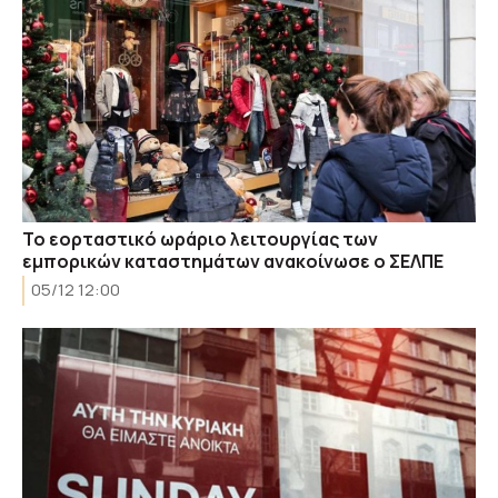
Το εορταστικό ωράριο λειτουργίας των
εμπορικών καταστημάτων ανακοίνωσε ο ΣΕΛΠΕ
05/12 12:00