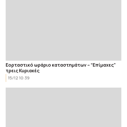
Εορταστικό ωράριο καταστημάτων – “Επίμαχες”
τρεις Κυριακές
15/12 10:39