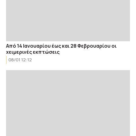
Από 14 Ιανουαρίου έως και 28 Φεβρουαρίου οι
χειμερινές εκπτώσεις
08/01 12:12