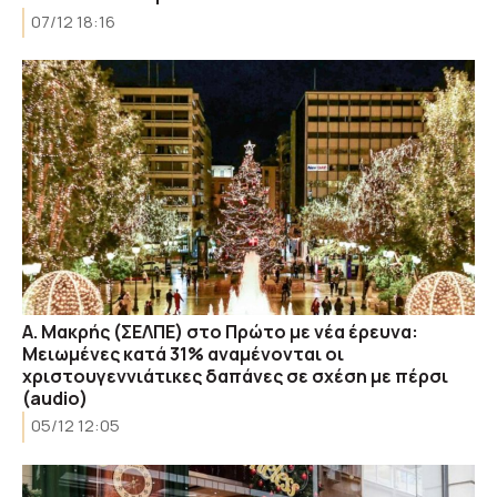
07/12 18:16
Α. Μακρής (ΣΕΛΠΕ) στο Πρώτο με νέα έρευνα:
Μειωμένες κατά 31% αναμένονται οι
χριστουγεννιάτικες δαπάνες σε σχέση με πέρσι
(audio)
05/12 12:05