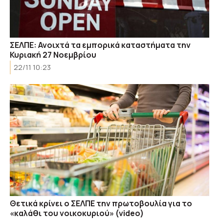
ΣΕΛΠΕ: Ανοιχτά τα εμπορικά καταστήματα την
Κυριακή 27 Νοεμβρίου
22/11 10:23
Θετικά κρίνει ο ΣΕΛΠΕ την πρωτοβουλία για το
«καλάθι του νοικοκυριού» (video)