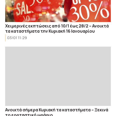
Χειμερινές εκπτώσεις από 10/1 έως 28/2 – Ανοικτά
τα καταστήματα την Κυριακή 16 Ιανουαρίου
03/01 11:29
Ανοικτά σήμερα Κυριακή τα καταστήματα – Ξεκινά
το εορταστικό ωράριο