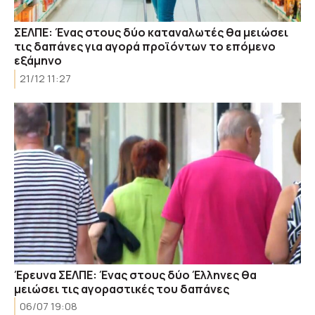
ΣΕΛΠΕ: Ένας στους δύο καταναλωτές θα μειώσει
τις δαπάνες για αγορά προϊόντων το επόμενο
εξάμηνο
21/12 11:27
Έρευνα ΣΕΛΠΕ: Ένας στους δύο Έλληνες θα
μειώσει τις αγοραστικές του δαπάνες
06/07 19:08