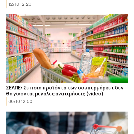
12/10 12:20
ΣΕΛΠΕ: Σε ποια προϊόντα των σουπερμάρκετ δεν
θα γίνονται μεγάλες ανατιμήσεις (video)
06/10 12:50