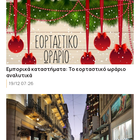
Εμπορικά καταστήματα: Το εορταστικό ωράριο
αναλυτικά
19/12 07:26