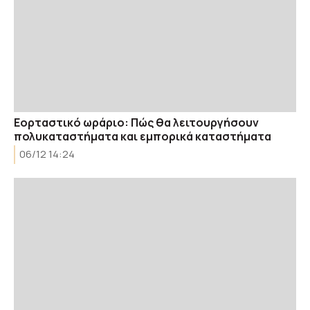
Εορταστικό ωράριο: Πώς θα λειτουργήσουν
πολυκαταστήματα και εμπορικά καταστήματα
06/12 14:24