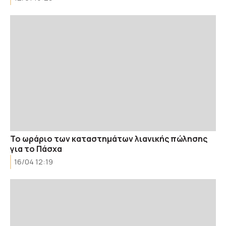
Το ωράριο των καταστημάτων λιανικής πώλησης
για το Πάσχα
16/04 12:19