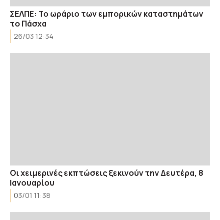
ΣΕΛΠΕ: Το ωράριο των εμπορικών καταστημάτων
το Πάσχα
26/03 12:34
Οι χειμερινές εκπτώσεις ξεκινούν την Δευτέρα, 8
Ιανουαρίου
03/01 11:38