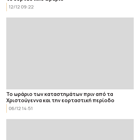
12/12 09:22
Το ωράριο των καταστημάτων πριν από τα
Χριστούγεννα και την εορταστική περίοδο
06/12 14:51