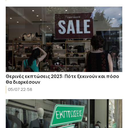
Θερινές εκπτώσεις 2023: Πότε ξεκινούν και πόσο
θα διαρκέσουν
05/07 22:58