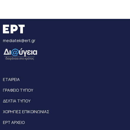
mediatek@ert.gr
ΕΤΑΙΡΕΙΑ
ΓΡΑΦΕΙΟ ΤΥΠΟΥ
ΔΕΛΤΙΑ ΤΥΠΟΥ
ΧΟΡΗΓΙΕΣ ΕΠΙΚΟΙΝΩΝΙΑΣ
ΕΡΤ ΑΡΧΕΙΟ