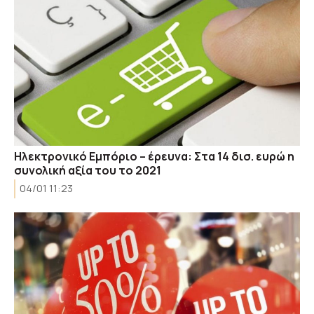
Ηλεκτρονικό Εμπόριο – έρευνα: Στα 14 δισ. ευρώ η
συνολική αξία του το 2021
04/01 11:23