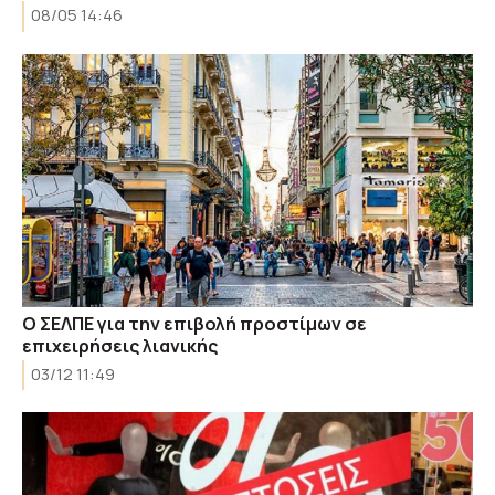
08/05 14:46
Ο ΣΕΛΠΕ για την επιβολή προστίμων σε
επιχειρήσεις λιανικής
03/12 11:49