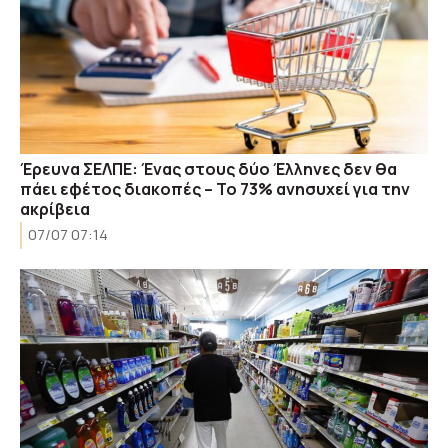
Έρευνα ΣΕΛΠΕ: Ένας στους δύο Έλληνες δεν θα
πάει εφέτος διακοπές – Το 73% ανησυχεί για την
ακρίβεια
07/07 07:14