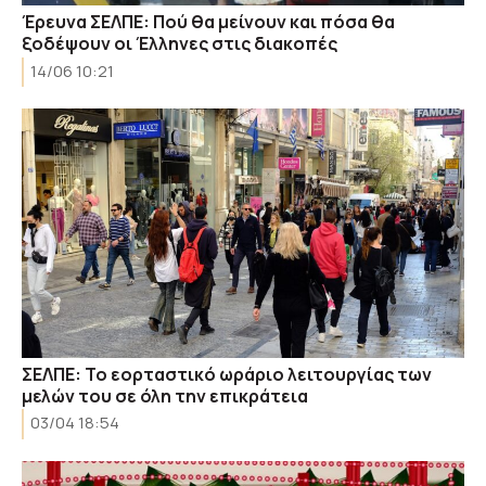
Έρευνα ΣΕΛΠΕ: Πού θα μείνουν και πόσα θα
ξοδέψουν οι Έλληνες στις διακοπές
14/06 10:21
ΣΕΛΠΕ: Το εορταστικό ωράριο λειτουργίας των
μελών του σε όλη την επικράτεια
03/04 18:54