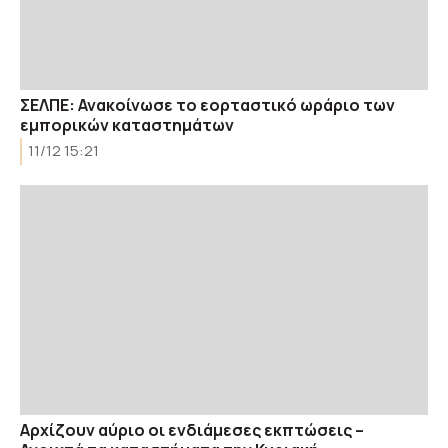
ΣΕΛΠΕ: Ανακοίνωσε το εορταστικό ωράριο των
εμπορικών καταστημάτων
11/12 15:21
Αρχίζουν αύριο οι ενδιάμεσες εκπτώσεις –