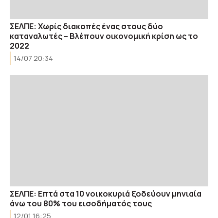
ΣΕΛΠΕ: Χωρίς διακοπές ένας στους δύο
καταναλωτές – Βλέπουν οικονομική κρίση ως το
2022
14/07 20:34
ΣΕΛΠΕ: Επτά στα 10 νοικοκυριά ξοδεύουν μηνιαία
άνω του 80% του εισοδήματός τους
12/01 16:25