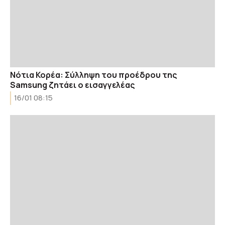
Νότια Κορέα: Σύλληψη του προέδρου της
Samsung ζητάει ο εισαγγελέας
16/01 08:15