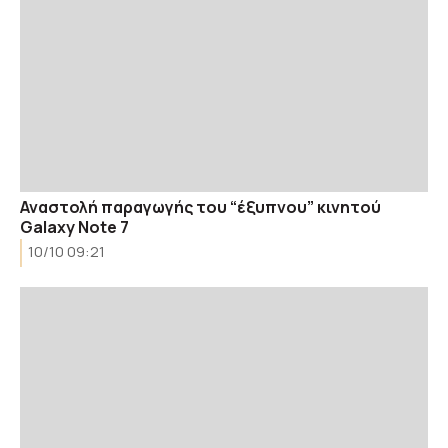
Αναστολή παραγωγής του “έξυπνου” κινητού
Galaxy Note 7
10/10 09:21