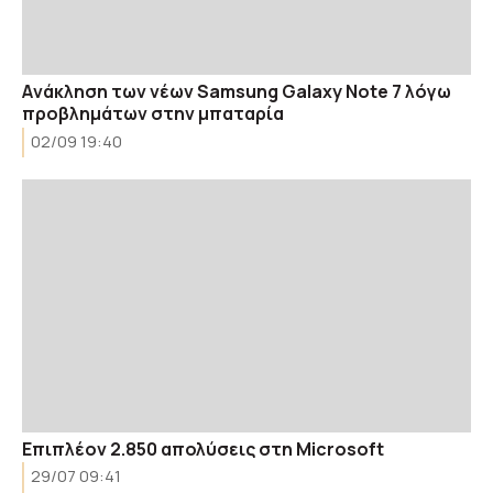
Aνάκληση των νέων Samsung Galaxy Note 7 λόγω
προβλημάτων στην μπαταρία
02/09 19:40
Επιπλέον 2.850 απολύσεις στη Microsoft
29/07 09:41