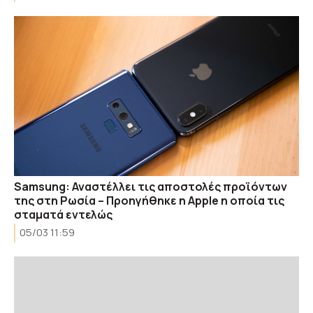
Samsung: Αναστέλλει τις αποστολές προϊόντων
της στη Ρωσία – Προηγήθηκε η Apple η οποία τις
σταματά εντελώς
05/03 11:59