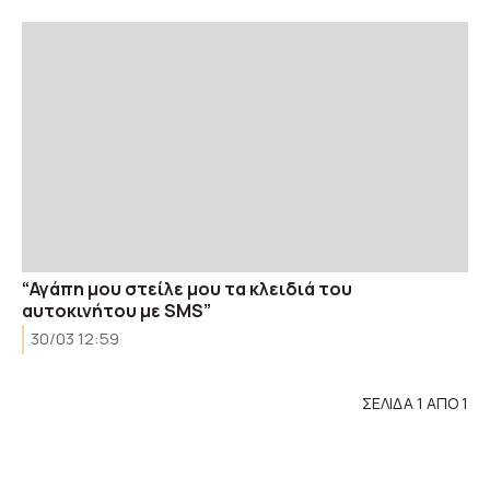
“Αγάπη μου στείλε μου τα κλειδιά του
αυτοκινήτου με SMS”
30/03 12:59
ΣΕΛΙΔΑ 1 ΑΠΟ 1