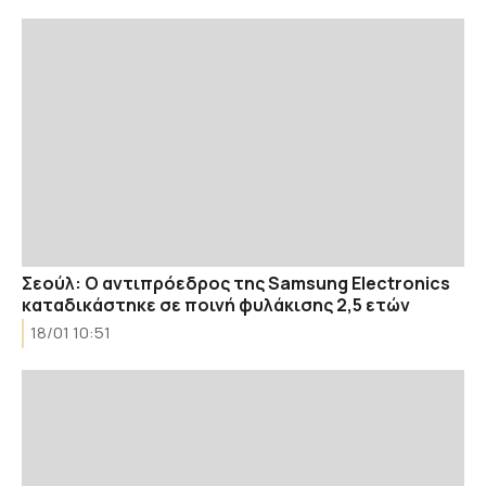
Σεούλ: Ο αντιπρόεδρος της Samsung Electronics
καταδικάστηκε σε ποινή φυλάκισης 2,5 ετών
18/01 10:51