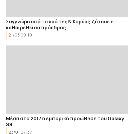
Συγγνώμη από το λαό της Ν.Κορέας ζήτησε η
καθαιρεθείσα πρόεδρος
21/03 09:19
Μέσα στο 2017 η εμπορική προώθηση του Galaxy
S8
23/01 07:37