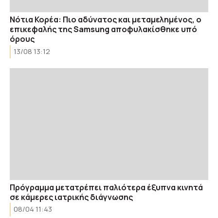
Νότια Κορέα: Πιο αδύνατος και μεταμελημένος, ο
επικεφαλής της Samsung αποφυλακίσθηκε υπό
όρους
13/08 13:12
Πρόγραμμα μετατρέπει παλιότερα έξυπνα κινητά
σε κάμερες ιατρικής διάγνωσης
08/04 11:43