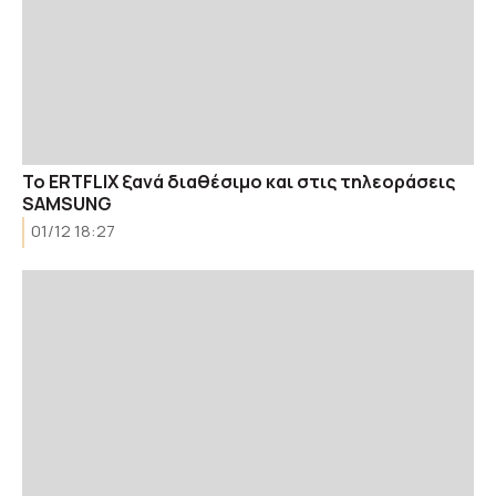
To ERTFLIX ξανά διαθέσιμο και στις τηλεοράσεις
SAMSUNG
01/12 18:27