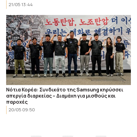
21/05 13:44
Νότια Κορέα: Συνδικάτο της Samsung κηρύσσει
απεργία διαρκείας – Διαμάχη για μισθούς και
παροχές
20/05 09:50