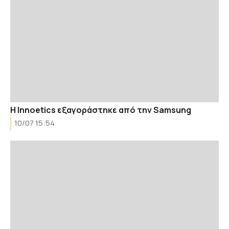
H Innoetics εξαγοράστηκε από την Samsung
10/07 15:54