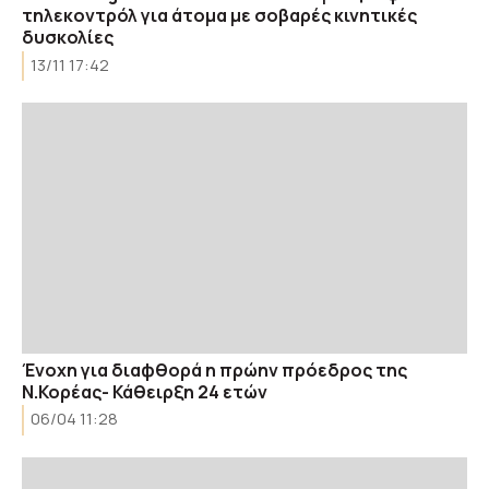
τηλεκοντρόλ για άτομα με σοβαρές κινητικές
δυσκολίες
13/11 17:42
Ένοχη για διαφθορά η πρώην πρόεδρος της
Ν.Κορέας- Κάθειρξη 24 ετών
06/04 11:28