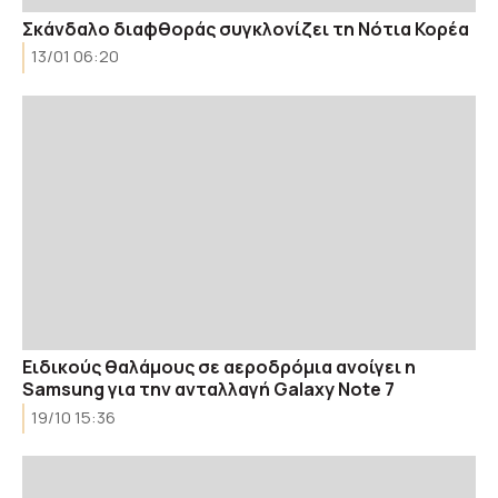
Σκάνδαλο διαφθοράς συγκλονίζει τη Νότια Κορέα
13/01 06:20
Ειδικούς θαλάμους σε αεροδρόμια ανοίγει η
Samsung για την ανταλλαγή Galaxy Note 7
19/10 15:36