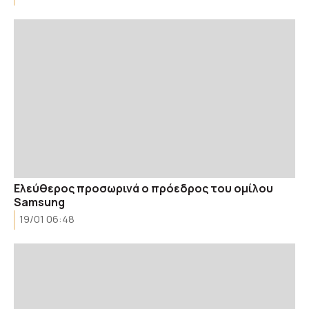
Ελεύθερος προσωρινά ο πρόεδρος του ομίλου
Samsung
19/01 06:48