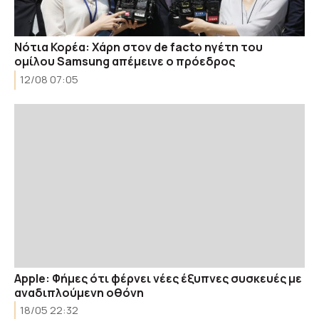
Νότια Κορέα: Χάρη στον de facto ηγέτη του
ομίλου Samsung απέμεινε ο πρόεδρος
12/08 07:05
Apple: Φήμες ότι φέρνει νέες έξυπνες συσκευές με
αναδιπλούμενη οθόνη
18/05 22:32