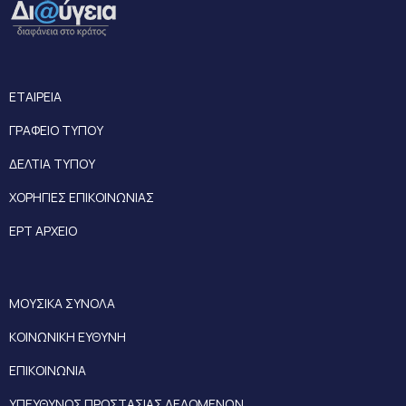
ΕΤΑΙΡΕΙΑ
ΓΡΑΦΕΙΟ ΤΥΠΟΥ
ΔΕΛΤΙΑ ΤΥΠΟΥ
ΧΟΡΗΓΙΕΣ ΕΠΙΚΟΙΝΩΝΙΑΣ
ΕΡΤ ΑΡΧΕΙΟ
ΜΟΥΣΙΚΑ ΣΥΝΟΛΑ
ΚΟΙΝΩΝΙΚΗ ΕΥΘΥΝΗ
ΕΠΙΚΟΙΝΩΝΙΑ
ΥΠΕΥΘΥΝΟΣ ΠΡΟΣΤΑΣΙΑΣ ΔΕΔΟΜΕΝΩΝ