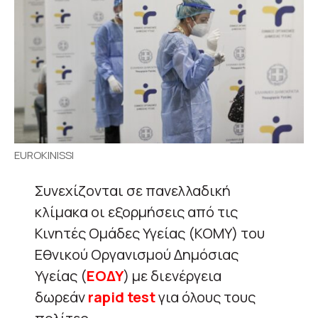
EUROKINISSI
Συνεχίζονται σε πανελλαδική
κλίμακα οι εξορμήσεις από τις
Κινητές Ομάδες Υγείας (ΚΟΜΥ) του
Εθνικού Οργανισμού Δημόσιας
Υγείας (
ΕΟΔΥ
) με διενέργεια
δωρεάν
rapid test
για όλους τους