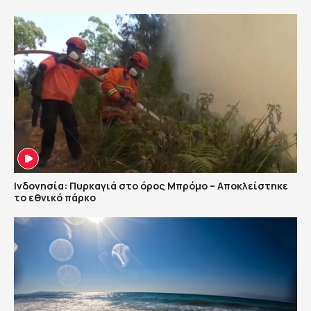
Ινδονησία: Πυρκαγιά στο όρος Μπρόμο – Αποκλείστηκε
το εθνικό πάρκο