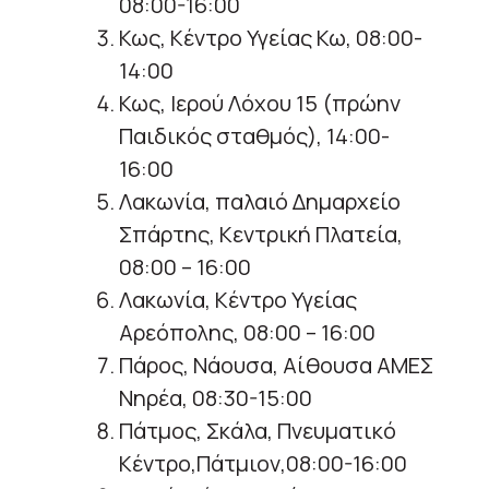
08:00-16:00
Κως, Κέντρο Υγείας Κω, 08:00-
14:00
Κως, Ιερού Λόχου 15 (πρώην
Παιδικός σταθμός), 14:00-
16:00
Λακωνία, παλαιό Δημαρχείο
Σπάρτης, Κεντρική Πλατεία,
08:00 – 16:00
Λακωνία, Κέντρο Υγείας
Αρεόπολης, 08:00 – 16:00
Πάρος, Νάουσα, Αίθουσα ΑΜΕΣ
Νηρέα, 08:30-15:00
Πάτμος, Σκάλα, Πνευματικό
Κέντρο,Πάτμιον,08:00-16:00