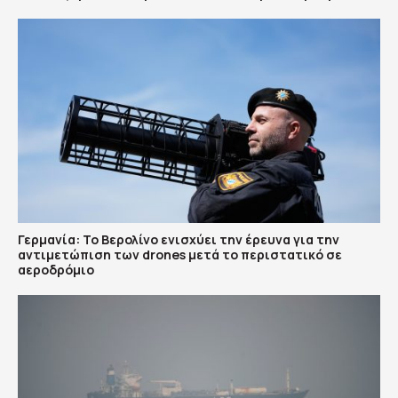
Γερμανία: Το Βερολίνο ενισχύει την έρευνα για την
αντιμετώπιση των drones μετά το περιστατικό σε
αεροδρόμιο