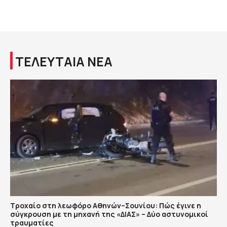
ΤΕΛΕΥΤΑΙΑ ΝΕΑ
Τροχαίο στη λεωφόρο Αθηνών–Σουνίου: Πώς έγινε η
σύγκρουση με τη μηχανή της «ΔΙΑΣ» – Δύο αστυνομικοί
τραυματίες