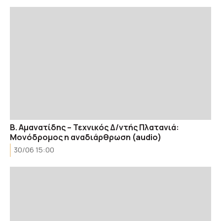
Β. Αμανατίδης – Τεχνικός Δ/ντής Πλατανιά:
Μονόδρομος η αναδιάρθρωση (audio)
30/06 15:00