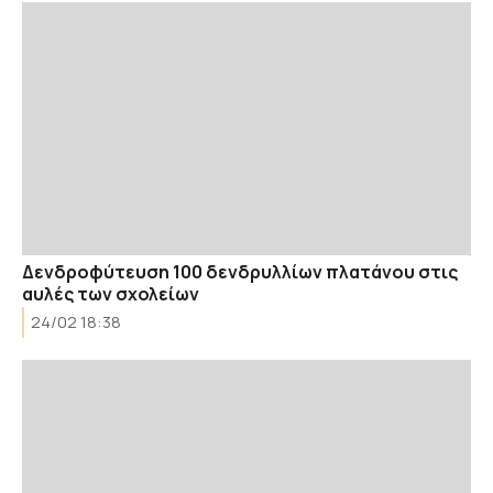
Δενδροφύτευση 100 δενδρυλλίων πλατάνου στις
αυλές των σχολείων
24/02 18:38