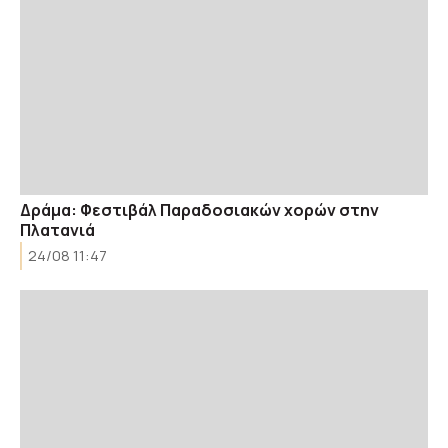
Δράμα: Φεστιβάλ Παραδοσιακών χορών στην
Πλατανιά
24/08 11:47