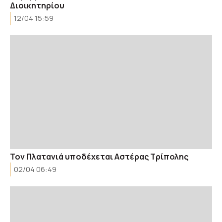
Διοικητηρίου
12/04 15:59
Τον Πλατανιά υποδέχεται Αστέρας Τρίπολης
02/04 06:49