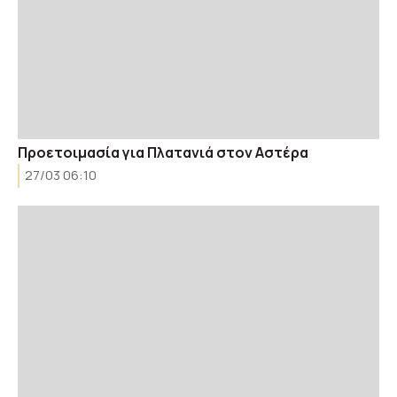
Προετοιμασία για Πλατανιά στον Αστέρα
27/03 06:10