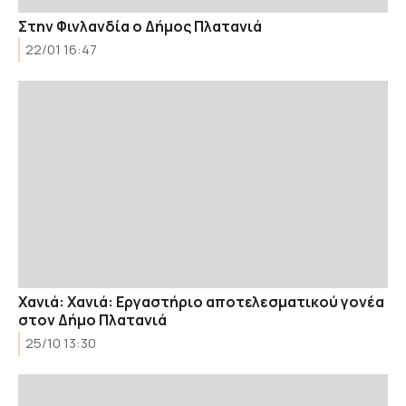
Στην Φινλανδία ο Δήμος Πλατανιά
22/01 16:47
Χανιά: Χανιά: Εργαστήριο αποτελεσματικού γονέα
στον Δήμο Πλατανιά
25/10 13:30