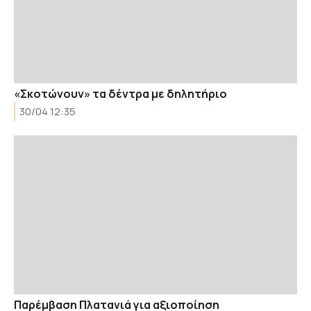
«Σκοτώνουν» τα δέντρα με δηλητήριο
30/04 12:35
Παρέμβαση Πλατανιά για αξιοποίηση