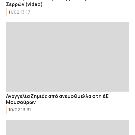
Σερρών (video)
11/02 13:17
Αναγγελία ζημιάς από ανεμοθύελλα στη ΔΕ
Μουσούρων
10/02 13:31