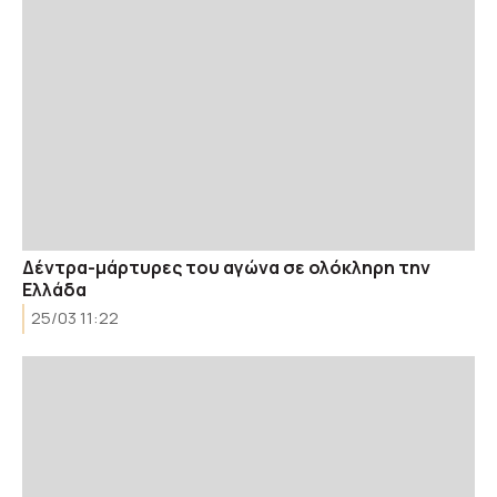
Δέντρα-μάρτυρες του αγώνα σε ολόκληρη την
Ελλάδα
25/03 11:22