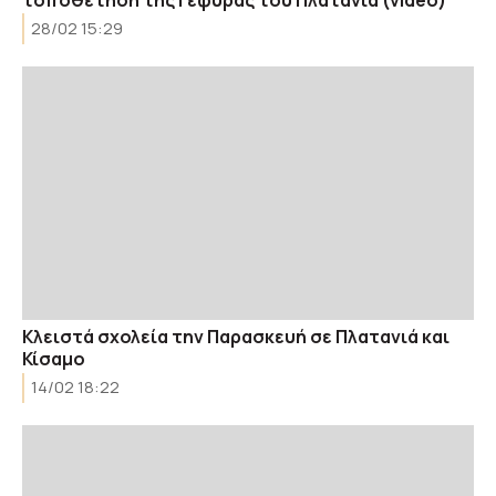
28/02 15:29
Κλειστά σχολεία την Παρασκευή σε Πλατανιά και
Κίσαμο
14/02 18:22