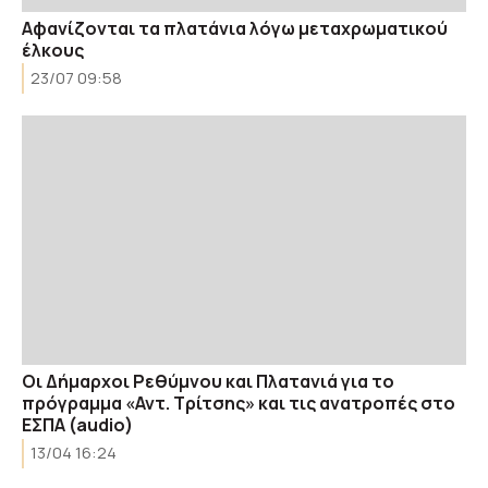
Αφανίζονται τα πλατάνια λόγω μεταχρωματικού
έλκους
23/07 09:58
Οι Δήμαρχοι Ρεθύμνου και Πλατανιά για το
πρόγραμμα «Αντ. Τρίτσης» και τις ανατροπές στο
ΕΣΠΑ (audio)
13/04 16:24