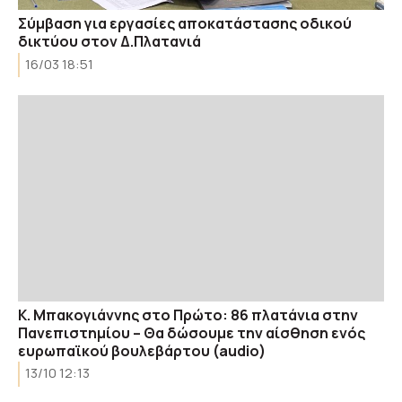
Σύμβαση για εργασίες αποκατάστασης οδικού
δικτύου στον Δ.Πλατανιά
16/03 18:51
Κ. Μπακογιάννης στο Πρώτο: 86 πλατάνια στην
Πανεπιστημίου – Θα δώσουμε την αίσθηση ενός
ευρωπαϊκού βουλεβάρτου (audio)
13/10 12:13