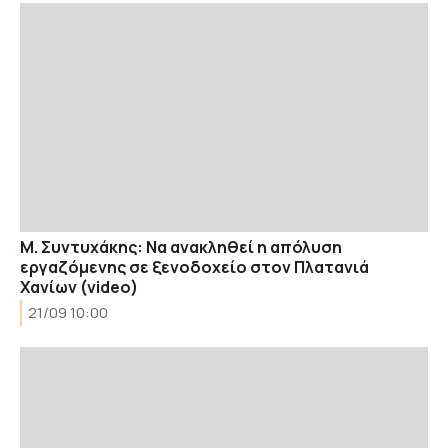
Μ. Συντυχάκης: Να ανακληθεί η απόλυση
εργαζόμενης σε ξενοδοχείο στον Πλατανιά
Χανίων (video)
21/09 10:00