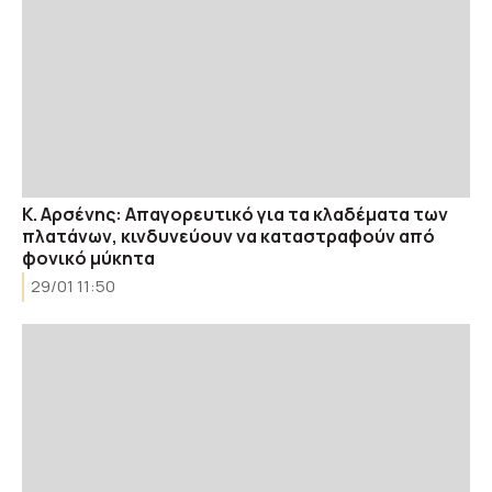
Κ. Αρσένης: Απαγορευτικό για τα κλαδέματα των
πλατάνων, κινδυνεύουν να καταστραφούν από
φονικό μύκητα
29/01 11:50