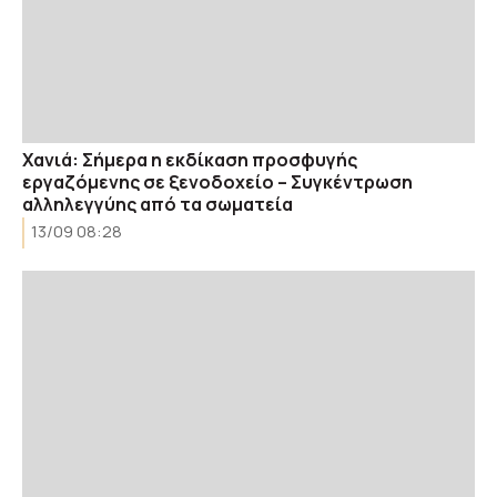
Χανιά: Σήμερα η εκδίκαση προσφυγής
εργαζόμενης σε ξενοδοχείο – Συγκέντρωση
αλληλεγγύης από τα σωματεία
13/09 08:28