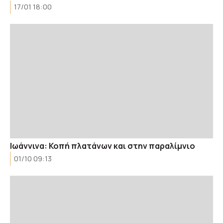
17/01 18:00
Ιωάννινα: Κοπή πλατάνων και στην παραλίμνιο
01/10 09:13