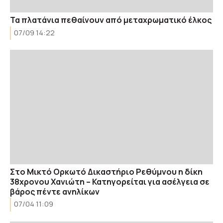
Τα πλατάνια πεθαίνουν από μεταχρωματικό έλκος
07/09 14:22
Στο Μικτό Ορκωτό Δικαστήριο Ρεθύμνου η δίκη
38χρονου Χανιώτη – Κατηγορείται για ασέλγεια σε
βάρος πέντε ανηλίκων
07/04 11:09