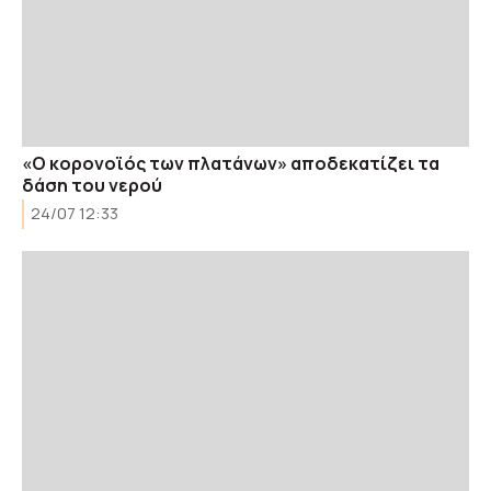
«Ο κορονοϊός των πλατάνων» αποδεκατίζει τα
δάση του νερού
24/07 12:33