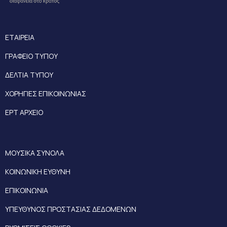
ΕΤΑΙΡΕΙΑ
ΓΡΑΦΕΙΟ ΤΥΠΟΥ
ΔΕΛΤΙΑ ΤΥΠΟΥ
ΧΟΡΗΓΙΕΣ ΕΠΙΚΟΙΝΩΝΙΑΣ
ΕΡΤ ΑΡΧΕΙΟ
ΜΟΥΣΙΚΑ ΣΥΝΟΛΑ
ΚΟΙΝΩΝΙΚΗ ΕΥΘΥΝΗ
ΕΠΙΚΟΙΝΩΝΙΑ
ΥΠΕΥΘΥΝΟΣ ΠΡΟΣΤΑΣΙΑΣ ΔΕΔΟΜΕΝΩΝ