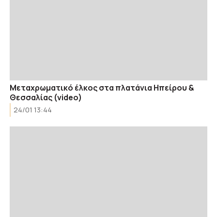
Μεταχρωματικό έλκος στα πλατάνια Ηπείρου &
Θεσσαλίας (video)
24/01 13:44