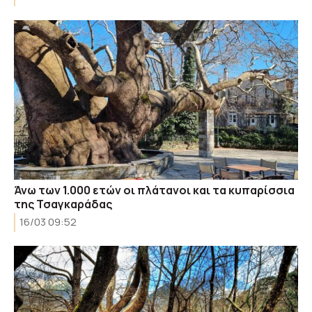
Άνω των 1.000 ετών οι πλάτανοι και τα κυπαρίσσια
της Τσαγκαράδας
16/03 09:52