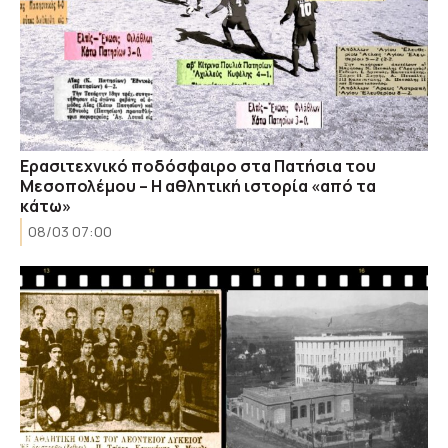
Ερασιτεχνικό ποδόσφαιρο στα Πατήσια του
Μεσοπολέμου – Η αθλητική ιστορία «από τα
κάτω»
08/03 07:00