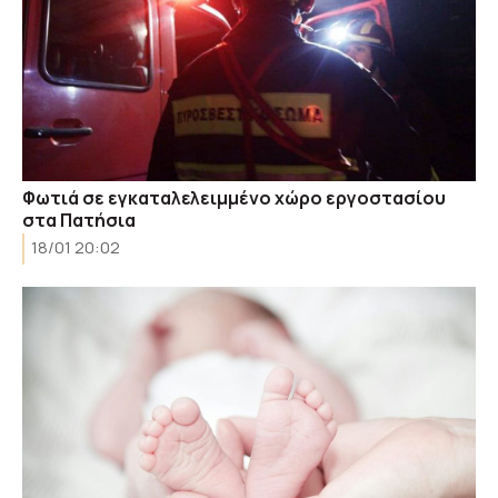
Φωτιά σε εγκαταλελειμμένο χώρο εργοστασίου
στα Πατήσια
18/01 20:02