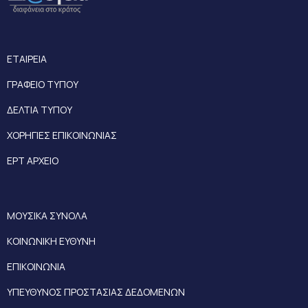
ΕΤΑΙΡΕΙΑ
ΓΡΑΦΕΙΟ ΤΥΠΟΥ
ΔΕΛΤΙΑ ΤΥΠΟΥ
ΧΟΡΗΓΙΕΣ ΕΠΙΚΟΙΝΩΝΙΑΣ
ΕΡΤ ΑΡΧΕΙΟ
ΜΟΥΣΙΚΑ ΣΥΝΟΛΑ
ΚΟΙΝΩΝΙΚΗ ΕΥΘΥΝΗ
ΕΠΙΚΟΙΝΩΝΙΑ
ΥΠΕΥΘΥΝΟΣ ΠΡΟΣΤΑΣΙΑΣ ΔΕΔΟΜΕΝΩΝ