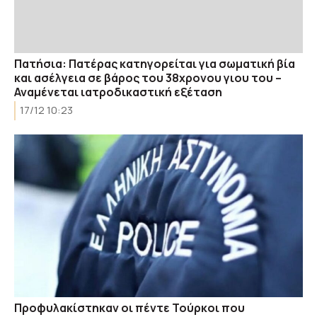
Πατήσια: Πατέρας κατηγορείται για σωματική βία
και ασέλγεια σε βάρος του 38χρονου γιου του –
Αναμένεται ιατροδικαστική εξέταση
17/12 10:23
Προφυλακίστηκαν οι πέντε Τούρκοι που