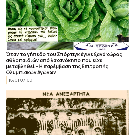
Όταν το γήπεδο του Σπόρτιγκ έγινε ξανά χώρος
αθλοπαιδιών από λαχανόκηπο που είχε
μεταβληθεί – Η παρέμβαση της Επιτροπής
Ολυμπιακών Αγώνων
18/01 07:00