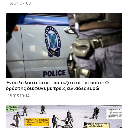
13/04 07:00
Ένοπλη ληστεία σε τράπεζα στα Πατήσια – Ο
δράστης διέφυγε με τρεις χιλιάδες ευρώ
18/03 10:14