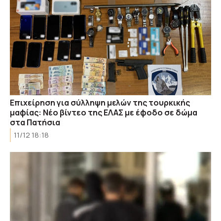
Επιχείρηση για σύλληψη μελών της τουρκικής
μαφίας: Νέο βίντεο της ΕΛΑΣ με έφοδο σε δώμα
στα Πατήσια
11/12 18:18