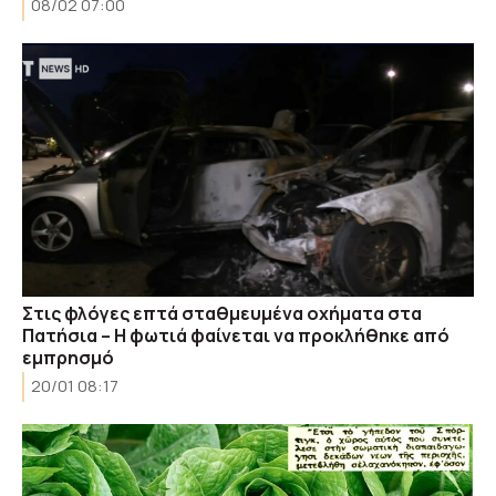
08/02 07:00
Στις φλόγες επτά σταθμευμένα οχήματα στα
Πατήσια – Η φωτιά φαίνεται να προκλήθηκε από
εμπρησμό
20/01 08:17