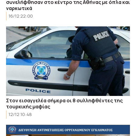
συνελήφθησαν στο κέντρο της Αθήνας με όπλα και
ναρκωτικά
16/12 22:00
Στον εισαγγελέα σήμερα οι 8 συλληφθέντες της
τουρκικής μαφίας
12/12 10:48