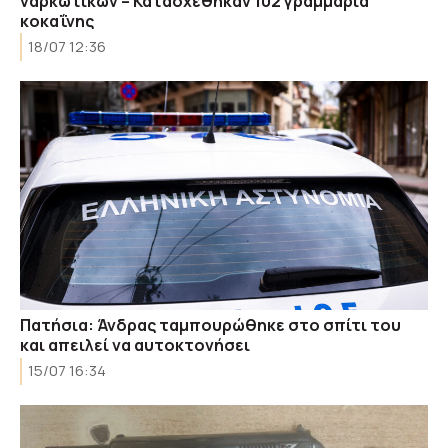
ναρκωτικών – Κατασχέθηκαν 102 γραμμάρια
κοκαΐνης
18/07 12:36
Πατήσια: Άνδρας ταμπουρώθηκε στο σπίτι του
και απειλεί να αυτοκτονήσει
15/07 16:34