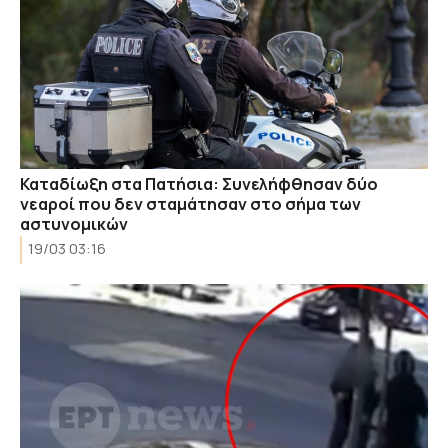
Καταδίωξη στα Πατήσια: Συνελήφθησαν δύο
νεαροί που δεν σταμάτησαν στο σήμα των
αστυνομικών
19/03 03:16