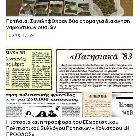
Πατήσια: Συνελήφθησαν δύο άτομα για διακίνηση
ναρκωτικών ουσιών
02/05 17:39
Η ιστορία και η προσφορά του Εξωραϊστικού
Πολιτιστικού Συλλόγου Πατησίων – Κολιάτσου «Η
ΠΡΟΟΔΟΣ»