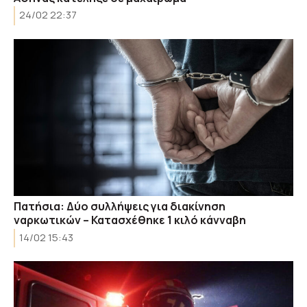
24/02 22:37
Πατήσια: Δύο συλλήψεις για διακίνηση
ναρκωτικών – Κατασχέθηκε 1 κιλό κάνναβη
14/02 15:43