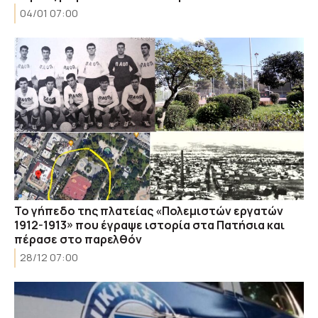
04/01 07:00
To γήπεδο της πλατείας «Πολεμιστών εργατών
1912-1913» που έγραψε ιστορία στα Πατήσια και
πέρασε στο παρελθόν
28/12 07:00