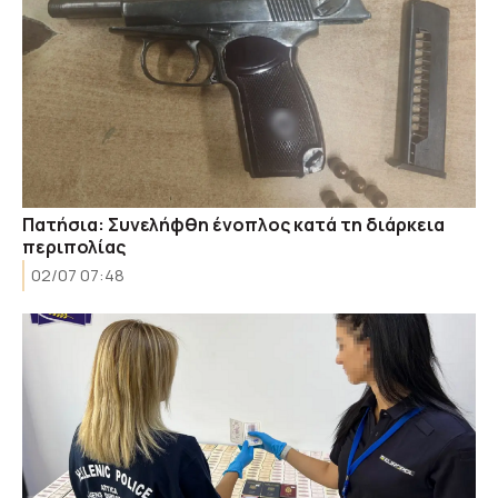
Πατήσια: Συνελήφθη ένοπλος κατά τη διάρκεια
περιπολίας
02/07 07:48