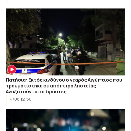
Πατήσια: Εκτός κινδύνου ο νεαρός Αιγύπτιος που
τραυματίστηκε σε απόπειρα ληστείας –
Αναζητούνται οι δράστες
14/06 12:50