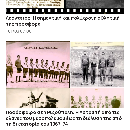
Λεόντειος: Η σημαντική και πολύχρονη αθλητική
της προσφορά
01/03 07:00
Ποδόσφαιρο στη Ριζούπολη: H Aστραπή από τις
αλάνες του μεσοπολέμου έως τη διάλυσή της από
τη δικτατορία του 1967-74