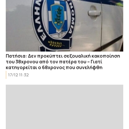
Πατήσια: Δεν προκύπτει σεξουαλική κακοποίηση
του 38χρονου από τον πατέρα του – Γιατί
κατηγορείται ο 68χρονος που συνελήφθη
17/12 11:32