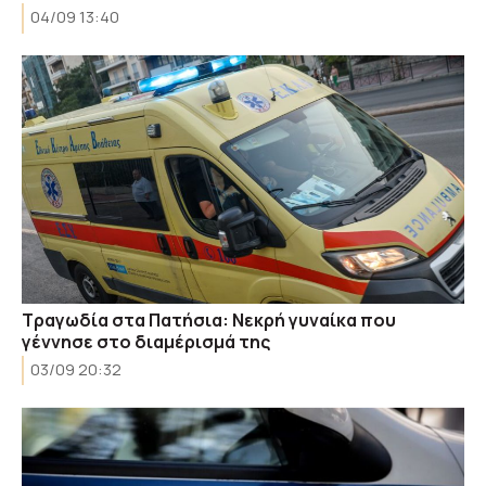
04/09 13:40
Τραγωδία στα Πατήσια: Νεκρή γυναίκα που
γέννησε στο διαμέρισμά της
03/09 20:32