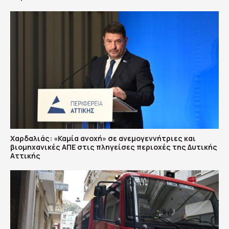
Χαρδαλιάς: «Καμία ανοχή» σε ανεμογεννήτριες και
βιομηχανικές ΑΠΕ στις πληγείσες περιοχές της Δυτικής
Αττικής