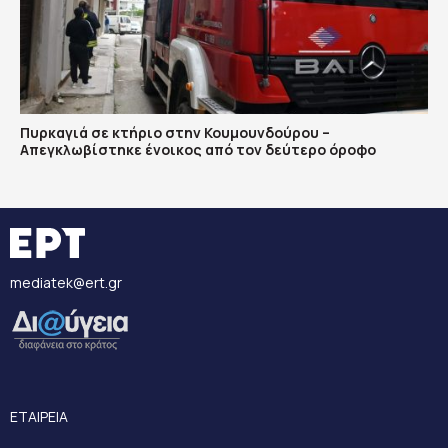
Πυρκαγιά σε κτήριο στην Κουμουνδούρου –
Απεγκλωβίστηκε ένοικος από τον δεύτερο όροφο
mediatek@ert.gr
ΕΤΑΙΡΕΙΑ