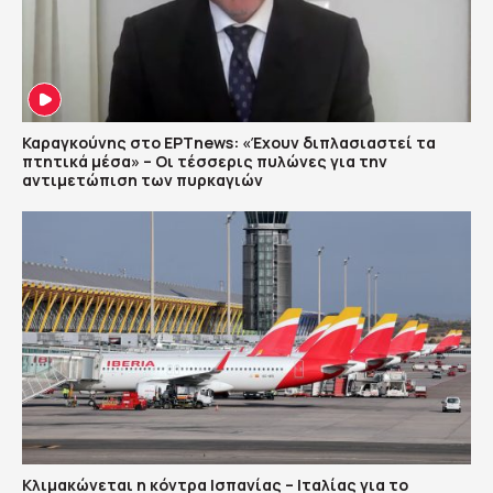
Καραγκούνης στο ΕΡΤnews: «Έχουν διπλασιαστεί τα
πτητικά μέσα» – Οι τέσσερις πυλώνες για την
αντιμετώπιση των πυρκαγιών
Κλιμακώνεται η κόντρα Ισπανίας – Ιταλίας για το