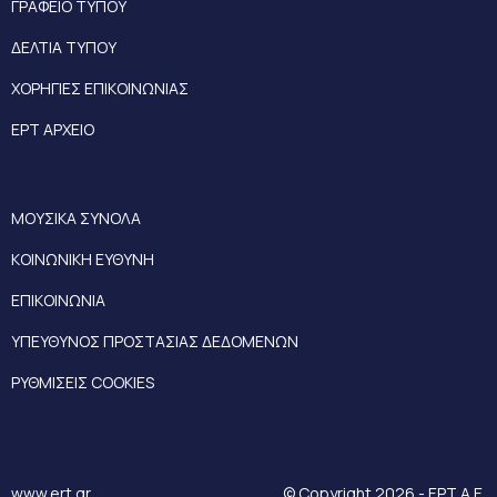
ΓΡΑΦΕΙΟ ΤΥΠΟΥ
ΔΕΛΤΙΑ ΤΥΠΟΥ
ΧΟΡΗΓΙΕΣ ΕΠΙΚΟΙΝΩΝΙΑΣ
ΕΡΤ ΑΡΧΕΙΟ
ΜΟΥΣΙΚΑ ΣΥΝΟΛΑ
ΚΟΙΝΩΝΙΚΗ ΕΥΘΥΝΗ
ΕΠΙΚΟΙΝΩΝΙΑ
ΥΠΕΥΘΥΝΟΣ ΠΡΟΣΤΑΣΙΑΣ ΔΕΔΟΜΕΝΩΝ
ΡΥΘΜΙΣΕΙΣ COOKIES
www.ert.gr
© Copyright 2026 - ΕΡΤ Α.Ε.