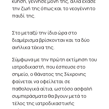
κύηση, γέννησε μόνη της, αλλά έχασε
την ζωή της όπως και το νεογέννητο
παιδί της.
Στο μεταξύ την ίδια ώρα στο
διαμέρισμα βρίσκονταν και τα δύο
ανήλικα τέκνα της.
Σύμφωνα με την πρώτη εκτίμηση του
ιατροδικαστή, που έσπευσε στο
σημείο, ο θάνατος της 34χρονης
φαίνεται να οφείλεται σε
παθολογικά αίτια, ωστόσο ασφαλή
συμπεράσματα θα βγουν μετά το
τέλος της ιατροδικαστικής