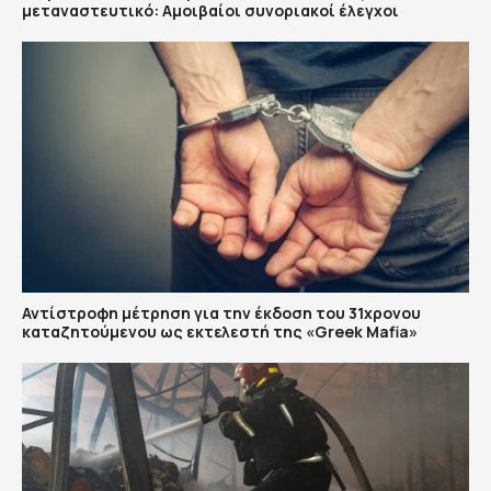
μεταναστευτικό: Αμοιβαίοι συνοριακοί έλεγχοι
Αντίστροφη μέτρηση για την έκδοση του 31χρονου
καταζητούμενου ως εκτελεστή της «Greek Mafia»