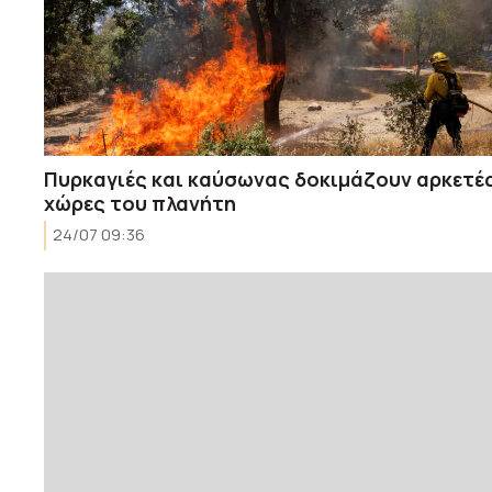
Πυρκαγιές και καύσωνας δοκιμάζουν αρκετέ
χώρες του πλανήτη
24/07 09:36