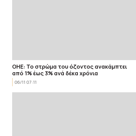
ΟΗΕ: Το στρώμα του όζοντος ανακάμπτει
από 1% έως 3% ανά δέκα χρόνια
06/11 07:11