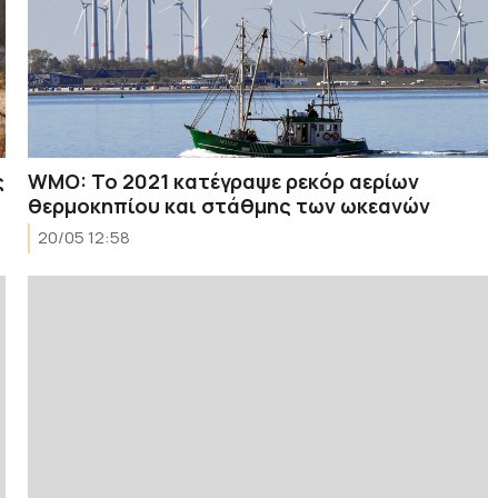
ς
WMO: Το 2021 κατέγραψε ρεκόρ αερίων
θερμοκηπίου και στάθμης των ωκεανών
20/05 12:58