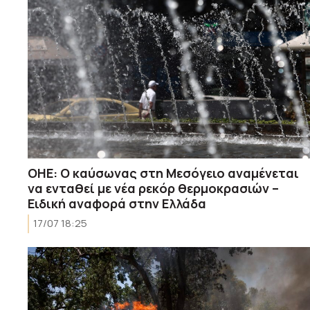
ΟΗΕ: Ο καύσωνας στη Μεσόγειο αναμένεται
να ενταθεί με νέα ρεκόρ θερμοκρασιών –
Ειδική αναφορά στην Ελλάδα
17/07 18:25