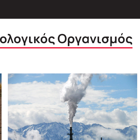
ολογικός Οργανισμός