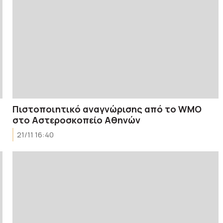
Πιστοποιητικό αναγνώρισης από το WMO
στο Αστεροσκοπείο Αθηνών
21/11 16:40