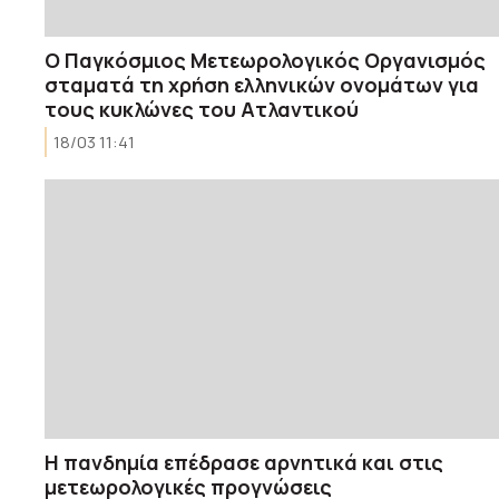
Ο Παγκόσμιος Μετεωρολογικός Οργανισμός
σταματά τη χρήση ελληνικών ονομάτων για
τους κυκλώνες του Ατλαντικού
18/03 11:41
Η πανδημία επέδρασε αρνητικά και στις
μετεωρολογικές προγνώσεις