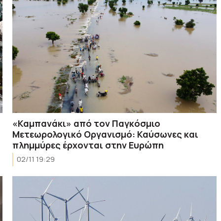
«Καμπανάκι» από τον Παγκόσμιο
Μετεωρολογικό Οργανισμό: Καύσωνες και
πλημμύρες έρχονται στην Ευρώπη
02/11 19:29