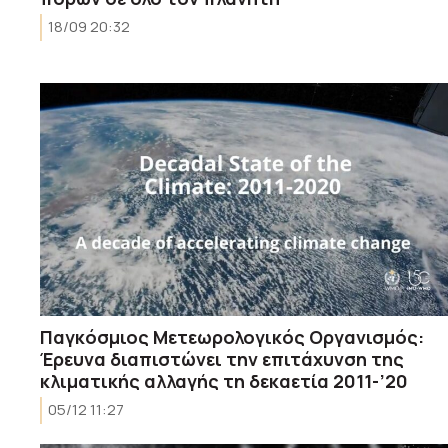
18/09 20:32
Παγκόσμιος Μετεωρολογικός Οργανισμός:
Έρευνα διαπιστώνει την επιτάχυνση της
κλιματικής αλλαγής τη δεκαετία 2011-’20
05/12 11:27