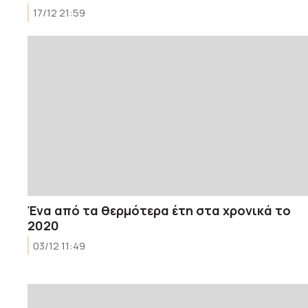
17/12 21:59
Ένα από τα θερμότερα έτη στα χρονικά το
2020
03/12 11:49