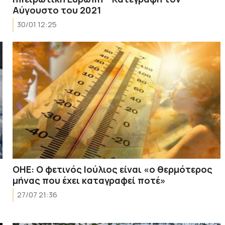
Αύγουστο του 2021
30/01 12:25
ΟΗΕ: Ο φετινός Ιούλιος είναι «ο θερμότερος
μήνας που έχει καταγραφεί ποτέ»
27/07 21:36