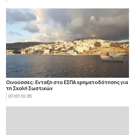
Οινούσσες: Ενταξη στο ΕΣΠΑ χρηματοδότησης για
τη Σχολή Σωστικών
07/01 10:35