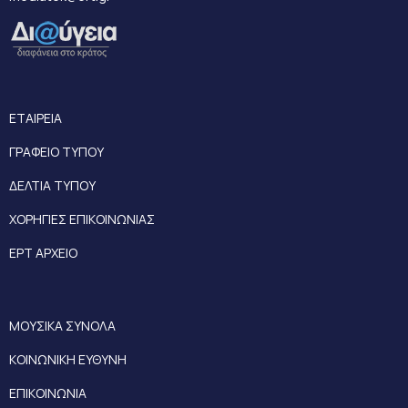
ΕΤΑΙΡΕΙΑ
ΓΡΑΦΕΙΟ ΤΥΠΟΥ
ΔΕΛΤΙΑ ΤΥΠΟΥ
ΧΟΡΗΓΙΕΣ ΕΠΙΚΟΙΝΩΝΙΑΣ
ΕΡΤ ΑΡΧΕΙΟ
ΜΟΥΣΙΚΑ ΣΥΝΟΛΑ
ΚΟΙΝΩΝΙΚΗ ΕΥΘΥΝΗ
ΕΠΙΚΟΙΝΩΝΙΑ