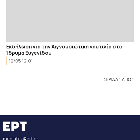
Εκδήλωση για την Αιγνουσιώτικη ναυτιλία στο
Ίδρυμα Ευγενίδου
12/05 12:01
ΣΕΛΙΔΑ 1 ΑΠΟ 1
mediatek@ert.gr