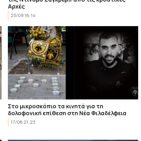
Αρχές
23/09 16:14
Στο μικροσκόπιο τα κινητά για τη
δολοφονική επίθεση στη Νέα Φιλαδέλφεια
17/08 21:23