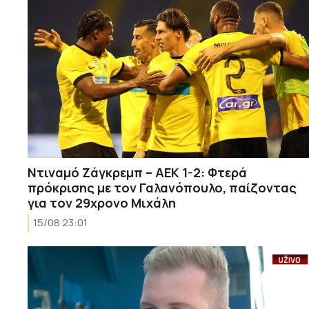
Ντιναμό Ζάγκρεμπ – ΑΕΚ 1-2: Φτερά
πρόκρισης με τον Γαλανόπουλο, παίζοντας
για τον 29χρονο Μιχάλη
15/08 23:01