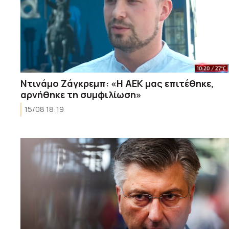
Ντινάμο Ζάγκρεμπ: «Η ΑΕΚ μας επιτέθηκε,
αρνήθηκε τη συμφιλίωση»
15/08 18:19