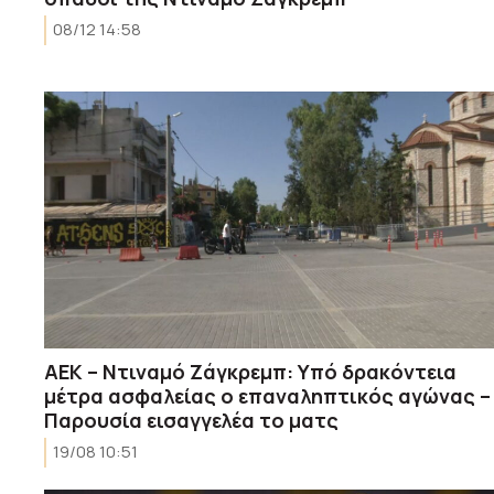
08/12 14:58
ΑΕΚ – Ντιναμό Ζάγκρεμπ: Υπό δρακόντεια
μέτρα ασφαλείας ο επαναληπτικός αγώνας –
Παρουσία εισαγγελέα το ματς
19/08 10:51