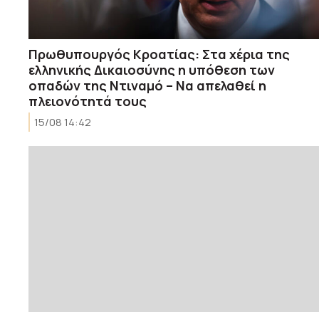
Πρωθυπουργός Κροατίας: Στα χέρια της
ελληνικής Δικαιοσύνης η υπόθεση των
οπαδών της Ντιναμό – Να απελαθεί η
πλειονότητά τους
15/08 14:42