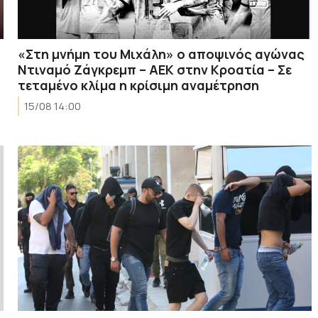
«Στη μνήμη του Μιχάλη» ο αποψινός αγώνας
Ντιναμό Ζάγκρεμπ – ΑΕΚ στην Κροατία – Σε
τεταμένο κλίμα η κρίσιμη αναμέτρηση
15/08 14:00