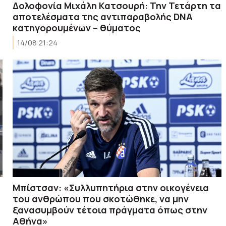
Δολοφονία Μιχάλη Κατσουρή: Την Τετάρτη τα
αποτελέσματα της αντιπαραβολής DNA
κατηγορουμένων – θύματος
14/08 21:24
Μπίστσαν: «Συλλυπητήρια στην οικογένεια
του ανθρώπου που σκοτώθηκε, να μην
ξανασυμβούν τέτοια πράγματα όπως στην
Αθήνα»