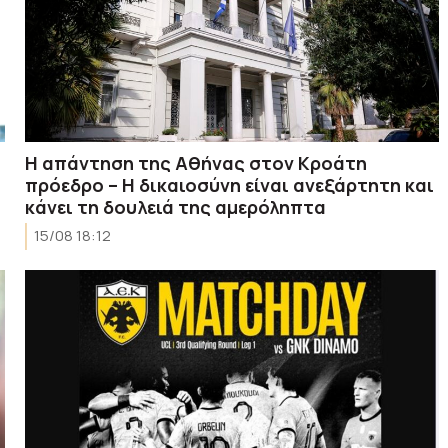
Η απάντηση της Αθήνας στον Κροάτη
πρόεδρο – Η δικαιοσύνη είναι ανεξάρτητη και
κάνει τη δουλειά της αμερόληπτα
15/08 18:12