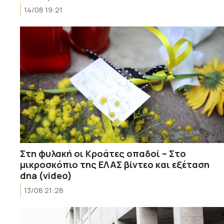
14/08 19:21
Στη φυλακή οι Κροάτες οπαδοί – Στο
μικροσκόπιο της ΕΛΑΣ βίντεο και εξέταση
dna (video)
13/08 21:28