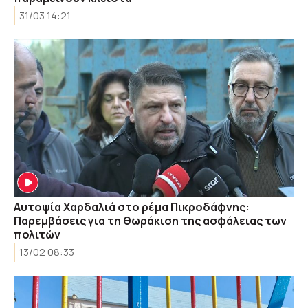
31/03 14:21
Αυτοψία Χαρδαλιά στο ρέμα Πικροδάφνης:
Παρεμβάσεις για τη θωράκιση της ασφάλειας των
πολιτών
13/02 08:33