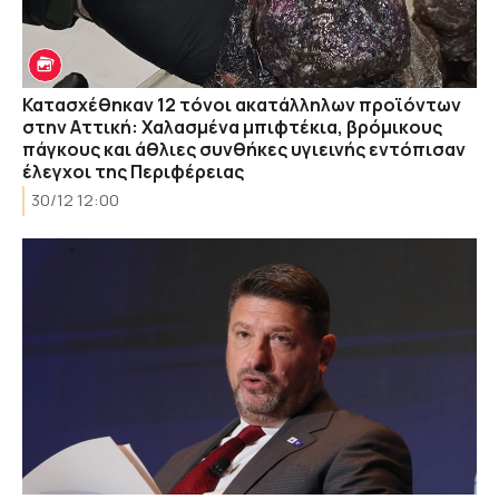
Κατασχέθηκαν 12 τόνοι ακατάλληλων προϊόντων
στην Αττική: Χαλασμένα μπιφτέκια, βρόμικους
πάγκους και άθλιες συνθήκες υγιεινής εντόπισαν
έλεγχοι της Περιφέρειας
30/12 12:00