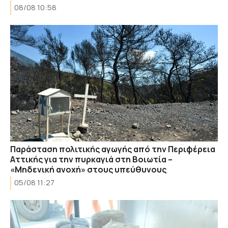
08/08 10:58
Παράσταση πολιτικής αγωγής από την Περιφέρεια
Αττικής για την πυρκαγιά στη Βοιωτία –
«Μηδενική ανοχή» στους υπεύθυνους
05/08 11:27