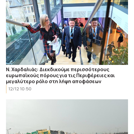
Ν. Χαρδαλιάς: Διεκδικούμε περισσότερους
ευρωπαϊκούς πόρους για τις Περιφέρειες και
μεγαλύτερο ρόλο στη λήψη αποφάσεων
12/12 10:50