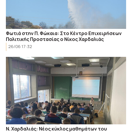
Φωτιά στην Π. Φώκαια: Στο Κέντρο Επιχειρήσεων
Πολιτικής Προστασίας ο Νίκος Χαρδαλιάς
26/06 17:32
Ν. Χαρδαλιάς: Νέος κύκλος μαθημάτων του