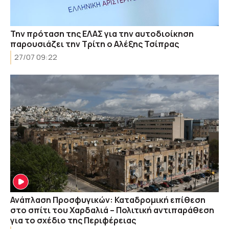
Την πρόταση της ΕΛΑΣ για την αυτοδιοίκηση
παρουσιάζει την Τρίτη ο Αλέξης Τσίπρας
27/07 09:22
Ανάπλαση Προσφυγικών: Καταδρομική επίθεση
στο σπίτι του Χαρδαλιά – Πολιτική αντιπαράθεση
για το σχέδιο της Περιφέρειας