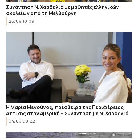
Συνάντηση Ν. Χαρδαλιά με μαθητές ελληνικών
σχολείων από τη Μελβούρνη
26/09 10:09
Η Μαρία Μενούνος, πρέσβειρα της Περιφέρειας
Αττικής στην Αμερική – Συνάντηση με Ν. Χαρδαλιά
04/09 09:22