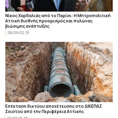
Νίκος Χαρδαλιάς από το Παρίσι: Η Μητροπολιτική
Αττική διεθνής προορισμός και πυλώνας
βιώσιμης ανάπτυξης
28/09 02:15
Επέκταση δικτύου αποχέτευσης στο ΔΙΚΕΠΑΖ
Σχιστού από την Περιφέρεια Αττικής