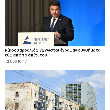
Νίκος Χαρδαλιάς: Άγνωστοι έγραψαν συνθήματα
έξω από το σπίτι του
23/06 10:47