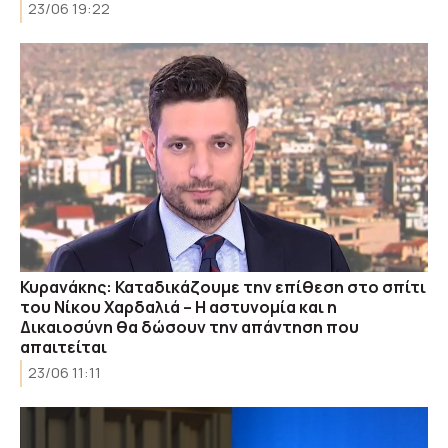
23/06 19:22
Κυρανάκης: Καταδικάζουμε την επίθεση στο σπίτι
του Νίκου Χαρδαλιά – Η αστυνομία και η
Δικαιοσύνη θα δώσουν την απάντηση που
απαιτείται
23/06 11:11