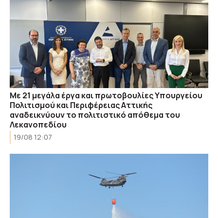
Με 21 μεγάλα έργα και πρωτοβουλίες Υπουργείου
Πολιτισμού και Περιφέρειας Αττικής
αναδεικνύουν το πολιτιστικό απόθεμα του
Λεκανοπεδίου
19/08 12:07