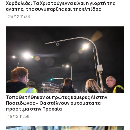
Χαρδαλιάς: Τα Χριστούγεννα είναι η γιορτή της
αγάπης, της συνύπαρξης και της ελπίδας
25/12 11:33
Τοποθετήθηκαν οι πρώτες κάμερες ΑΙ στην
Ποσειδώνος – Θα στέλνουν αυτόματα τα
πρόστιμα στην Τροχαία
19/12 11:58