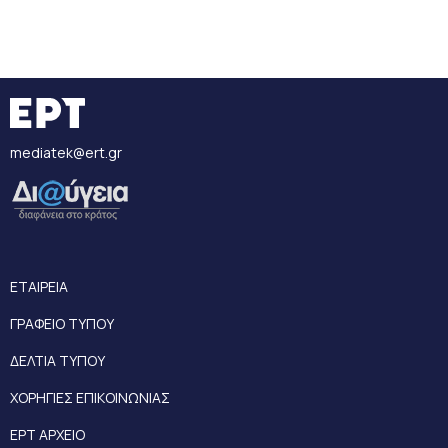
mediatek@ert.gr
ΕΤΑΙΡΕΙΑ
ΓΡΑΦΕΙΟ ΤΥΠΟΥ
ΔΕΛΤΙΑ ΤΥΠΟΥ
ΧΟΡΗΓΙΕΣ ΕΠΙΚΟΙΝΩΝΙΑΣ
ΕΡΤ ΑΡΧΕΙΟ