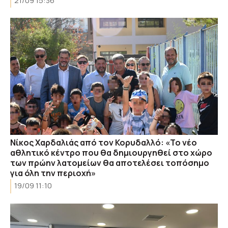
21/09 15:36
Νίκος Χαρδαλιάς από τον Κορυδαλλό: «Το νέο
αθλητικό κέντρο που θα δημιουργηθεί στο χώρο
των πρώην λατομείων θα αποτελέσει τοπόσημο
για όλη την περιοχή»
19/09 11:10