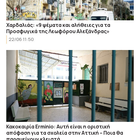
Χαρδαλιάς: «9 ψέματα και αλήθειες για τα
Προσφυγικά της Λεωφόρου Αλεξάνδρας»
22/06 11:50
Κακοκαιρία Erminio: Αυτή είναι η οριστική
απόφαση για τα σχολεία στην Αττική – Ποια θα
παραμείνουν κλειστά