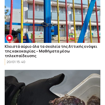
Κλειστά αύριο όλα τα σχολεία της Αττικής ενόψει
της κακοκαιρίας – Μαθήματα μέσω
τηλεκπαίδευσης
20/01 15:40