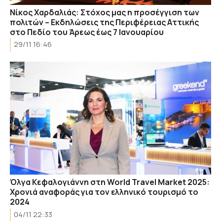
Νίκος Χαρδαλιάς: Στόχος μας η προσέγγιση των
πολιτών – Εκδηλώσεις της Περιφέρειας Αττικής
στο Πεδίο του Άρεως έως 7 Ιανουαρίου
29/11 16:46
Όλγα Κεφαλογιάννη στη World Travel Market 2025:
Xρονιά αναφοράς για τον ελληνικό τουρισμό το
2024
04/11 22:33