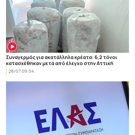
Συναγερμός για ακατάλληλα κρέατα: 6,2 τόνοι
κατασχέθηκαν μετά από έλεγχο στην Αττική
28/07 09:54