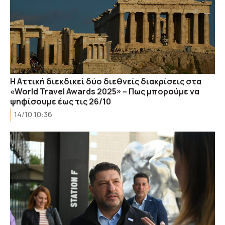
Η Αττική διεκδικεί δύο διεθνείς διακρίσεις στα
«World Travel Awards 2025» – Πως μπορούμε να
ψηφίσουμε έως τις 26/10
14/10 10:36