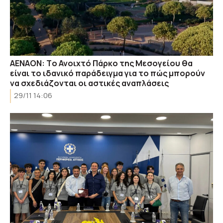
ΑΕΝΑΟΝ: Tο Ανοιχτό Πάρκο της Μεσογείου θα
είναι τo ιδανικό παράδειγμα για το πώς μπορούν
να σχεδιάζονται οι αστικές αναπλάσεις
29/11 14:06