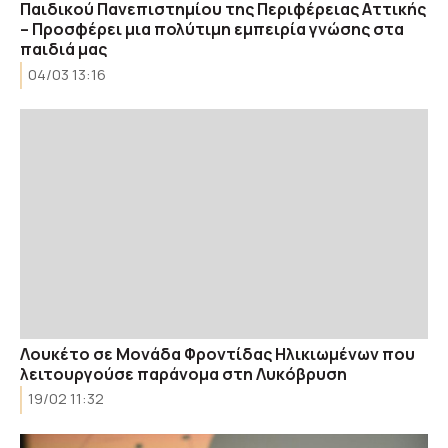
Παιδικού Πανεπιστημίου της Περιφέρειας Αττικής
– Προσφέρει μια πολύτιμη εμπειρία γνώσης στα
παιδιά μας
04/03 13:16
Λουκέτο σε Μονάδα Φροντίδας Ηλικιωμένων που
λειτουργούσε παράνομα στη Λυκόβρυση
19/02 11:32