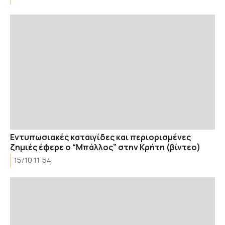
Εντυπωσιακές καταιγίδες και περιορισμένες
ζημιές έφερε ο “Μπάλλος” στην Κρήτη (βίντεο)
15/10 11:54