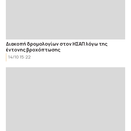
Διακοπή δρομολογίων στον ΗΣΑΠ λόγω της
έντονης βροχόπτωσης
14/10 15:22