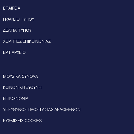
ΕΤΑΙΡΕΙΑ
ΓΡΑΦΕΙΟ ΤΥΠΟΥ
ΔΕΛΤΙΑ ΤΥΠΟΥ
ΧΟΡΗΓΙΕΣ ΕΠΙΚΟΙΝΩΝΙΑΣ
ΕΡΤ ΑΡΧΕΙΟ
ΜΟΥΣΙΚΑ ΣΥΝΟΛΑ
ΚΟΙΝΩΝΙΚΗ ΕΥΘΥΝΗ
ΕΠΙΚΟΙΝΩΝΙΑ
ΥΠΕΥΘΥΝΟΣ ΠΡΟΣΤΑΣΙΑΣ ΔΕΔΟΜΕΝΩΝ
ΡΥΘΜΙΣΕΙΣ COOKIES