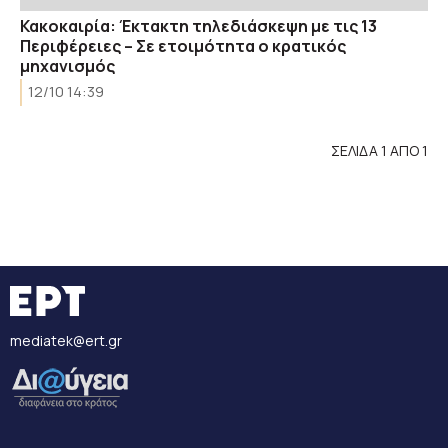
Κακοκαιρία: Έκτακτη τηλεδιάσκεψη με τις 13
Περιφέρειες – Σε ετοιμότητα ο κρατικός
μηχανισμός
12/10 14:39
ΣΕΛΙΔΑ 1 ΑΠΟ 1
mediatek@ert.gr