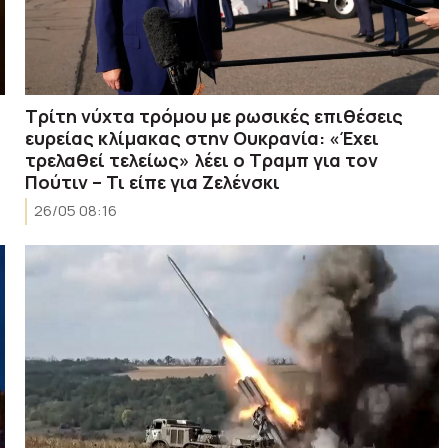
Τρίτη νύχτα τρόμου με ρωσικές επιθέσεις
ευρείας κλίμακας στην Ουκρανία: «Έχει
τρελαθεί τελείως» λέει ο Τραμπ για τον
Πούτιν – Τι είπε για Ζελένσκι
26/05 08:16