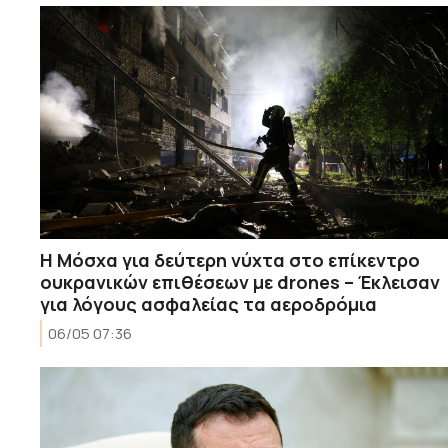
Η Μόσχα για δεύτερη νύχτα στο επίκεντρο
ουκρανικών επιθέσεων με drones – Έκλεισαν
για λόγους ασφαλείας τα αεροδρόμια
06/05 07:36