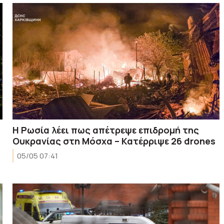
Η Ρωσία λέει πως απέτρεψε επιδρομή της
Ουκρανίας στη Μόσχα – Κατέρριψε 26 drones
05/05 07:41