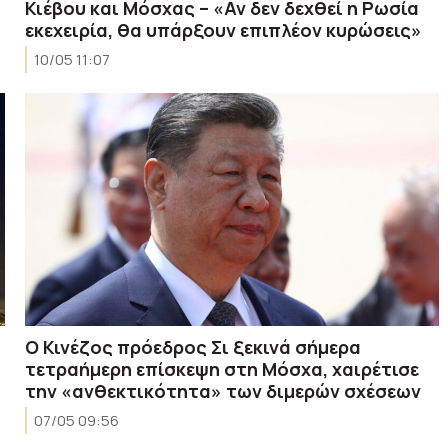
Κιέβου και Μόσχας – «Αν δεν δεχθεί η Ρωσία
εκεχειρία, θα υπάρξουν επιπλέον κυρώσεις»
10/05 11:07
Ο Κινέζος πρόεδρος Σι ξεκινά σήμερα
τετραήμερη επίσκεψη στη Μόσχα, χαιρέτισε
την «ανθεκτικότητα» των διμερών σχέσεων
07/05 09:56