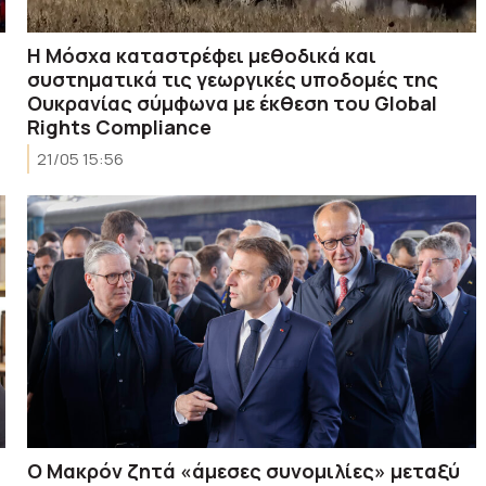
Η Μόσχα καταστρέφει μεθοδικά και
συστηματικά τις γεωργικές υποδομές της
Ουκρανίας σύμφωνα με έκθεση του Global
Rights Compliance
21/05 15:56
Ο Μακρόν ζητά «άμεσες συνομιλίες» μεταξύ