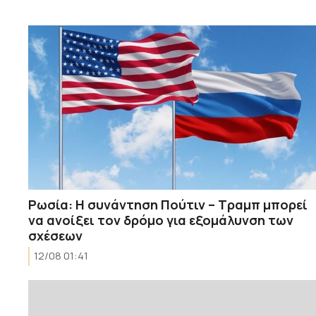
Ρωσία: Η συνάντηση Πούτιν – Τραμπ μπορεί
να ανοίξει τον δρόμο για εξομάλυνση των
σχέσεων
12/08 01:41