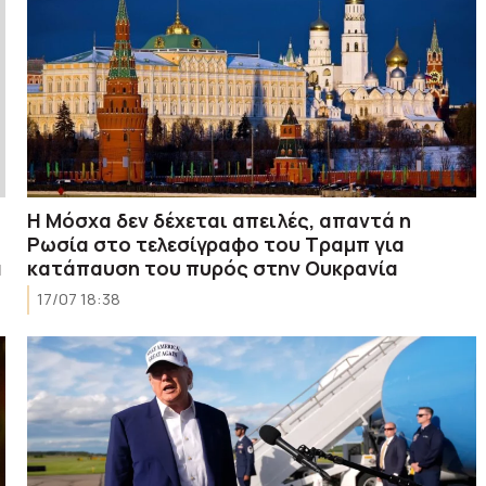
Η Μόσχα δεν δέχεται απειλές, απαντά η
Ρωσία στο τελεσίγραφο του Τραμπ για
α
κατάπαυση του πυρός στην Ουκρανία
17/07 18:38