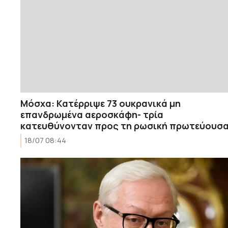
Μόσχα: Κατέρριψε 73 ουκρανικά μη
επανδρωμένα αεροσκάφη- τρία
κατευθύνονταν προς τη ρωσική πρωτεύουσ
18/07 08:44