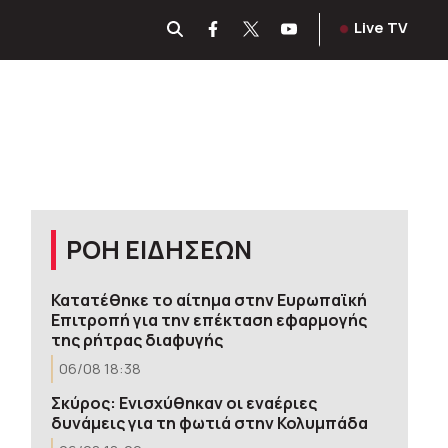
Live TV
ΡΟΗ ΕΙΔΗΣΕΩΝ
Κατατέθηκε το αίτημα στην Ευρωπαϊκή
Επιτροπή για την επέκταση εφαρμογής
της ρήτρας διαφυγής
06/08 18:38
Σκύρος: Ενισχύθηκαν οι εναέριες
δυνάμεις για τη φωτιά στην Κολυμπάδα