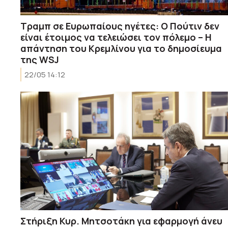
Τραμπ σε Ευρωπαίους ηγέτες: Ο Πούτιν δεν
είναι έτοιμος να τελειώσει τον πόλεμο – Η
απάντηση του Κρεμλίνου για το δημοσίευμα
της WSJ
22/05 14:12
Στήριξη Κυρ. Μητσοτάκη για εφαρμογή άνευ