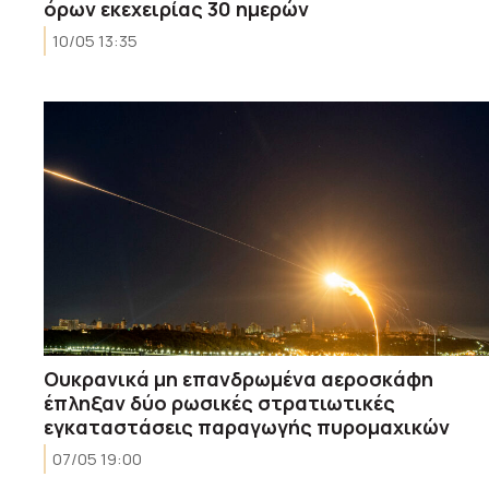
όρων εκεχειρίας 30 ημερών
10/05 13:35
Ουκρανικά μη επανδρωμένα αεροσκάφη
έπληξαν δύο ρωσικές στρατιωτικές
εγκαταστάσεις παραγωγής πυρομαχικών
07/05 19:00