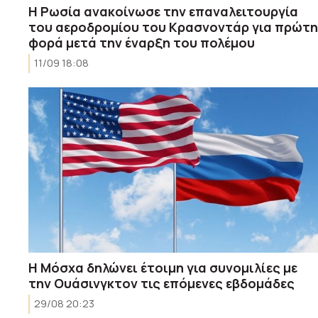
Η Ρωσία ανακοίνωσε την επαναλειτουργία
του αεροδρομίου του Κρασνοντάρ για πρώτη
φορά μετά την έναρξη του πολέμου
11/09 18:08
Η Μόσχα δηλώνει έτοιμη για συνομιλίες με
την Ουάσινγκτον τις επόμενες εβδομάδες
29/08 20:23