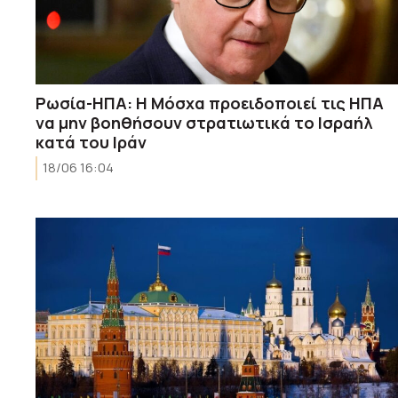
Ρωσία-ΗΠΑ: Η Μόσχα προειδοποιεί τις ΗΠΑ
να μην βοηθήσουν στρατιωτικά το Ισραήλ
κατά του Ιράν
18/06 16:04