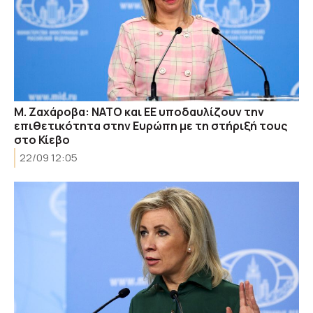
Μ. Ζαχάροβα: ΝΑΤΟ και ΕΕ υποδαυλίζουν την
επιθετικότητα στην Ευρώπη με τη στήριξή τους
στο Κίεβο
22/09 12:05