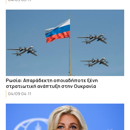
Ρωσία: Απαράδεκτη οποιαδήποτε ξένη
στρατιωτική ανάπτυξη στην Ουκρανία
04/09 04:11