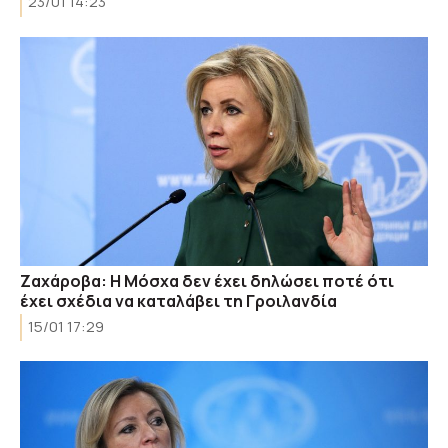
23/01 14:23
Ζαχάροβα: Η Μόσχα δεν έχει δηλώσει ποτέ ότι
έχει σχέδια να καταλάβει τη Γροιλανδία
15/01 17:29