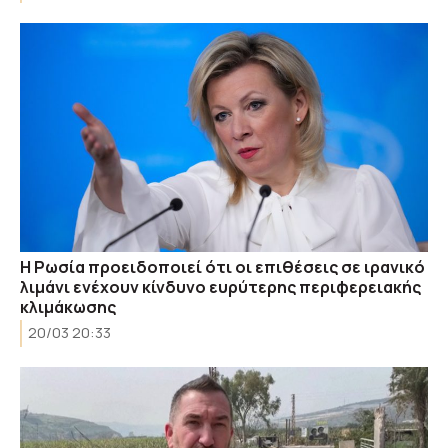
Η Ρωσία προειδοποιεί ότι οι επιθέσεις σε ιρανικό
λιμάνι ενέχουν κίνδυνο ευρύτερης περιφερειακής
κλιμάκωσης
20/03 20:33