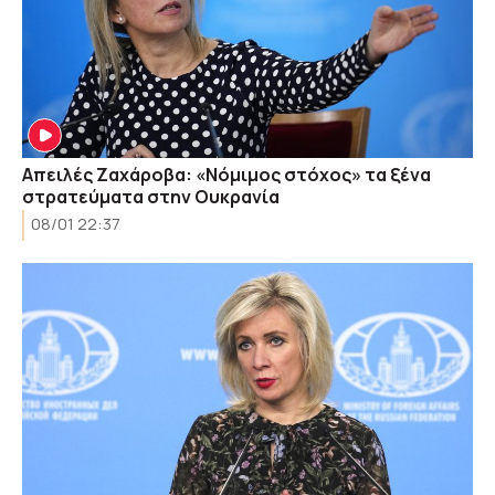
Απειλές Ζαχάροβα: «Νόμιμος στόχος» τα ξένα
στρατεύματα στην Ουκρανία
08/01 22:37