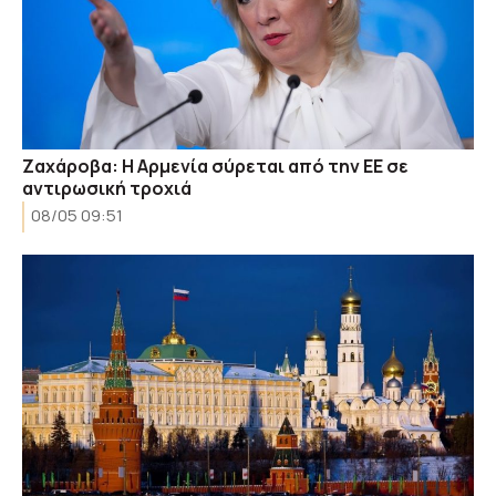
Ζαχάροβα: Η Αρμενία σύρεται από την ΕΕ σε
αντιρωσική τροχιά
08/05 09:51