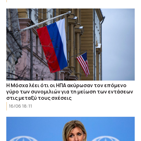
Η Μόσχα λέει ότι οι ΗΠΑ ακύρωσαν τον επόμενο
γύρο των συνομιλιών για τη μείωση των εντάσεων
στις μεταξύ τους σχέσεις
16/06 18:11