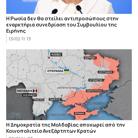
Η Ρωσία δεν θα στείλει αντιπροσώπους στην
εναρκτήρια συνεδρίαση του Συμβουλίου της
Ειρήνης
13/02 11:13
Η Δημοκρατία της Μολδαβίας αποχωρεί από την
Κοινοπολιτεία Ανεξάρτητων Κρατών