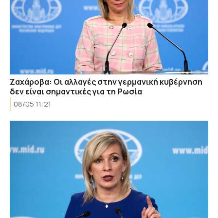
Ζαχάροβα: Οι αλλαγές στην γερμανική κυβέρνηση
δεν είναι σημαντικές για τη Ρωσία
08/05 11:21