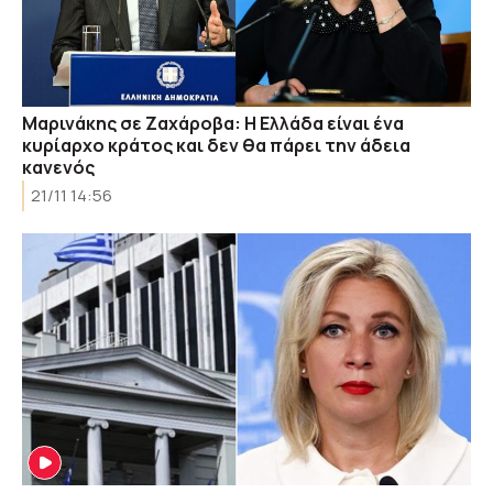
Μαρινάκης σε Ζαχάροβα: Η Ελλάδα είναι ένα
κυρίαρχο κράτος και δεν θα πάρει την άδεια
κανενός
21/11 14:56