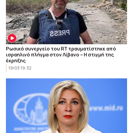
Ρωσικό συνεργείο του RT τραυματίστηκε από
ισραηλινό πλήγμα στον Λίβανο – Η στιγμή της
έκρηξης
19/03 19:32