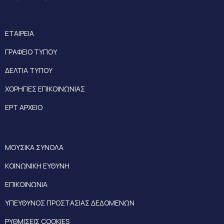
ΕΤΑΙΡΕΙΑ
ΓΡΑΦΕΙΟ ΤΥΠΟΥ
ΔΕΛΤΙΑ ΤΥΠΟΥ
ΧΟΡΗΓΙΕΣ ΕΠΙΚΟΙΝΩΝΙΑΣ
ΕΡΤ ΑΡΧΕΙΟ
ΜΟΥΣΙΚΑ ΣΥΝΟΛΑ
ΚΟΙΝΩΝΙΚΗ ΕΥΘΥΝΗ
ΕΠΙΚΟΙΝΩΝΙΑ
ΥΠΕΥΘΥΝΟΣ ΠΡΟΣΤΑΣΙΑΣ ΔΕΔΟΜΕΝΩΝ
ΡΥΘΜΙΣΕΙΣ COOKIES