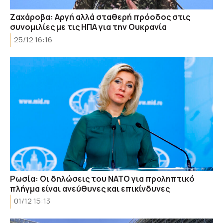
Ζαχάροβα: Αργή αλλά σταθερή πρόοδος στις
συνομιλίες με τις ΗΠΑ για την Ουκρανία
25/12 16:16
Ρωσία: Οι δηλώσεις του ΝΑΤΟ για προληπτικό
πλήγμα είναι ανεύθυνες και επικίνδυνες
01/12 15:13