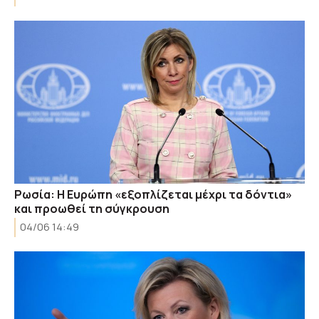
Ρωσία: Η Ευρώπη «εξοπλίζεται μέχρι τα δόντια»
και προωθεί τη σύγκρουση
04/06 14:49