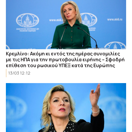
Κρεμλίνο: Ακόμη κι εντός της ημέρας συνομιλίες
με τις ΗΠΑ για την πρωτοβουλία ειρήνης – Σφοδρή
επίθεση του ρωσικού ΥΠΕΞ κατά της Ευρώπης
13/03 12:12