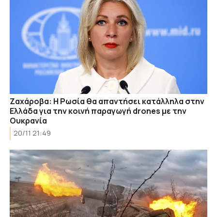
Ζαχάροβα: H Ρωσία θα απαντήσει κατάλληλα στην
Ελλάδα για την κοινή παραγωγή drones με την
Ουκρανία
20/11 21:49