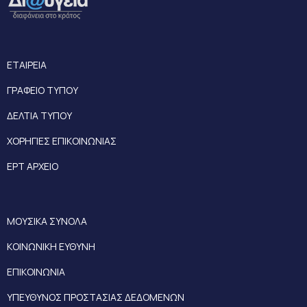
ΕΤΑΙΡΕΙΑ
ΓΡΑΦΕΙΟ ΤΥΠΟΥ
ΔΕΛΤΙΑ ΤΥΠΟΥ
ΧΟΡΗΓΙΕΣ ΕΠΙΚΟΙΝΩΝΙΑΣ
ΕΡΤ ΑΡΧΕΙΟ
ΜΟΥΣΙΚΑ ΣΥΝΟΛΑ
ΚΟΙΝΩΝΙΚΗ ΕΥΘΥΝΗ
ΕΠΙΚΟΙΝΩΝΙΑ
ΥΠΕΥΘΥΝΟΣ ΠΡΟΣΤΑΣΙΑΣ ΔΕΔΟΜΕΝΩΝ