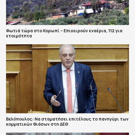
Φωτιά τώρα στο Κορωπί – Επιχειρούν εναέρια, 112 για
ετοιμότητα
Βελόπουλος: Να σταματήσει επιτέλους το πανηγύρι των
κομματικών θιάσων στη ΔΕΘ