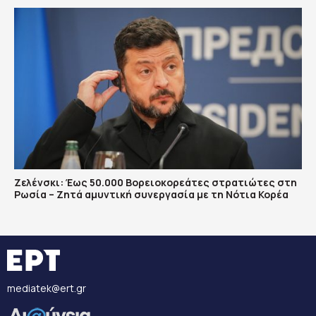
Ζελένσκι: Έως 50.000 Βορειοκορεάτες στρατιώτες στη
Ρωσία – Ζητά αμυντική συνεργασία με τη Νότια Κορέα
mediatek@ert.gr