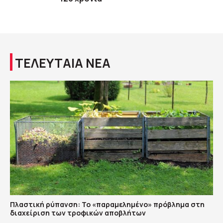
ΤΕΛΕΥΤΑΙΑ ΝΕΑ
Πλαστική ρύπανση: Το «παραμελημένο» πρόβλημα στη
διαχείριση των τροφικών αποβλήτων