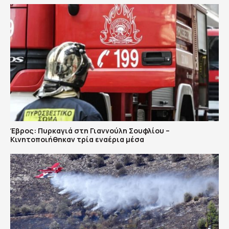
Έβρος: Πυρκαγιά στη Γιαννούλη Σουφλίου –
Κινητοποιήθηκαν τρία εναέρια μέσα