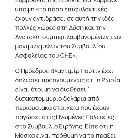
υπόψη «το πόσο επιφυλακτικές
έχουν αντιδράσει σε αυτή την ιδέα
πολλές χώρες στη Δύση και την
Ανατολή, συμπεριλαμβανομένων των
μόνιμων μελών του Συμβουλίου
Ασφαλείας του ΟΗΕ».
Ο Πρόεδρος Βλαντιμίρ Πούτιν έχει
δηλώσει προηγουμένως ότι η Ρωσία
είναι έτοιμη να διαθέσει 1
δισεκατομμύριο δολάρια από
περιουσιακά στοιχεία που έχουν
παγώσει στις Ηνωμένες Πολιτείες
στο Συμβούλιο Ειρήνης. Είπε ότι η
Μόσχα είναι πρόθυμη να το πράξει