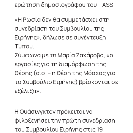
ερώτηση δημοσιογράφου του TASS.
«Η Ρωσία δεν θα συμμετάσχει στη
συνεδρίαση του Συμβουλίου της
Ειρήνης», δήλωσε σε συνέντευξη
Τύπου.
Σύμφωνα με τη Μαρία Ζαχάροβα, «οι
εργασίες για τη διαμόρφωση της
θέσης (σ.σ. – η θέση της Μόσχας για
το Συμβούλιο Ειρήνης) βρίσκονται σε
εξέλιξη».
Η Ουάσινγκτον πρόκειται να
φιλοξενήσει την πρώτη συνεδρίαση
του Συμβουλίου Ειρήνης στις 19