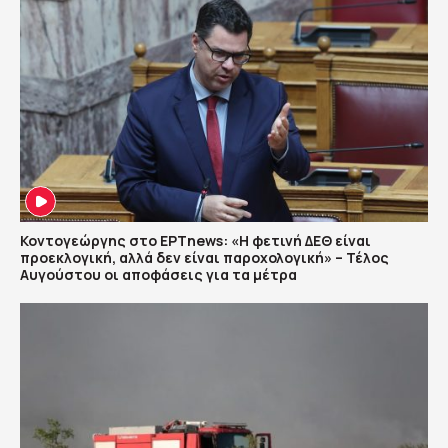
Κοντογεώργης στο ΕΡΤnews: «Η φετινή ΔΕΘ είναι
προεκλογική, αλλά δεν είναι παροχολογική» – Τέλος
Αυγούστου οι αποφάσεις για τα μέτρα