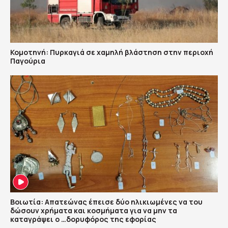
Κομοτηνή: Πυρκαγιά σε χαμηλή βλάστηση στην περιοχή
Παγούρια
Βοιωτία: Απατεώνας έπεισε δύο ηλικιωμένες να του
δώσουν χρήματα και κοσμήματα για να μην τα
καταγράψει ο …δορυφόρος της εφορίας