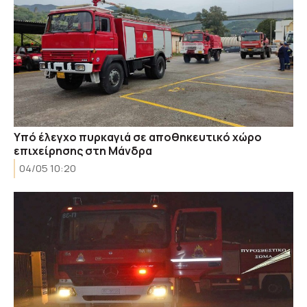
Υπό έλεγχο πυρκαγιά σε αποθηκευτικό χώρο
επιχείρησης στη Μάνδρα
04/05 10:20