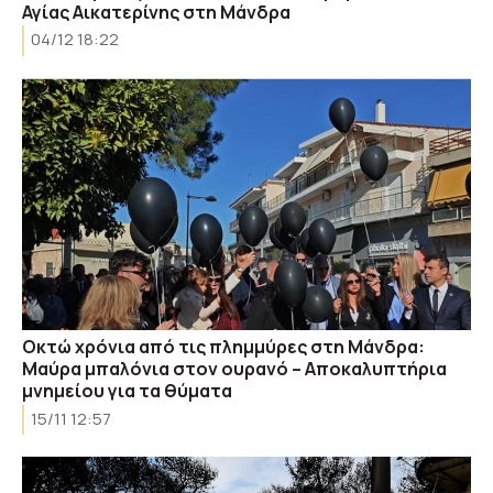
Αγίας Αικατερίνης στη Μάνδρα
04/12 18:22
Οκτώ χρόνια από τις πλημμύρες στη Μάνδρα:
Μαύρα μπαλόνια στον ουρανό – Αποκαλυπτήρια
μνημείου για τα θύματα
15/11 12:57