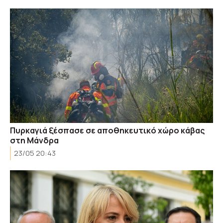
Πυρκαγιά ξέσπασε σε αποθηκευτικό χώρο κάβας
στη Μάνδρα
23/05 20:43