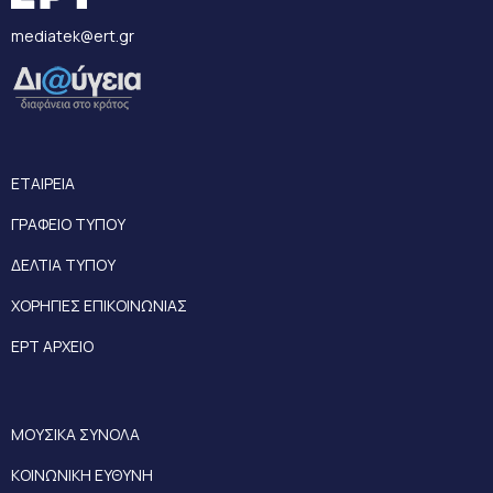
mediatek@ert.gr
ΕΤΑΙΡΕΙΑ
ΓΡΑΦΕΙΟ ΤΥΠΟΥ
ΔΕΛΤΙΑ ΤΥΠΟΥ
ΧΟΡΗΓΙΕΣ ΕΠΙΚΟΙΝΩΝΙΑΣ
ΕΡΤ ΑΡΧΕΙΟ
ΜΟΥΣΙΚΑ ΣΥΝΟΛΑ
ΚΟΙΝΩΝΙΚΗ ΕΥΘΥΝΗ