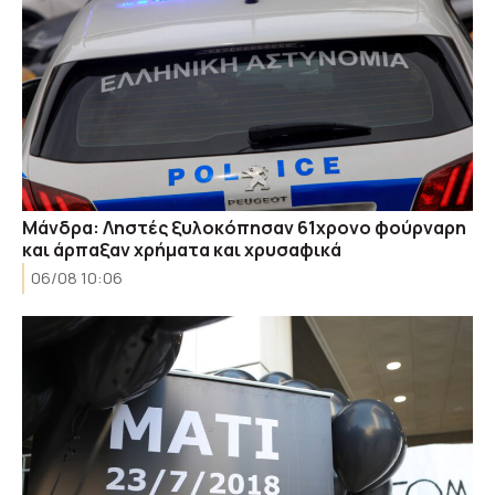
Μάνδρα: Ληστές ξυλοκόπησαν 61χρονο φούρναρη
και άρπαξαν χρήματα και χρυσαφικά
06/08 10:06