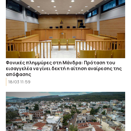
Φονικές πλημμύρες στη Μάνδρα: Πρόταση του
εισαγγελέα να γίνει δεκτή η αίτηση αναίρεσης της
απόφασης
18/03 11:59