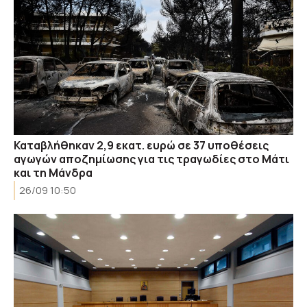
Καταβλήθηκαν 2,9 εκατ. ευρώ σε 37 υποθέσεις
αγωγών αποζημίωσης για τις τραγωδίες στο Μάτι
και τη Μάνδρα
26/09 10:50