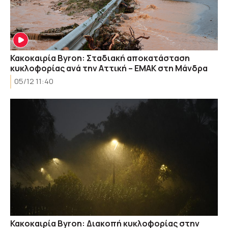
Κακοκαιρία Byron: Σταδιακή αποκατάσταση
κυκλοφορίας ανά την Αττική – ΕΜΑΚ στη Μάνδρα
05/12 11:40
Κακοκαιρία Byron: Διακοπή κυκλοφορίας στην