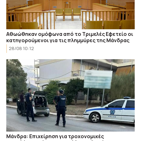
Αθωώθηκαν ομόφωνα από το Τριμελές Εφετείο οι
κατηγορούμενοι για τις πλημμύρες της Μάνδρας
28/08 10:12
Μάνδρα: Επιχείρηση για τροχονομικές