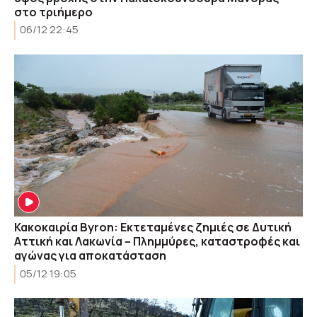
στο τριήμερο
06/12 22:45
Κακοκαιρία Byron: Εκτεταμένες ζημιές σε Δυτική
Αττική και Λακωνία – Πλημμύρες, καταστροφές και
αγώνας για αποκατάσταση
05/12 19:05