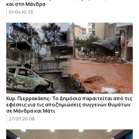
και στη Μάνδρα
01/04 10:33
Κυρ. Πιερρακάκης: Το Δημόσιο παραιτείται από τις
εφέσεις για τις αποζημιώσεις συγγενών θυμάτων
σε Μάνδρα και Μάτι
27/03 20:08