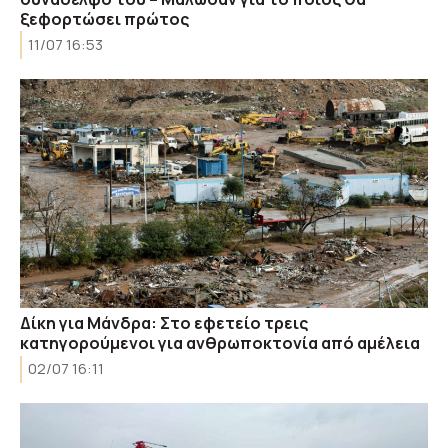
ξεφορτώσει πρώτος
11/07 16:53
Δίκη για Μάνδρα: Στο εφετείο τρεις
κατηγορούμενοι για ανθρωποκτονία από αμέλεια
02/07 16:11