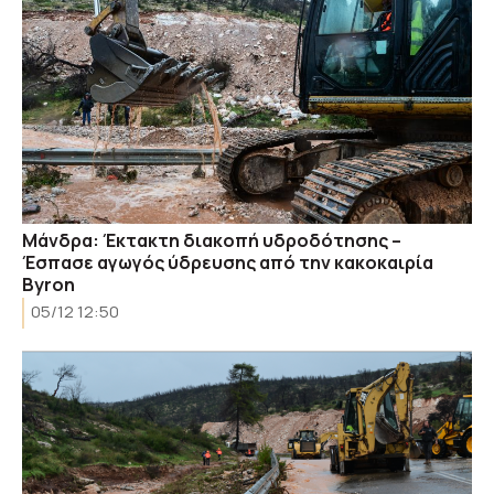
Mάνδρα: Έκτακτη διακοπή υδροδότησης –
Έσπασε αγωγός ύδρευσης από την κακοκαιρία
Byron
05/12 12:50