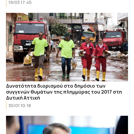
19/03 17:45
Δυνατότητα διορισμού στο δημόσιο των
συγγενών θυμάτων της πλημμύρας του 2017 στη
Δυτική Αττική
30/01 10:18