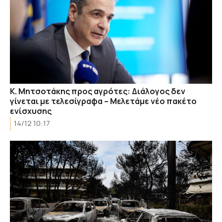
Κ. Mητσοτάκης προς αγρότες: Διάλογος δεν
γίνεται με τελεσίγραφα – Μελετάμε νέο πακέτο
ενίσχυσης
14/12 10:17