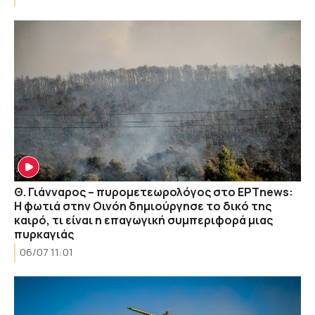
Θ. Γιάνναρος – πυρομετεωρολόγος στο ΕΡΤnews:
Η φωτιά στην Οινόη δημιούργησε το δικό της
καιρό, τι είναι η επαγωγική συμπεριφορά μιας
πυρκαγιάς
06/07 11:01