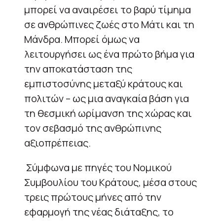
μπορεί να αναιρέσει το βαρύ τίμημα
σε ανθρώπινες ζωές στο Μάτι και τη
Μάνδρα. Μπορεί όμως να
λειτουργήσει ως ένα πρώτο βήμα για
την αποκατάσταση της
εμπιστοσύνης μεταξύ κράτους και
πολιτών – ως μια αναγκαία βάση για
τη θεσμική ωρίμανση της χώρας και
τον σεβασμό της ανθρώπινης
αξιοπρέπειας.
Σύμφωνα με πηγές του Νομικού
Συμβουλίου του Κράτους, μέσα στους
τρεις πρώτους μήνες από την
εφαρμογή της νέας διάταξης, το