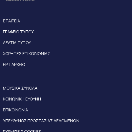
ΕΤΑΙΡΕΙΑ
ΓΡΑΦΕΙΟ ΤΥΠΟΥ
ΔΕΛΤΙΑ ΤΥΠΟΥ
ΧΟΡΗΓΙΕΣ ΕΠΙΚΟΙΝΩΝΙΑΣ
ΕΡΤ ΑΡΧΕΙΟ
ΜΟΥΣΙΚΑ ΣΥΝΟΛΑ
ΚΟΙΝΩΝΙΚΗ ΕΥΘΥΝΗ
ΕΠΙΚΟΙΝΩΝΙΑ
ΥΠΕΥΘΥΝΟΣ ΠΡΟΣΤΑΣΙΑΣ ΔΕΔΟΜΕΝΩΝ
ΡΥΘΜΙΣΕΙΣ COOKIES