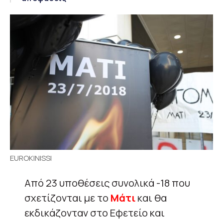
EUROKINISSI
Από 23 υποθέσεις συνολικά -18 που
σχετίζονται με το
Μάτι
και θα
εκδικάζονταν στο Εφετείο και