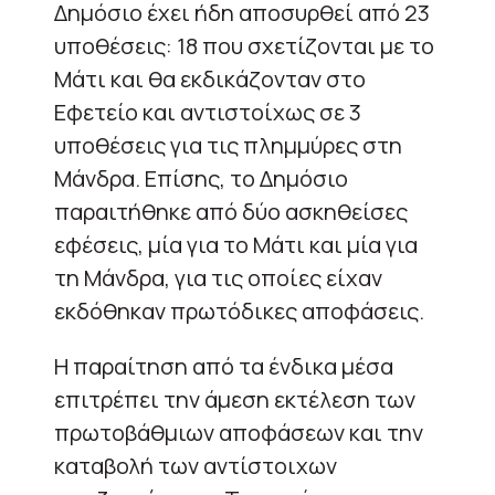
Δημόσιο έχει ήδη αποσυρθεί από 23
υποθέσεις: 18 που σχετίζονται με το
Μάτι και θα εκδικάζονταν στο
Εφετείο και αντιστοίχως σε 3
υποθέσεις για τις πλημμύρες στη
Μάνδρα. Επίσης, το Δημόσιο
παραιτήθηκε από δύο ασκηθείσες
εφέσεις, μία για το Μάτι και μία για
τη Μάνδρα, για τις οποίες είχαν
εκδόθηκαν πρωτόδικες αποφάσεις.
Η παραίτηση από τα ένδικα μέσα
επιτρέπει την άμεση εκτέλεση των
πρωτοβάθμιων αποφάσεων και την
καταβολή των αντίστοιχων