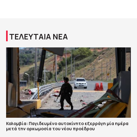
ΤΕΛΕΥΤΑΙΑ ΝΕΑ
Κολομβία: Παγιδευμένο αυτοκίνητο εξερράγη μία ημέρα
μετά την ορκωμοσία του νέου προέδρου