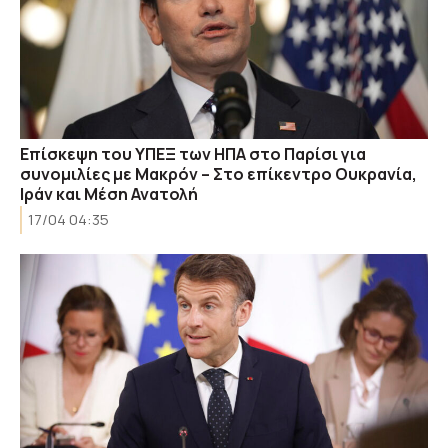
Επίσκεψη του ΥΠΕΞ των ΗΠΑ στο Παρίσι για
συνομιλίες με Μακρόν – Στο επίκεντρο Ουκρανία,
Ιράν και Μέση Ανατολή
17/04 04:35