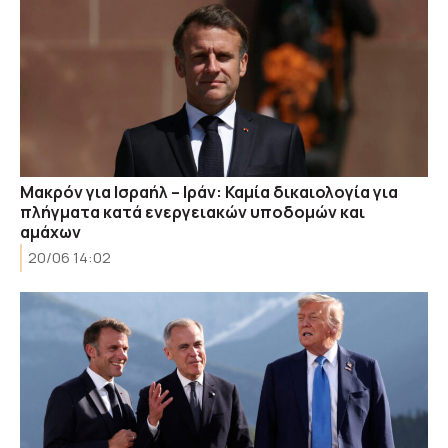
Μακρόν για Ισραήλ – Ιράν: Καμία δικαιολογία για
πλήγματα κατά ενεργειακών υποδομών και
αμάχων
20/06 14:02