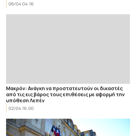
06/04 04:16
Μακρόν: Ανάγκη να προστατευτούν οι δικαστές
από τις εις βάρος τους επιθέσεις με αφορμή την
υπόθεση Λεπέν
02/04 16:00