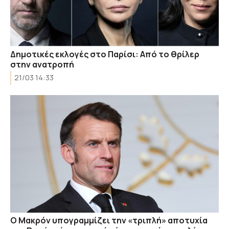
Δημοτικές εκλογές στο Παρίσι: Από το θρίλερ
στην ανατροπή
21/03 14:33
O Μακρόν υπογραμμίζει την «τριπλή» αποτυχία