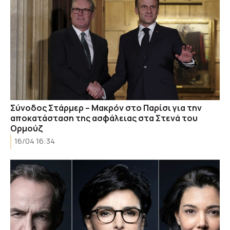
Σύνοδος Στάρμερ – Μακρόν στο Παρίσι για την
αποκατάσταση της ασφάλειας στα Στενά του
Ορμούζ
16/04 16:34