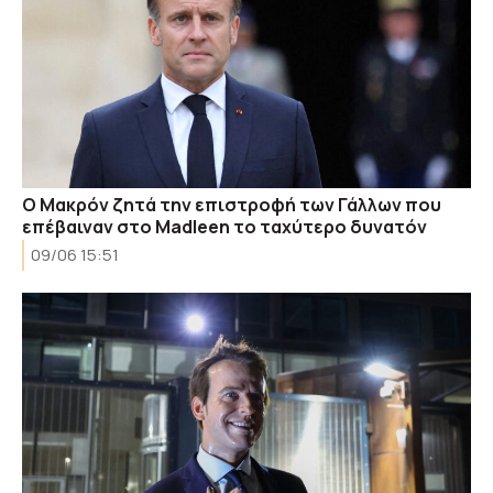
Ο Μακρόν ζητά την επιστροφή των Γάλλων που
επέβαιναν στο Madleen το ταχύτερο δυνατόν
09/06 15:51