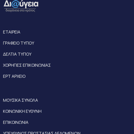
ΕΤΑΙΡΕΙΑ
ΓΡΑΦΕΙΟ ΤΥΠΟΥ
ΔΕΛΤΙΑ ΤΥΠΟΥ
ΧΟΡΗΓΙΕΣ ΕΠΙΚΟΙΝΩΝΙΑΣ
ΕΡΤ ΑΡΧΕΙΟ
ΜΟΥΣΙΚΑ ΣΥΝΟΛΑ
ΚΟΙΝΩΝΙΚΗ ΕΥΘΥΝΗ
ΕΠΙΚΟΙΝΩΝΙΑ
ΥΠΕΥΘΥΝΟΣ ΠΡΟΣΤΑΣΙΑΣ ΔΕΔΟΜΕΝΩΝ