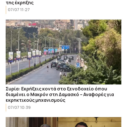
της έκρηξης
07/07 11:27
Συρία: Εκρήξεις κοντά στο ξενοδοχείο όπου
διαμένει ο Μακρόν στη Δαμασκό – Αναφορές για
εκρηκτικούς μηχανισμούς
07/07 10:39