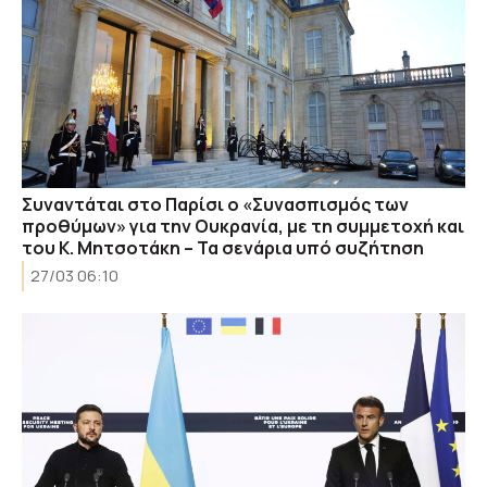
Συναντάται στο Παρίσι ο «Συνασπισμός των
προθύμων» για την Ουκρανία, με τη συμμετοχή και
του Κ. Μητσοτάκη – Τα σενάρια υπό συζήτηση
27/03 06:10