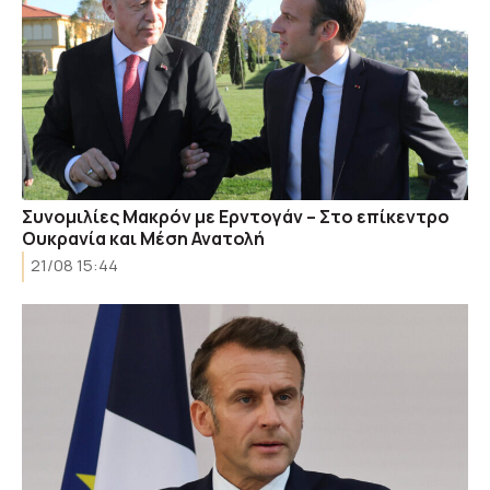
Συνομιλίες Μακρόν με Ερντογάν – Στο επίκεντρο
Ουκρανία και Μέση Ανατολή
21/08 15:44