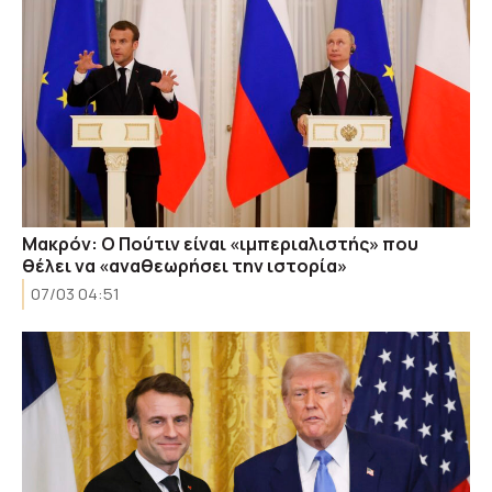
Μακρόν: Ο Πούτιν είναι «ιμπεριαλιστής» που
θέλει να «αναθεωρήσει την ιστορία»
07/03 04:51