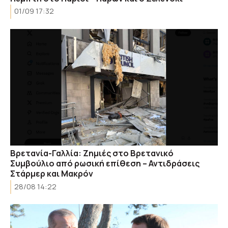
01/09 17:32
Βρετανία-Γαλλία: Ζημιές στο Βρετανικό
Συμβούλιο από ρωσική επίθεση – Αντιδράσεις
Στάρμερ και Μακρόν
28/08 14:22