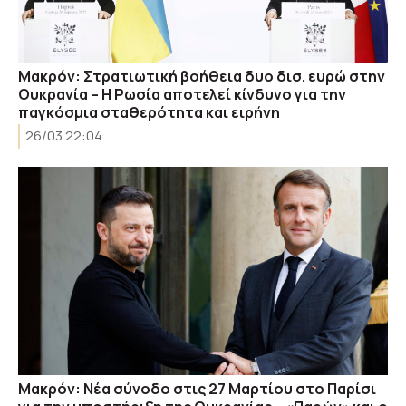
Μακρόν: Στρατιωτική βοήθεια δυο δισ. ευρώ στην
Ουκρανία – Η Ρωσία αποτελεί κίνδυνο για την
παγκόσμια σταθερότητα και ειρήνη
26/03 22:04
Μακρόν: Νέα σύνοδο στις 27 Μαρτίου στο Παρίσι