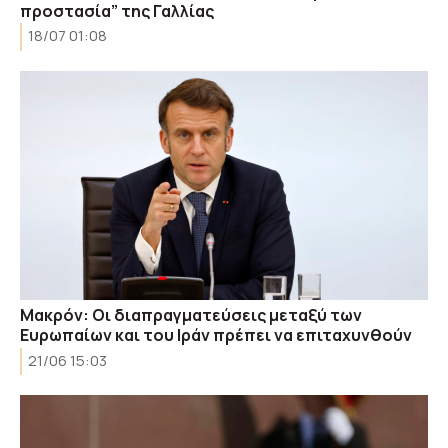
προστασία” της Γαλλίας
18/07 01:08
Μακρόν: Οι διαπραγματεύσεις μεταξύ των
Ευρωπαίων και του Ιράν πρέπει να επιταχυνθούν
21/06 15:03