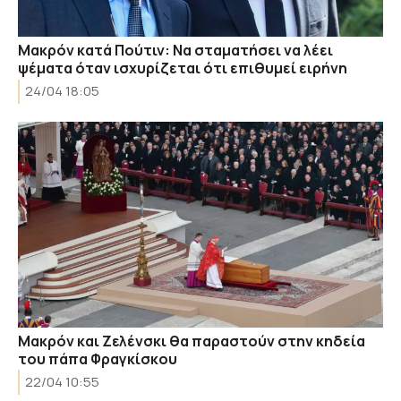
Μακρόν κατά Πούτιν: Nα σταματήσει να λέει
ψέματα όταν ισχυρίζεται ότι επιθυμεί ειρήνη
24/04 18:05
Μακρόν και Ζελένσκι θα παραστούν στην κηδεία
του πάπα Φραγκίσκου
22/04 10:55