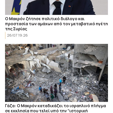
Ο Μακρόν ζήτησε πολιτικό διάλογο και
προστασία των αμάχων από τον μεταβατικό ηγέτη
της Συρίας
26/07 19:26
Γάζα: Ο Μακρόν καταδικάζει το ισραηλινό πλήγμα
σε εκκλησία που τελεί υπό την “ιστορική