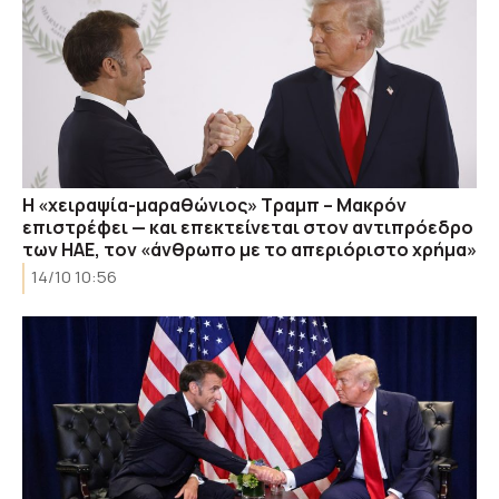
Η «χειραψία-μαραθώνιος» Τραμπ – Μακρόν
επιστρέφει — και επεκτείνεται στον αντιπρόεδρο
των ΗΑΕ, τον «άνθρωπο με το απεριόριστο χρήμα»
14/10 10:56