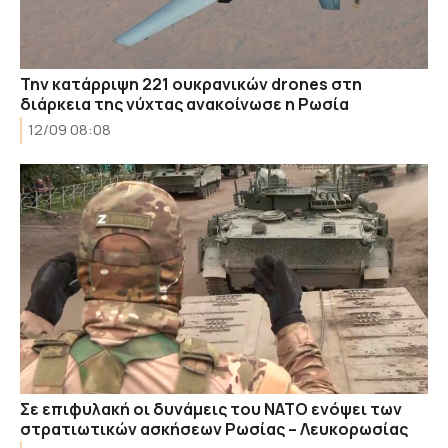
Την κατάρριψη 221 ουκρανικών drones στη
διάρκεια της νύχτας ανακοίνωσε η Ρωσία
12/09 08:08
Σε επιφυλακή οι δυνάμεις του ΝΑΤΟ ενόψει των
στρατιωτικών ασκήσεων Ρωσίας – Λευκορωσίας