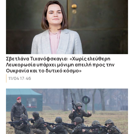
Σβετλάνα Τιχανόφσκαγια: «Χωρίς ελεύθερη
Λευκορωσία υπάρχει μόνιμη απειλή προς την
Ουκρανία και το δυτικό κόσμο»
11/04 17:46