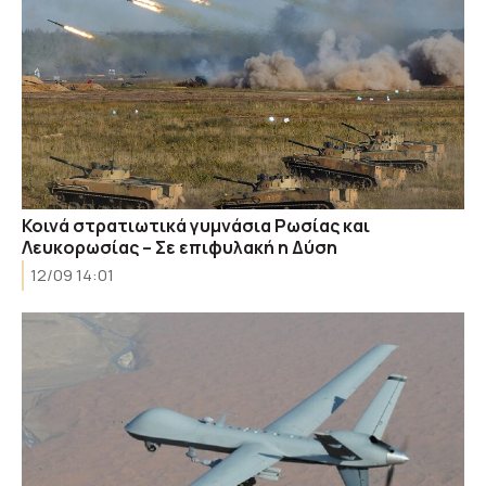
Κοινά στρατιωτικά γυμνάσια Ρωσίας και
Λευκορωσίας – Σε επιφυλακή η Δύση
12/09 14:01