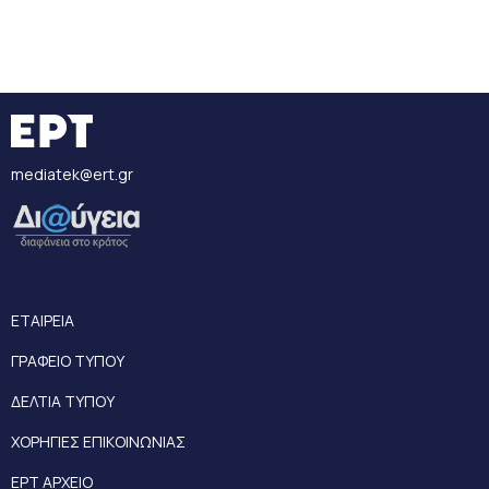
mediatek@ert.gr
ΕΤΑΙΡΕΙΑ
ΓΡΑΦΕΙΟ ΤΥΠΟΥ
ΔΕΛΤΙΑ ΤΥΠΟΥ
ΧΟΡΗΓΙΕΣ ΕΠΙΚΟΙΝΩΝΙΑΣ
ΕΡΤ ΑΡΧΕΙΟ