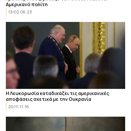
Αμερικανό πολίτη
13/02 06:23
H Λευκορωσία καταδικάζει τις αμερικανικές
αποφάσεις σχετικά με την Ουκρανία
20/11 11:16