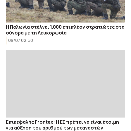
Η Πολωνία στέλνει 1.000 επιπλέον στρατιώτες στα
σύνορα με τη Λευκορωσία
09/07 02:50
Επικεφαλής Frontex: Η ΕΕ πρέπει να είναι έτοιμη
για αύξηση του αριθμού των μεταναστών